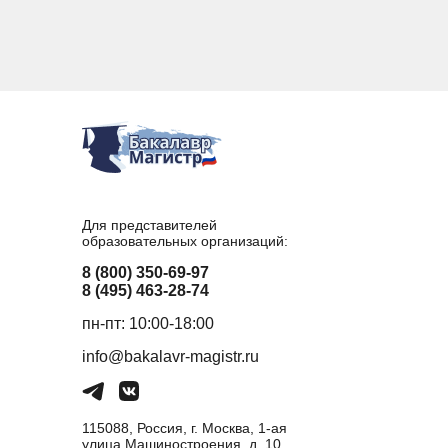
Для представителей
образовательных организаций:
8 (800) 350-69-97
8 (495) 463-28-74
пн-пт: 10:00-18:00
info@bakalavr-magistr.ru
115088, Россия, г. Москва, 1-ая
улица Машиностроения, д. 10,