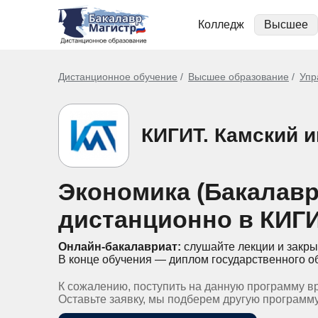
Колледж
Высшее
Дистанционное обучение
Высшее образование
Упр
КИГИТ. Камский 
Экономика (Бакалавр
дистанционно в КИГ
Онлайн-бакалавриат:
слушайте лекции и закры
В конце обучения — диплом государственного о
К сожалению, поступить на данную программу в
Оставьте заявку, мы подберем другую программ