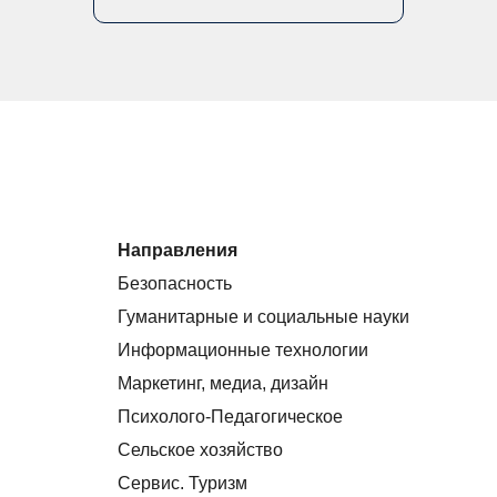
Направления
Безопасность
Гуманитарные и социальные науки
Информационные технологии
Маркетинг, медиа, дизайн
Психолого-Педагогическое
Сельское хозяйство
Сервис. Туризм