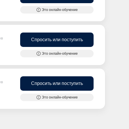
Это онлайн-обучение
ев
Спросить или поступить
Это онлайн-обучение
ев
Спросить или поступить
Это онлайн-обучение