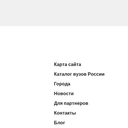
Карта сайта
Каталог вузов России
Города
Новости
Для партнеров
Контакты
Блог