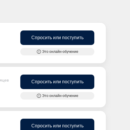
Спросить или поступить
Это онлайн-обучение
сяцев
Спросить или поступить
Это онлайн-обучение
Спросить или поступить