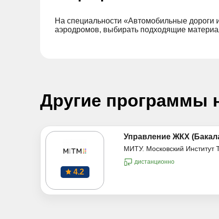
На специальности «Автомобильные дороги и
аэродромов, выбирать подходящие материал
Другие программы 
Управление ЖКХ (Бакал
МИТУ. Московский Институт 
дистанционно
4.2