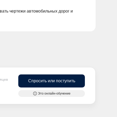
вать чертежи автомобильных дорог и
сяцев
Спросить или поступить
Это онлайн-обучение