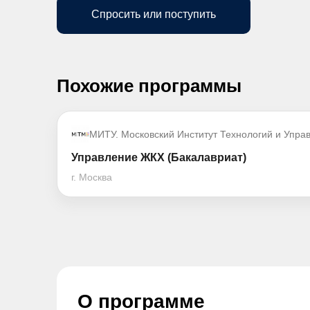
Спросить или поступить
Похожие программы
МИТУ. Московский Институт Технологий и Упра
Управление ЖКХ (Бакалавриат)
г. Москва
О программе