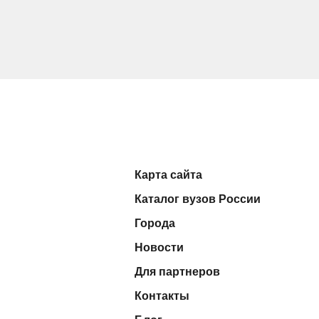
Карта сайта
Каталог вузов России
Города
Новости
Для партнеров
Контакты