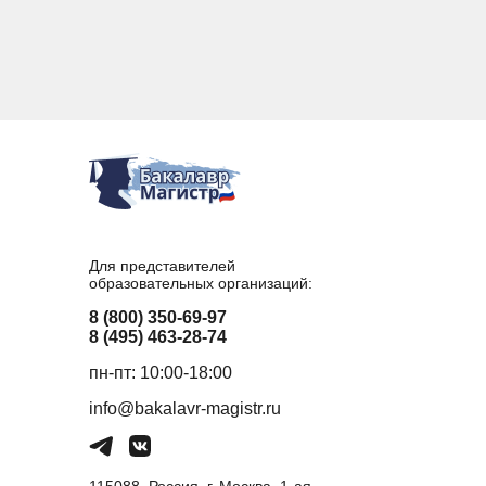
Для представителей
образовательных организаций:
8 (800) 350-69-97
8 (495) 463-28-74
пн-пт: 10:00-18:00
info@bakalavr-magistr.ru