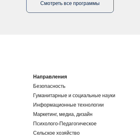
Смотреть все программы
Направления
Безопасность
Гуманитарные и социальные науки
Информационные технологии
Маркетинг, медиа, дизайн
Психолого-Педагогическое
Сельское хозяйство