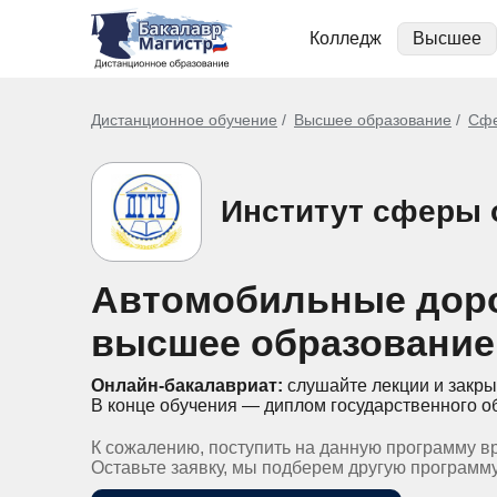
Колледж
Высшее
Дистанционное обучение
Высшее образование
Сфе
Институт сферы 
Автомобильные доро
высшее образование
Онлайн-бакалавриат:
слушайте лекции и закры
В конце обучения — диплом государственного о
К сожалению, поступить на данную программу в
Оставьте заявку, мы подберем другую программ