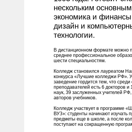
нескольким основным
экономика и финансы
дизайн и компьютерн
технологии.
В дистанционном формате можно п
среднее профессиональное образо
шести специальностям.
Колледж становился лауреатом На
конкурса «Лучшие колледжи РФ». 
заведение гордится тем, что среди 
преподавателей есть 6 докторов и 
наук, 39 заслуженных учителей РФ,
авторов учебников.
Колледж участвует в программе «
ВУЗ»: студенты начинают изучать
предметы еще в школе, а после ко
поступают на сокращенную програм