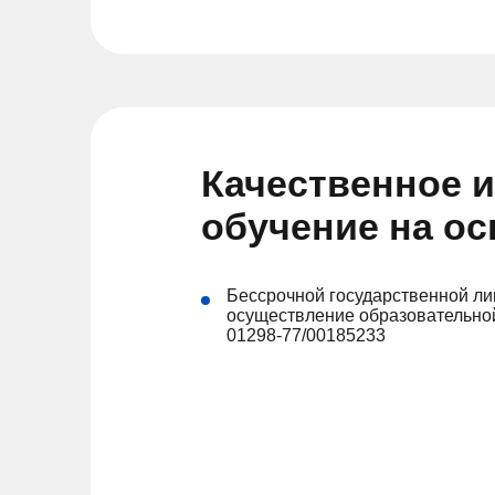
Качественное 
обучение на о
Бессрочной государственной ли
осуществление образовательной
01298-77/00185233