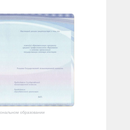
ональном образовании