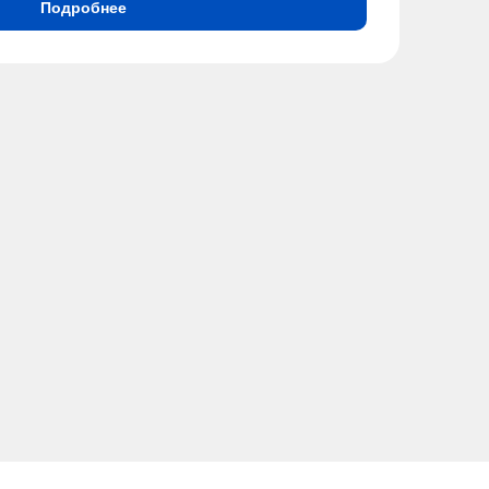
Подробнее