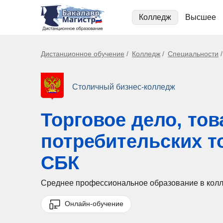
Колледж
Высшее
Дистанционное обучение
Колледж
Специальности
Столичный бизнес-колледж
Торговое дело, тов
потребительских т
СБК
Среднее профессиональное образование в кол
Онлайн-обучение