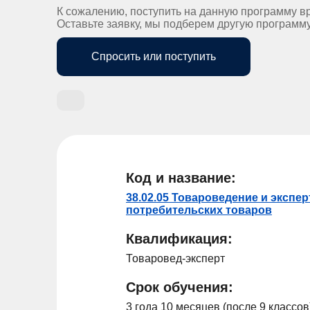
К сожалению, поступить на данную программу в
Оставьте заявку, мы подберем другую программ
Спросить или поступить
Код и название:
38.02.05 Товароведение и экспер
потребительских товаров
Квалификация:
Товаровед-эксперт
Срок обучения:
3 года 10 месяцев (после 9 классов