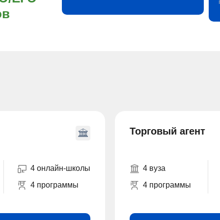
ов
Торговый агент
4 онлайн-школы
4 вуза
4 программы
4 программы