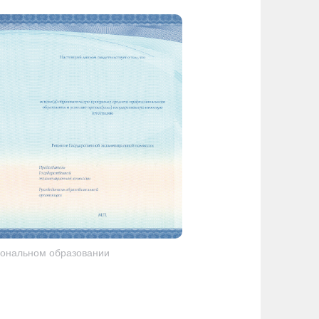
ональном образовании