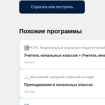
Спросить или поступить
Похожие программы
НСПК. Национальный социально-педагогически
Учитель начальных классов + Учитель ин
Заочно
Московский городской открытый колледж
Преподавание в начальных классах
Заочно