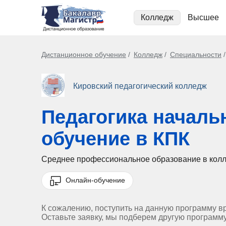
Колледж
Высшее
Дистанционное обучение
Колледж
Специальности
Кировский педагогический колледж
Педагогика началь
обучение в КПК
Среднее профессиональное образование в кол
Онлайн-обучение
К сожалению, поступить на данную программу в
Оставьте заявку, мы подберем другую программ