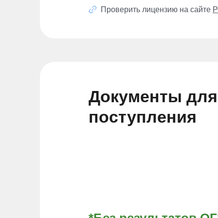
Проверить лицензию на сайте
Р
Документы для
поступления