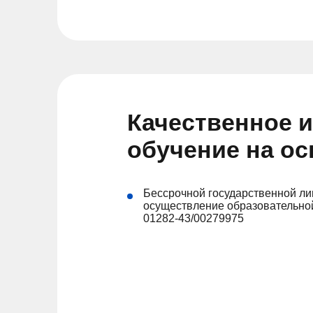
Качественное 
обучение на о
Бессрочной государственной ли
осуществление образовательной
01282-43/00279975