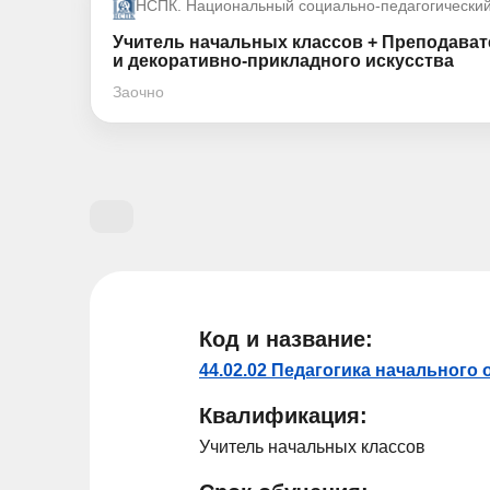
НСПК. Национальный социально-педагогически
Учитель начальных классов + Преподават
и декоративно-прикладного искусства
Заочно
Код и название:
44.02.02 Педагогика начального
Квалификация:
Учитель начальных классов