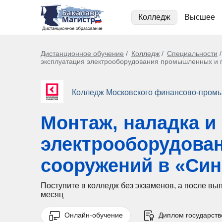
Колледж
Высшее
Дистанционное обучение
Колледж
Специальности
эксплуатация электрооборудования промышленных и 
Колледж Московского финансово-промы
Монтаж, наладка и
электрооборудова
сооружений в «Син
Поступите в колледж без экзаменов, а после в
месяц
Онлайн-обучение
Диплом государств