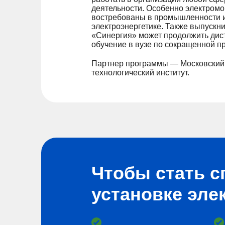
деятельности. Особенно электром
востребованы в промышленности 
электроэнергетике. Также выпускн
«Синергия» может продолжить дис
обучение в вузе по сокращенной п
Партнер программы — Московский
технологический институт.
Чтобы стать с
установке эле