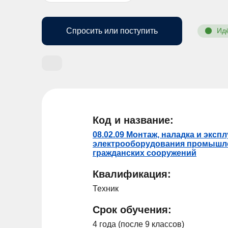
Спросить или поступить
Ид
Код и название:
08.02.09 Монтаж, наладка и эксп
электрооборудования промышл
гражданских сооружений
Квалификация:
Техник
Срок обучения:
4 года (после 9 классов)