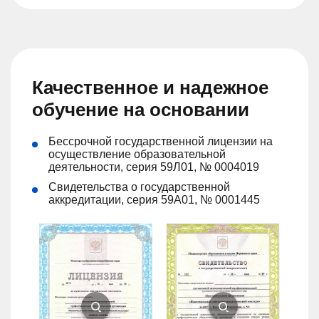
Качественное и надежное
обучение на основании
Бессрочной государственной лицензии на
осуществление образовательной
деятельности, серия 59Л01, № 0004019
Свидетельства о государственной
аккредитации, серия 59А01, № 0001445