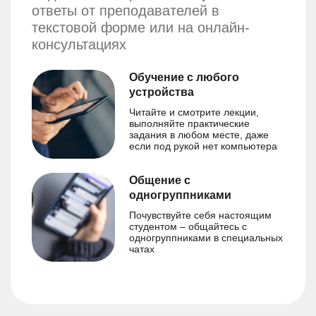
ответы от преподавателей в
текстовой форме или на онлайн-
консультациях
Обучение с любого
устройства
Читайте и смотрите лекции,
выполняйте практические
задания в любом месте, даже
если под рукой нет компьютера
Общение с
одногруппниками
Почувствуйте себя настоящим
студентом – общайтесь с
одногруппниками в специальных
чатах