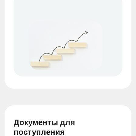
Документы для
поступления