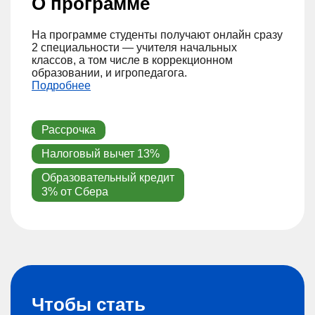
О программе
На программе студенты получают онлайн сразу
2 специальности — учителя начальных
классов, а том числе в коррекционном
образовании, и игропедагога.
Подробнее
Рассрочка
Налоговый вычет 13%
Образовательный кредит
3% от Сбера
Чтобы стать