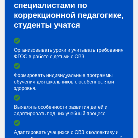
специалистами по
коррекционной педагогике,
студенты учатся
Организовывать уроки и учитывать требования
ФГОС в работе с детьми с ОВЗ.
Формировать индивидуальные программы
обучения для школьников с особенностями
здоровья.
Выявлять особенности развития детей и
адаптировать под них учебный процесс.
Адаптировать учащихся с ОВЗ к коллективу и