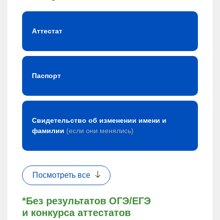
Аттестат
Паспорт
Свидетельство об изменении имени и
фамилии
(если они менялись)
Посмотреть все
*Без результатов ОГЭ/ЕГЭ
и конкурса аттестатов