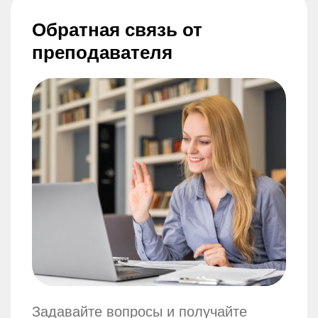
Обратная связь от
преподавателя
Задавайте вопросы и получайте