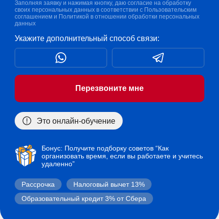
Заполняя заявку и нажимая кнопку, даю согласие на обработку
своих персональных данных в соответствии с
Пользовательским
соглашением
и
Политикой в отношении обработки персональных
данных
Укажите дополнительный способ связи:
Перезвоните мне
Это онлайн-обучение
Бонус: Получите подборку советов “Как
организовать время, если вы работаете и учитесь
удаленно”
Рассрочка
Налоговый вычет 13%
Образовательный кредит 3% от Сбера