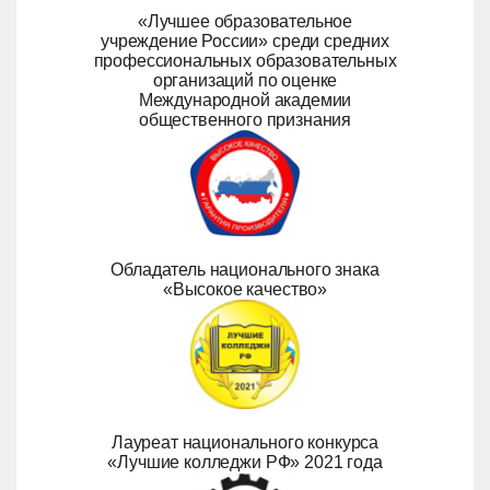
«Лучшее образовательное
учреждение России» среди средних
профессиональных образовательных
организаций по оценке
Международной академии
общественного признания
Обладатель национального знака
«Высокое качество»
Лауреат национального конкурса
«Лучшие колледжи РФ» 2021 года