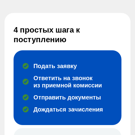
4 простых шага к
поступлению
Подать заявку
Ответить на звонок
из приемной комиссии
Отправить документы
Дождаться зачисления