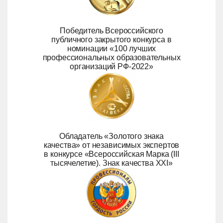
Победитель Всероссийского
публичного закрытого конкурса в
номинации «100 лучших
профессиональных образовательных
организаций РФ-2022»
Обладатель «Золотого знака
качества» от независимых экспертов
в конкурсе «Всероссийская Марка (III
тысячелетие). Знак качества ХХI»