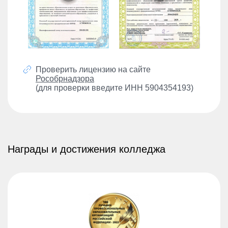
Проверить лицензию на сайте
Рособрнадзора
(для проверки введите ИНН 5904354193)
Награды и достижения колледжа