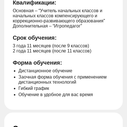
Квалификации:
Основная – “Учитель начальных классов и
начальных классов компенсирующего и
коррекционно-развивающего образования”
Дополнительная – “Игропедагог”
Срок обучения:
3 года 11 месяцев (после 9 классов)
2 года 11 месяцев (после 11 классов)
Форма обучения:
Дистанционное обучение
Заочная форма обучения с применением
дистанционных технологий
Гибкий график
Обучение в удобное для вас время