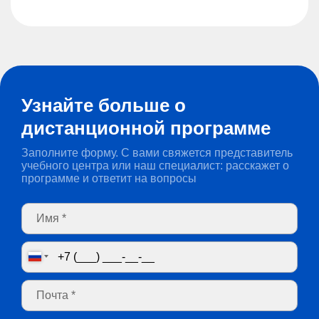
Узнайте больше о
дистанционной программе
Заполните форму. С вами свяжется представитель
учебного центра или наш специалист: расскажет о
программе и ответит на вопросы