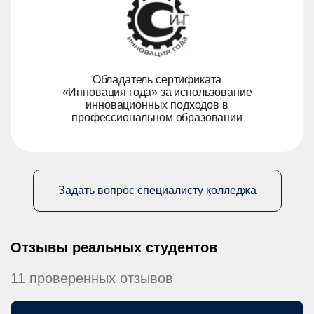
Обладатель сертификата
«Инновация года» за использование
инновационных подходов в
профессиональном образовании
Задать вопрос специалисту колледжа
Отзывы реальных студентов
11 проверенных отзывов