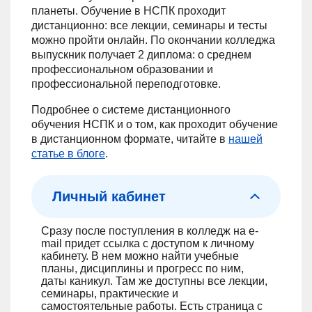
планеты. Обучение в НСПК проходит
дистанционно: все лекции, семинары и тесты
можно пройти онлайн. По окончании колледжа
выпускник получает 2 диплома: о среднем
профессиональном образовании и
профессиональной переподготовке.
Подробнее о системе дистанционного
обучения НСПК и о том, как проходит обучение
в дистанционном формате, читайте в
нашей
статье в блоге
.
Личный кабинет
Сразу после поступления в колледж на e-
mail придет ссылка с доступом к личному
кабинету. В нем можно найти учебные
планы, дисциплины и прогресс по ним,
даты каникул. Там же доступны все лекции,
семинары, практические и
самостоятельные работы. Есть страница с