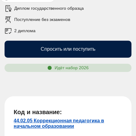
Диплом государственного образца
Поступление без экзаменов
2 диплома
Спросить или поступить
Идёт набор 2026
Код и название:
44.02.05 Коррекционная педагогика в
начальном образовании