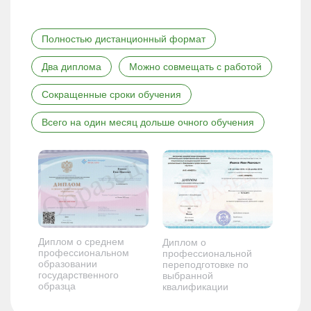
Полностью дистанционный формат
Два диплома
Можно совмещать с работой
Сокращенные сроки обучения
Всего на один месяц дольше очного обучения
Диплом о среднем
Диплом о
профессиональном
профессиональной
образовании
переподготовке по
государственного
выбранной
образца
квалификации