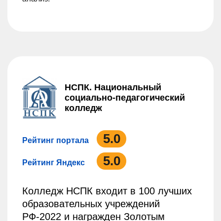
НСПК. Национальный
социально-педагогический
колледж
5.0
Рейтинг портала
5.0
Рейтинг Яндекс
Колледж НСПК входит в 100 лучших
образовательных учреждений
РФ-2022 и награжден Золотым