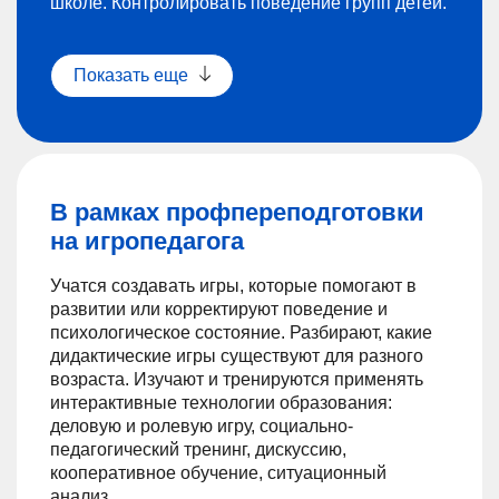
школе. Контролировать поведение групп детей.
Показать еще
В рамках профпереподготовки
на игропедагога
Учатся создавать игры, которые помогают в
развитии или корректируют поведение и
психологическое состояние. Разбирают, какие
дидактические игры существуют для разного
возраста. Изучают и тренируются применять
интерактивные технологии образования:
деловую и ролевую игру, социально-
педагогический тренинг, дискуссию,
кооперативное обучение, ситуационный
анализ.