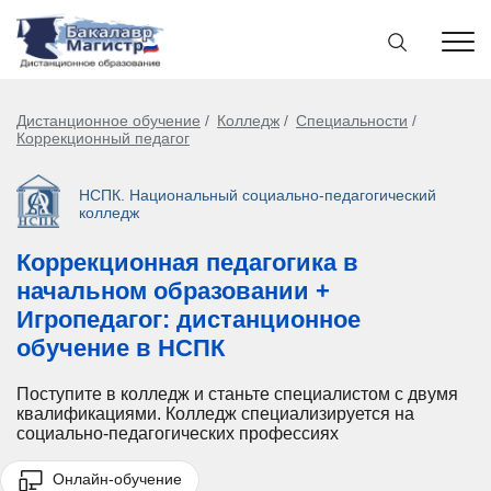
Дистанционное обучение
Колледж
Специальности
Коррекционный педагог
НСПК. Национальный социально-педагогический
колледж
Коррекционная педагогика в
начальном образовании +
Игропедагог: дистанционное
обучение в НСПК
Поступите в колледж и станьте специалистом с двумя
квалификациями. Колледж специализируется на
социально-педагогических профессиях
Онлайн-обучение