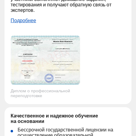
тестирования и получают обратную связь от
экспертов.
Подробнее
Диплом о профессиональной
переподготовке
Качественное и надежное обучение
на основании
Бессрочной государственной лицензии на
осуществление образовательной