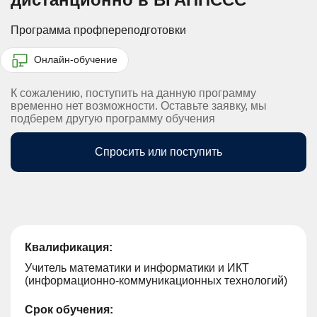
Программа профпереподготовки
Онлайн-обучение
К сожалению, поступить на данную программу
временно нет возможности. Оставьте заявку, мы
подберем другую программу обучения
Спросить или поступить
Квалификация:
Учитель математики и информатики и ИКТ
(информационно-коммуникационных технологий)
Срок обучения: