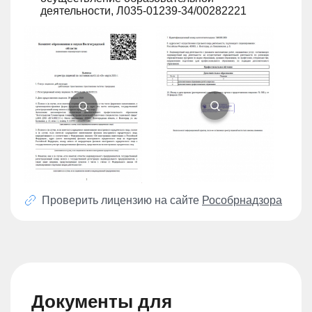
деятельности, Л035-01239-34/00282221
Проверить лицензию на сайте
Рособрнадзора
Документы для