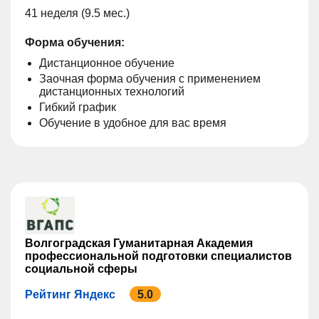
41 неделя (9.5 мес.)
Форма обучения:
Дистанционное обучение
Заочная форма обучения с применением
дистанционных технологий
Гибкий график
Обучение в удобное для вас время
Волгоградская Гуманитарная Академия
профессиональной подготовки специалистов
социальной сферы
Рейтинг Яндекс
5.0