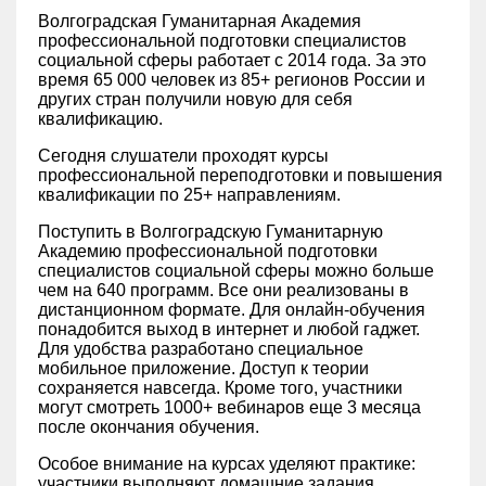
Волгоградская Гуманитарная Академия
профессиональной подготовки специалистов
социальной сферы работает с 2014 года. За это
время 65 000 человек из 85+ регионов России и
других стран получили новую для себя
квалификацию.
Сегодня слушатели проходят курсы
профессиональной переподготовки и повышения
квалификации по 25+ направлениям.
Поступить в Волгоградскую Гуманитарную
Академию профессиональной подготовки
специалистов социальной сферы можно больше
чем на 640 программ. Все они реализованы в
дистанционном формате. Для онлайн-обучения
понадобится выход в интернет и любой гаджет.
Для удобства разработано специальное
мобильное приложение. Доступ к теории
сохраняется навсегда. Кроме того, участники
могут смотреть 1000+ вебинаров еще 3 месяца
после окончания обучения.
Особое внимание на курсах уделяют практике:
участники выполняют домашние задания,