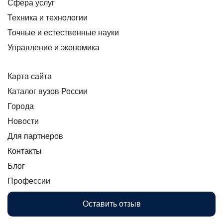
Сфера услуг
Техника и технологии
Точные и естественные науки
Управление и экономика
Карта сайта
Каталог вузов России
Города
Новости
Для партнеров
Контакты
Блог
Профессии
Оставить отзыв