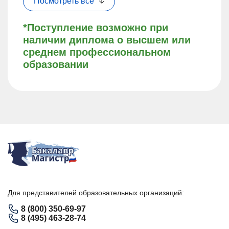
Посмотреть все
*Поступление возможно при
наличии диплома о высшем или
среднем профессиональном
образовании
Для представителей образовательных организаций:
8 (800) 350-69-97
8 (495) 463-28-74