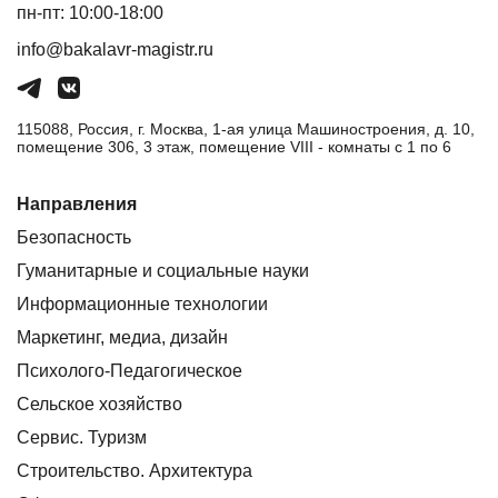
пн-пт: 10:00-18:00
info@bakalavr-magistr.ru
115088, Россия, г. Москва, 1-ая улица Машиностроения, д. 10,
помещение 306, 3 этаж, помещение VIII - комнаты с 1 по 6
Направления
Безопасность
Гуманитарные и социальные науки
Информационные технологии
Маркетинг, медиа, дизайн
Психолого-Педагогическое
Сельское хозяйство
Сервис. Туризм
Строительство. Архитектура