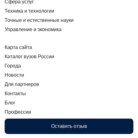
Сфера услуг
Техника и технологии
Точные и естественные науки
Управление и экономика
Карта сайта
Каталог вузов России
Города
Новости
Для партнеров
Контакты
Блог
Профессии
Оставить отзыв