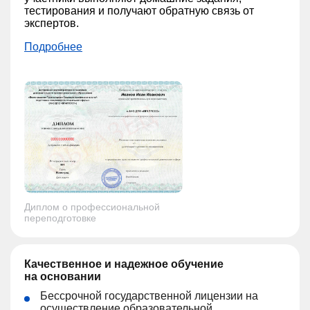
тестирования и получают обратную связь от
экспертов.
Подробнее
Диплом о профессиональной
переподготовке
Качественное и надежное обучение
на основании
Бессрочной государственной лицензии на
осуществление образовательной