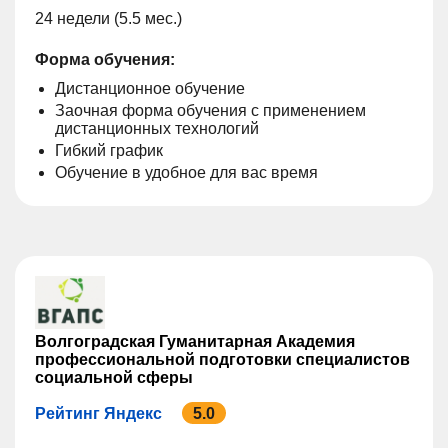
24 недели (5.5 мес.)
Форма обучения:
Дистанционное обучение
Заочная форма обучения с применением
дистанционных технологий
Гибкий график
Обучение в удобное для вас время
Волгоградская Гуманитарная Академия
профессиональной подготовки специалистов
социальной сферы
Рейтинг Яндекс
5.0