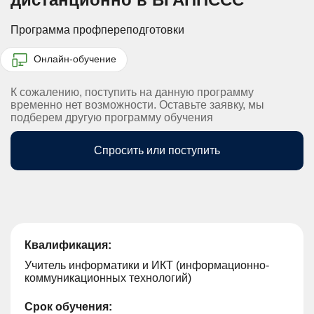
Программа профпереподготовки
Онлайн-обучение
К сожалению, поступить на данную программу
временно нет возможности. Оставьте заявку, мы
подберем другую программу обучения
Спросить или поступить
Квалификация:
Учитель информатики и ИКТ (информационно-
коммуникационных технологий)
Срок обучения: