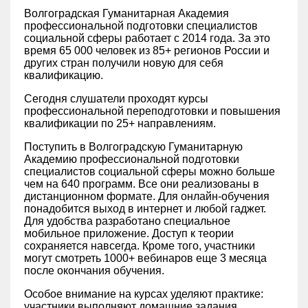
Волгоградская Гуманитарная Академия
профессиональной подготовки специалистов
социальной сферы работает с 2014 года. За это
время 65 000 человек из 85+ регионов России и
других стран получили новую для себя
квалификацию.
Сегодня слушатели проходят курсы
профессиональной переподготовки и повышения
квалификации по 25+ направлениям.
Поступить в Волгоградскую Гуманитарную
Академию профессиональной подготовки
специалистов социальной сферы можно больше
чем на 640 программ. Все они реализованы в
дистанционном формате. Для онлайн-обучения
понадобится выход в интернет и любой гаджет.
Для удобства разработано специальное
мобильное приложение. Доступ к теории
сохраняется навсегда. Кроме того, участники
могут смотреть 1000+ вебинаров еще 3 месяца
после окончания обучения.
Особое внимание на курсах уделяют практике:
участники выполняют домашние задания,