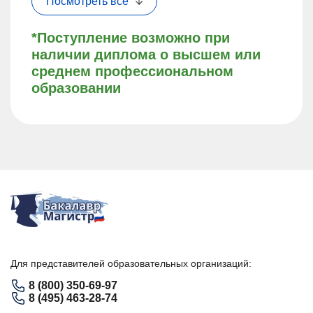
Посмотреть все
*Поступление возможно при
наличии диплома о высшем или
среднем профессиональном
образовании
Для представителей образовательных организаций:
8 (800) 350-69-97
8 (495) 463-28-74