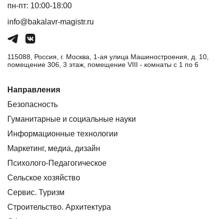
пн-пт: 10:00-18:00
info@bakalavr-magistr.ru
115088, Россия, г. Москва, 1-ая улица Машиностроения, д. 10,
помещение 306, 3 этаж, помещение VIII - комнаты с 1 по 6
Направления
Безопасность
Гуманитарные и социальные науки
Информационные технологии
Маркетинг, медиа, дизайн
Психолого-Педагогическое
Сельское хозяйство
Сервис. Туризм
Строительство. Архитектура