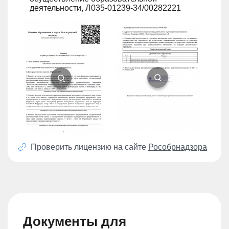
деятельности, Л035-01239-34/00282221
Проверить лицензию на сайте
Рособрнадзора
Документы для