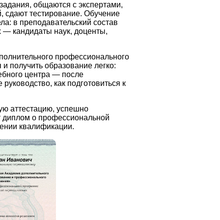
задания, общаются с экспертами,
, сдают тестирование. Обучение
ла: в преподавательский состав
 — кандидаты наук, доценты,
полнительного профессионального
и получить образование легко:
чебного центра — после
руководство, как подготовиться к
ую аттестацию, успешно
 диплом о профессиональной
ении квалификации.