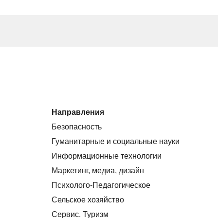
Направления
Безопасность
Гуманитарные и социальные науки
Информационные технологии
Маркетинг, медиа, дизайн
Психолого-Педагогическое
Сельское хозяйство
Сервис. Туризм