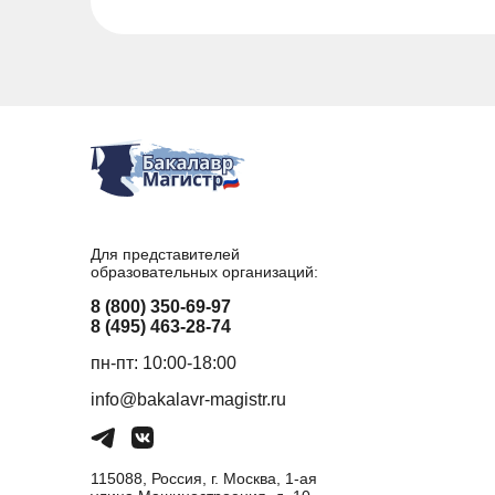
Для представителей
образовательных организаций:
8 (800) 350-69-97
8 (495) 463-28-74
пн-пт: 10:00-18:00
info@bakalavr-magistr.ru
115088, Россия, г. Москва, 1-ая