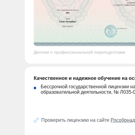
Диплом о профессиональной переподготовке
Качественное и надежное обучение на о
Бессрочной государственной лицензии н
образовательной деятельности, № Л035-
Проверить лицензию на сайте
Рособрнад