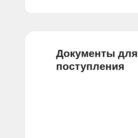
Документы для
поступления