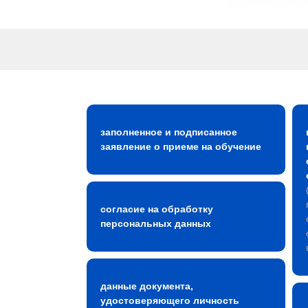
заполненное и подписанное
заявление о приеме на обучение
согласие на обработку
персональных данных
данные документа,
удостоверяющего личность