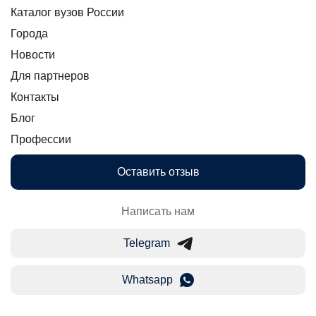
Каталог вузов России
Города
Новости
Для партнеров
Контакты
Блог
Профессии
Оставить отзыв
Написать нам
Telegram
Whatsapp