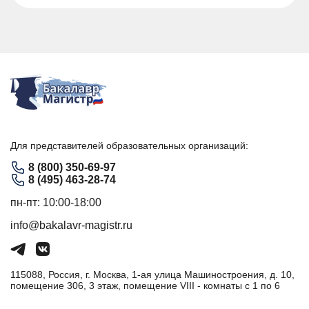
Для представителей образовательных организаций:
8 (800) 350-69-97
8 (495) 463-28-74
пн-пт: 10:00-18:00
info@bakalavr-magistr.ru
115088, Россия, г. Москва, 1-ая улица Машиностроения, д. 10,
помещение 306, 3 этаж, помещение VIII - комнаты с 1 по 6