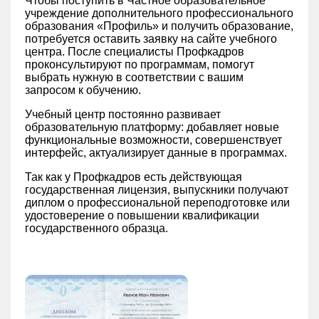
Чтобы поступить в Частное образовательное
учреждение дополнительного профессионального
образования «‎Профиль» и получить образование,
потребуется оставить заявку на сайте учебного
центра. После специалисты Профкадров
проконсультируют по программам, помогут
выбрать нужную в соответствии с вашим
запросом к обучению.
Учебный центр постоянно развивает
образовательную платформу: добавляет новые
функциональные возможности, совершенствует
интерфейс, актуализирует данные в программах.
Так как у Профкадров есть действующая
государственная лицензия, выпускники получают
диплом о профессиональной переподготовке или
удостоверение о повышении квалификации
государственного образца.