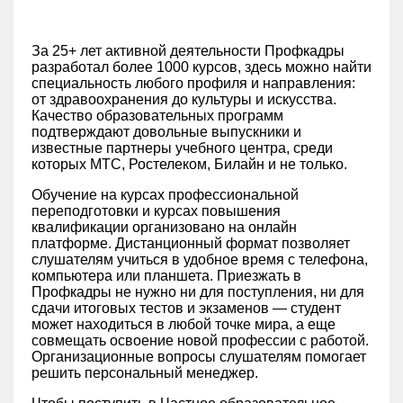
За 25+ лет активной деятельности Профкадры
разработал более 1000 курсов, здесь можно найти
специальность любого профиля и направления:
от здравоохранения до культуры и искусства.
Качество образовательных программ
подтверждают довольные выпускники и
известные партнеры учебного центра, среди
которых МТС, Ростелеком, Билайн и не только.
Обучение на курсах профессиональной
переподготовки и курсах повышения
квалификации организовано на онлайн
платформе. Дистанционный формат позволяет
слушателям учиться в удобное время с телефона,
компьютера или планшета. Приезжать в
Профкадры не нужно ни для поступления, ни для
сдачи итоговых тестов и экзаменов — студент
может находиться в любой точке мира, а еще
совмещать освоение новой профессии с работой.
Организационные вопросы слушателям помогает
решить персональный менеджер.