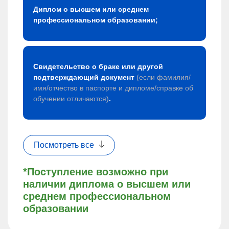
Диплом о высшем или среднем
профессиональном образовании;
Свидетельство о браке или другой
подтверждающий документ
(если фамилия/
имя/отчество в паспорте и дипломе/справке об
обучении отличаются)
.
Посмотреть все
*Поступление возможно при
наличии диплома о высшем или
среднем профессиональном
образовании