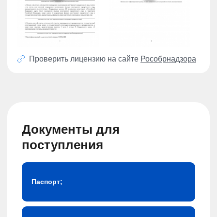
Проверить лицензию на сайте
Рособрнадзора
Документы для
поступления
Паспорт;