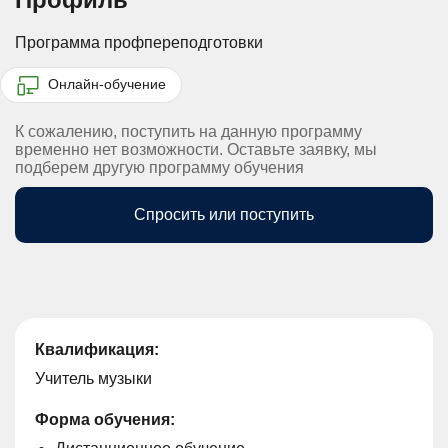
Программа профпереподготовки
Онлайн-обучение
К сожалению, поступить на данную программу
временно нет возможности. Оставьте заявку, мы
подберем другую программу обучения
Спросить или поступить
Квалификация:
Учитель музыки
Форма обучения: