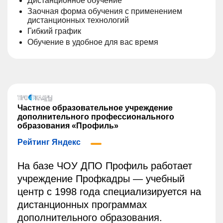
Дистанционное обучение
Заочная форма обучения с применением
дистанционных технологий
Гибкий график
Обучение в удобное для вас время
Частное образовательное учреждение
дополнительного профессионального
образования «Профиль»
Рейтинг Яндекс
На базе ЧОУ ДПО Профиль работает
учреждение Профкадры — учебный
центр с 1998 года специализируется на
дистанционных программах
дополнительного образования.