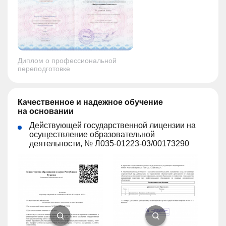
Диплом о профессиональной
переподготовке
Качественное и надежное обучение
на основании
Действующей государственной лицензии на
осуществление образовательной
деятельности, № Л035-01223-03/00173290