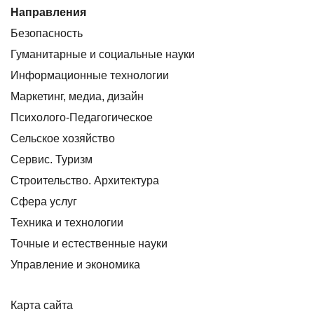
Направления
Безопасность
Гуманитарные и социальные науки
Информационные технологии
Маркетинг, медиа, дизайн
Психолого-Педагогическое
Сельское хозяйство
Сервис. Туризм
Строительство. Архитектура
Сфера услуг
Техника и технологии
Точные и естественные науки
Управление и экономика
Карта сайта