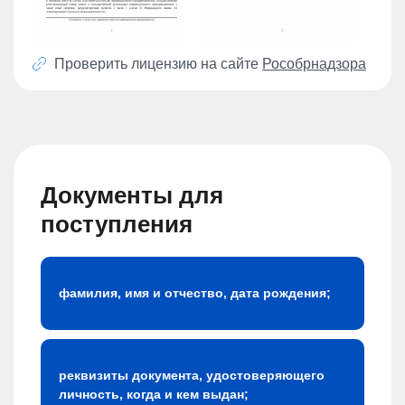
Проверить лицензию на сайте
Рособрнадзора
Документы для
поступления
фамилия, имя и отчество, дата рождения;
реквизиты документа, удостоверяющего
личность, когда и кем выдан;