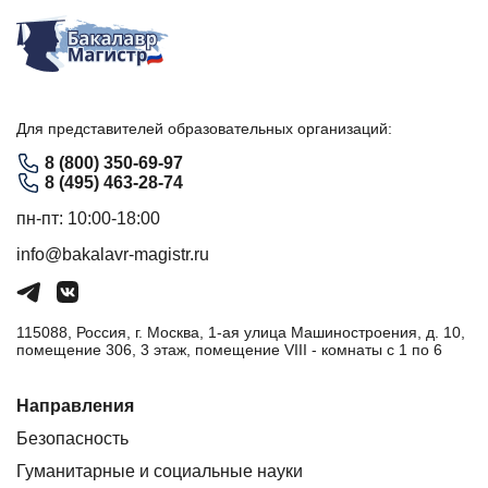
Для представителей образовательных организаций:
8 (800) 350-69-97
8 (495) 463-28-74
пн-пт: 10:00-18:00
info@bakalavr-magistr.ru
115088, Россия, г. Москва, 1-ая улица Машиностроения, д. 10,
помещение 306, 3 этаж, помещение VIII - комнаты с 1 по 6
Направления
Безопасность
Гуманитарные и социальные науки