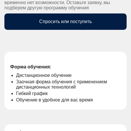
временно нет возможности. Оставьте заявку, мы
подберем другую программу обучения
Спросить или поступить
Форма обучения:
Дистанционное обучение
Заочная форма обучения с применением
дистанционных технологий
Гибкий график
Обучение в удобное для вас время