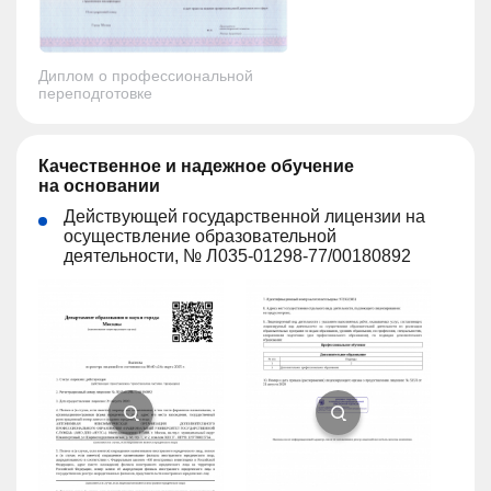
Диплом о профессиональной
переподготовке
Качественное и надежное обучение
на основании
Действующей государственной лицензии на
осуществление образовательной
деятельности, № Л035-01298-77/00180892