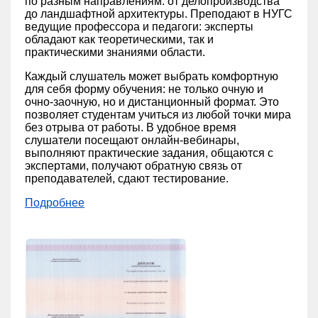
по разным направлениям: от делопроизводства
до ландшафтной архитектуры. Преподают в НУГС
ведущие профессора и педагоги: эксперты
обладают как теоретическими, так и
практическими знаниями области.
Каждый слушатель может выбрать комфортную
для себя форму обучения: не только очную и
очно-заочную, но и дистанционный формат. Это
позволяет студентам учиться из любой точки мира
без отрыва от работы. В удобное время
слушатели посещают онлайн-вебинары,
выполняют практические задания, общаются с
экспертами, получают обратную связь от
преподавателей, сдают тестирование.
Подробнее