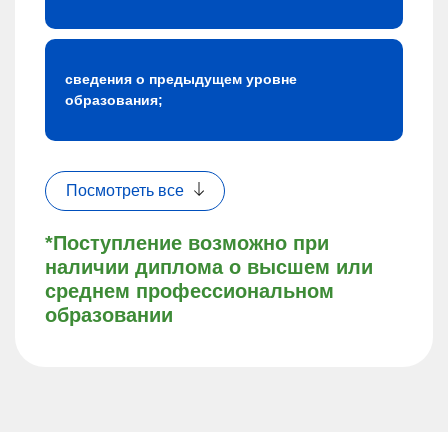
сведения о предыдущем уровне
образования;
Посмотреть все
*Поступление возможно при
наличии диплома о высшем или
среднем профессиональном
образовании