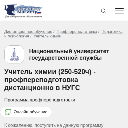
Дистанционное обучение
Профпереподготовка
Педагогика
и психология
Учитель химии
Национальный университет
государственной службы
Учитель химии (250-520ч) -
профпереподготовка
дистанционно в НУГС
Программа профпереподготовки
Онлайн-обучение
К сожалению, поступить на данную программу