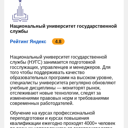
Национальный университет государственной
службы
Рейтинг Яндекс
4.8
Национальный университет государственной
службы (НУГС) занимается подготовкой
госслужащих, управленцев и менеджеров. Для
того чтобы поддерживать качество
образовательных программ на высоком уровне,
специалисты университета регулярно обновляют
учебные дисциплины — мониторят рынок,
отслеживают новые технологии, следят за
изменениями правовых норм и требованиями
современных работодателей.
Обучение на курсах профессиональной
переподготовки и курсах повышения
квалификации ежегодно проходят 4000+ человек