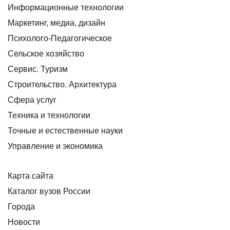
Информационные технологии
Маркетинг, медиа, дизайн
Психолого-Педагогическое
Сельское хозяйство
Сервис. Туризм
Строительство. Архитектура
Сфера услуг
Техника и технологии
Точные и естественные науки
Управление и экономика
Карта сайта
Каталог вузов России
Города
Новости