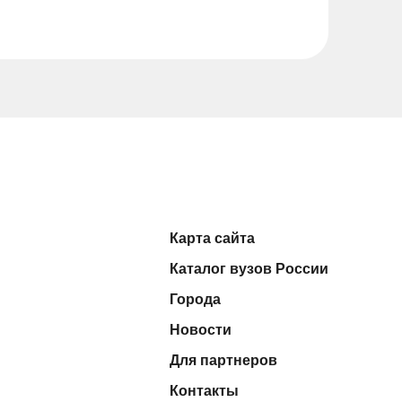
Карта сайта
Каталог вузов России
Города
Новости
Для партнеров
Контакты