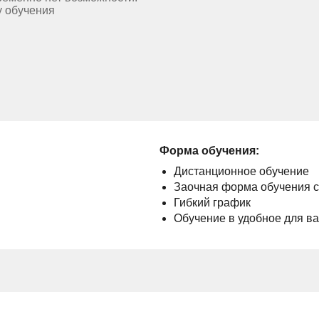
у обучения
Форма обучения:
Дистанционное обучение
Заочная форма обучения 
Гибкий график
Обучение в удобное для в