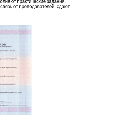
олняют практические задания,
связь от преподавателей, сдают