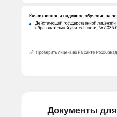
Качественное и надежное обучение на о
Действующей государственной лицензии
образовательной деятельности, № Л035-
Проверить лицензию на сайте
Рособрнад
Документы для