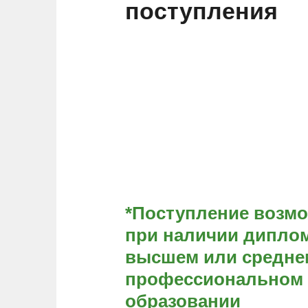
поступления
*Поступление возм
при наличии диплом
высшем или средне
профессиональном
образовании