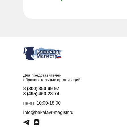
Для представителей
образовательных организаций:
8 (800) 350-69-97
8 (495) 463-28-74
пн-пт: 10:00-18:00
info@bakalavr-magistr.ru