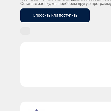
Оставьте заявку, мы подберем другую программ
Спросить или поступить