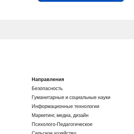
Направления
Безопасность
Гуманитарные и социальные науки
Информационные технологии
Маркетинг, медиа, дизайн
Психолого-Педагогическое
Сельское хозяйство