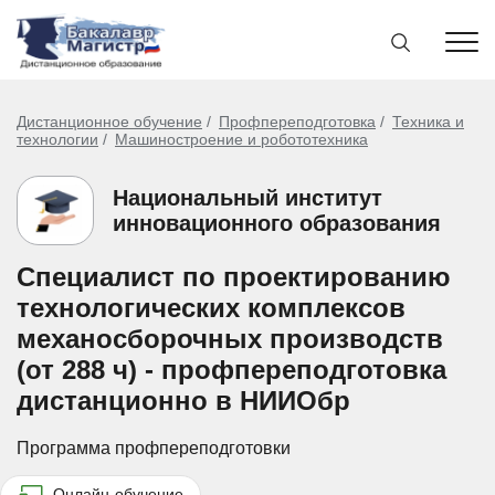
Дистанционное обучение
Профпереподготовка
Техника и
технологии
Машиностроение и робототехника
Национальный институт
инновационного образования
Специалист по проектированию
технологических комплексов
механосборочных производств
(от 288 ч) - профпереподготовка
дистанционно в НИИОбр
Программа профпереподготовки
Онлайн-обучение