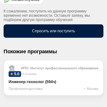
К сожалению, поступить на данную программу
временно нет возможности. Оставьте заявку, мы
подберем другую программу обучения
Спросить или поступить
Похожие программы
ИПО. Институт профессионального образования
5.0
10 отзывов
Инженер-технолог (594ч)
Профпереподготовка
г. Москва