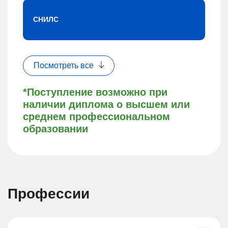
СНИЛС
Посмотреть все
*Поступление возможно при
наличии диплома о высшем или
среднем профессиональном
образовании
Профессии