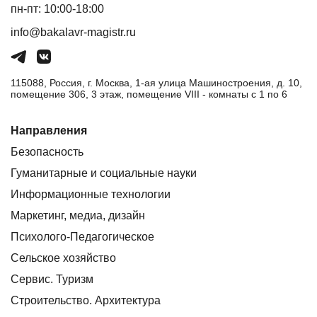
пн-пт: 10:00-18:00
info@bakalavr-magistr.ru
115088, Россия, г. Москва, 1-ая улица Машиностроения, д. 10,
помещение 306, 3 этаж, помещение VIII - комнаты с 1 по 6
Направления
Безопасность
Гуманитарные и социальные науки
Информационные технологии
Маркетинг, медиа, дизайн
Психолого-Педагогическое
Сельское хозяйство
Сервис. Туризм
Строительство. Архитектура