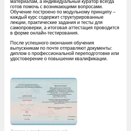
материалам, а индивидуальный куратор всегда
готов помочь с возникающими вопросами.
Обучение построено по модульному принципу –
каждый курс содержит структурированные
лекции, практические задания и тесты для
самопроверки, а итоговая аттестация проводится
в форме онлайн-тестирования.
После успешного окончания обучения
выпускникам по почте отправляют документы:
диплом о профессиональной переподготовке или
удостоверение о повышении квалификации.
Диплом о профессиональной