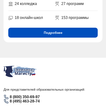
24 колледжа
27 программ
18 онлайн-школ
153 программы
Подробнее
Для представителей образовательных организаций:
8 (800) 350-69-97
8 (495) 463-28-74