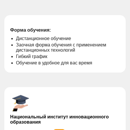
Форма обучения:
Дистанционное обучение
Заочная форма обучения с применением
дистанционных технологий
Гибкий график
Обучение в удобное для вас время
Национальный институт инновационного
образования