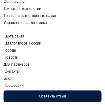
Сфера услуг
Техника и технологии
Точные и естественные науки
Управление и экономика
Карта сайта
Каталог вузов России
Города
Новости
Для партнеров
Контакты
Блог
Профессии
Оставить отзыв