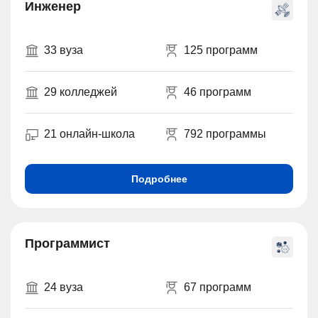
Инженер
33 вуза
125 программ
29 колледжей
46 программ
21 онлайн-школа
792 программы
Подробнее
Программист
24 вуза
67 программ