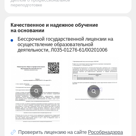
переподготовке
Качественное и надежное обучение
на основании
Бессрочной государственной лицензии на
осуществление образовательной
деятельности, Л035-01276-61/00201006
Проверить лицензию на сайте
Рособрнадзора