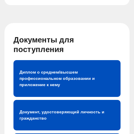
Документы для
поступления
Диплом о среднем/высшем
профессиональном образовании и
приложение к нему
Документ, удостоверяющий личность и
гражданство