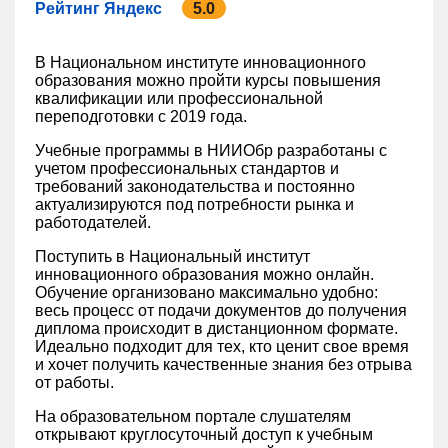
Рейтинг Яндекс
5.0
В Национальном институте инновационного
образования можно пройти курсы повышения
квалификации или профессиональной
переподготовки с 2019 года.
Учебные программы в НИИОбр разработаны с
учетом профессиональных стандартов и
требований законодательства и постоянно
актуализируются под потребности рынка и
работодателей.
Поступить в Национальный институт
инновационного образования можно онлайн.
Обучение организовано максимально удобно:
весь процесс от подачи документов до получения
диплома происходит в дистанционном формате.
Идеально подходит для тех, кто ценит свое время
и хочет получить качественные знания без отрыва
от работы.
На образовательном портале слушателям
открывают круглосуточный доступ к учебным