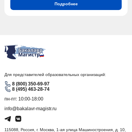
Подробнее
Для представителей образовательных организаций:
8 (800) 350-69-97
8 (495) 463-28-74
пн-пт: 10:00-18:00
info@bakalavr-magistr.ru
115088, Россия, г. Москва, 1-ая улица Машиностроения, д. 10,