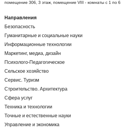
помещение 306, 3 этаж, помещение VIII - комнаты с 1 по 6
Направления
Безопасность
Гуманитарные и социальные науки
Информационные технологии
Маркетинг, медиа, дизайн
Психолого-Педагогическое
Сельское хозяйство
Сервис. Туризм
Строительство. Архитектура
Сфера услуг
Техника и технологии
Точные и естественные науки
Управление и экономика