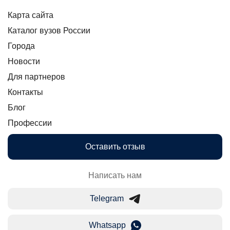
Карта сайта
Каталог вузов России
Города
Новости
Для партнеров
Контакты
Блог
Профессии
Оставить отзыв
Написать нам
Telegram
Whatsapp