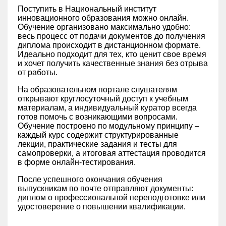
Поступить в Национальный институт
инновационного образования можно онлайн.
Обучение организовано максимально удобно:
весь процесс от подачи документов до получения
диплома происходит в дистанционном формате.
Идеально подходит для тех, кто ценит свое время
и хочет получить качественные знания без отрыва
от работы.
На образовательном портале слушателям
открывают круглосуточный доступ к учебным
материалам, а индивидуальный куратор всегда
готов помочь с возникающими вопросами.
Обучение построено по модульному принципу –
каждый курс содержит структурированные
лекции, практические задания и тесты для
самопроверки, а итоговая аттестация проводится
в форме онлайн-тестирования.
После успешного окончания обучения
выпускникам по почте отправляют документы:
диплом о профессиональной переподготовке или
удостоверение о повышении квалификации.