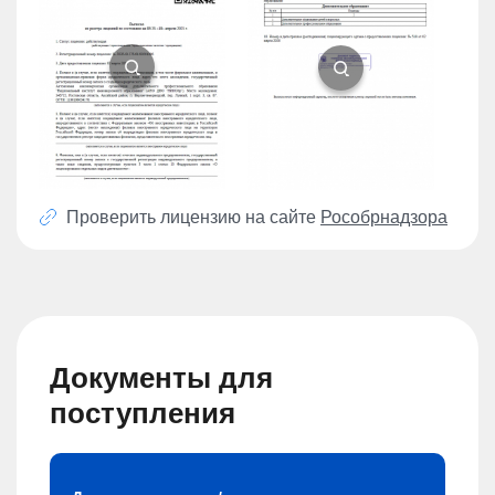
Проверить лицензию на сайте
Рособрнадзора
Документы для
поступления