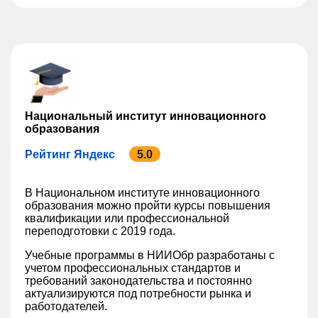
Национальный институт инновационного
образования
Рейтинг Яндекс
5.0
В Национальном институте инновационного
образования можно пройти курсы повышения
квалификации или профессиональной
переподготовки с 2019 года.
Учебные программы в НИИОбр разработаны с
учетом профессиональных стандартов и
требований законодательства и постоянно
актуализируются под потребности рынка и
работодателей.