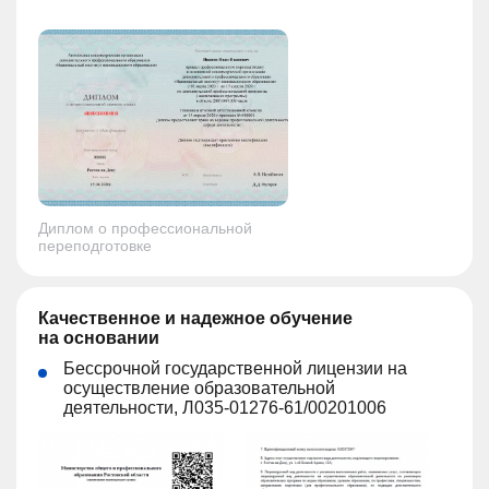
Диплом о профессиональной
переподготовке
Качественное и надежное обучение
на основании
Бессрочной государственной лицензии на
осуществление образовательной
деятельности, Л035-01276-61/00201006