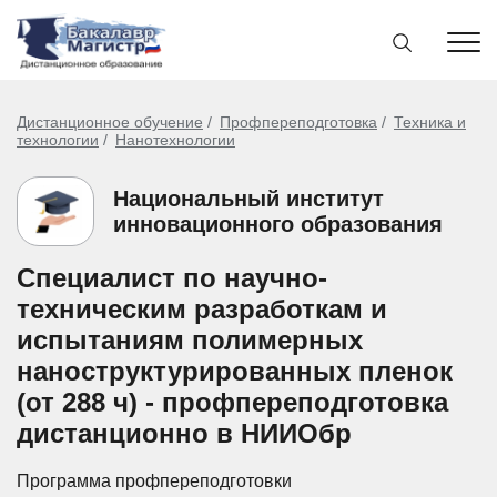
Дистанционное обучение
Профпереподготовка
Техника и
технологии
Нанотехнологии
Национальный институт
инновационного образования
Специалист по научно-
техническим разработкам и
испытаниям полимерных
наноструктурированных пленок
(от 288 ч) - профпереподготовка
дистанционно в НИИОбр
Программа профпереподготовки