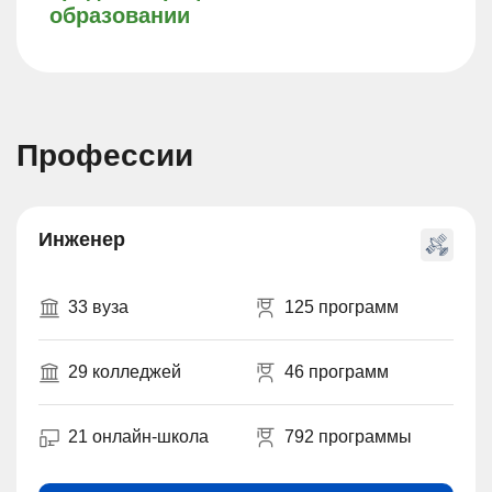
образовании
Профессии
Инженер
33 вуза
125 программ
29 колледжей
46 программ
21 онлайн-школа
792 программы