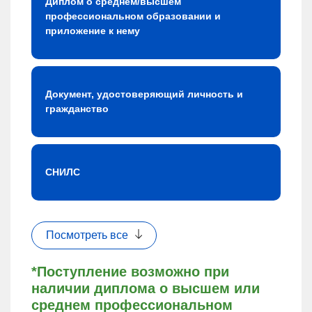
Диплом о среднем/высшем
профессиональном образовании и
приложение к нему
Документ, удостоверяющий личность и
гражданство
СНИЛС
Посмотреть все
*Поступление возможно при
наличии диплома о высшем или
среднем профессиональном