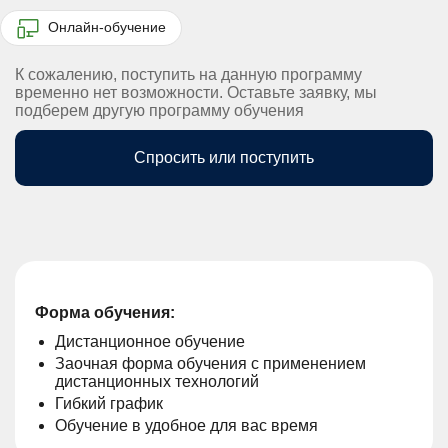
Онлайн-обучение
К сожалению, поступить на данную программу
временно нет возможности. Оставьте заявку, мы
подберем другую программу обучения
Спросить или поступить
Форма обучения:
Дистанционное обучение
Заочная форма обучения с применением
дистанционных технологий
Гибкий график
Обучение в удобное для вас время