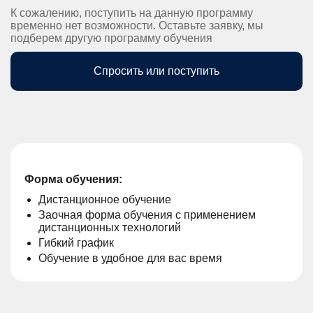
К сожалению, поступить на данную программу
временно нет возможности. Оставьте заявку, мы
подберем другую программу обучения
Спросить или поступить
Форма обучения:
Дистанционное обучение
Заочная форма обучения с применением
дистанционных технологий
Гибкий график
Обучение в удобное для вас время