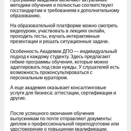
методики обучения и полностью соответствуют
госстандартам и требованиям к дополнительному
образованию.
На образовательной платформе можно смотреть
видеоуроки, участвовать в лекциях онлайн,
проходить тесты, изучать интерактивные
презентации и решать ситуационные задачи.
Особенность Академии ДПО — индивидуальный
подход к каждому студенту. Здесь предлагают
гибкие программы обучения, которые можно
адаптировать под свои нужды. У слушателей есть
возможность проконсультироваться с
персональным куратором.
А еще академия оказывает консалтинговые
услуги для бизнеса: аттестации, сертификации и
другие.
После успешного окончания обучения
выпускникам по почте отправляют документы:
диплом о профессиональной переподготовке или
удостоверение о повышении квалификации.