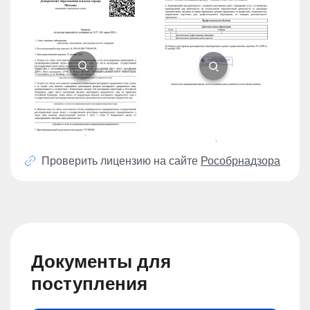
Проверить лицензию на сайте
Рособрнадзора
Документы для
поступления