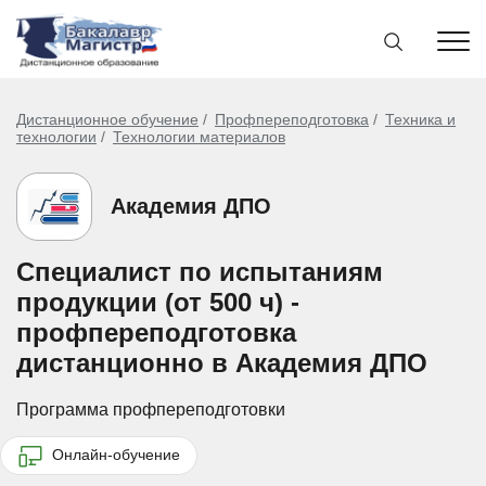
Дистанционное обучение
Профпереподготовка
Техника и
технологии
Технологии материалов
Академия ДПО
Специалист по испытаниям
продукции (от 500 ч) -
профпереподготовка
дистанционно в Академия ДПО
Программа профпереподготовки
Онлайн-обучение