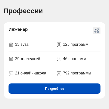
Профессии
Инженер
33 вуза
125 программ
29 колледжей
46 программ
21 онлайн-школа
792 программы
Подробнее