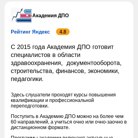
Академия ДПО
Рейтинг Яндекс
4.8
С 2015 года Академия ДПО готовит
специалистов в области
здравоохранения, документооборота,
строительства, финансов, экономики,
педагогики.
Здесь слушатели проходят курсы повышения
квалификации и профессиональной
переподготовки.
Поступить в Академию ДПО можно на более чем
60 направлений, а учиться очно или очно-заочно в
дистанционном формате.
Программы академии включают актуальные