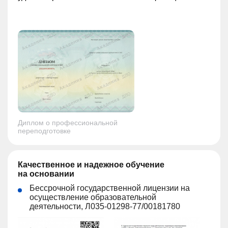
Диплом о профессиональной
переподготовке
Качественное и надежное обучение
на основании
Бессрочной государственной лицензии на
осуществление образовательной
деятельности, Л035-01298-77/00181780