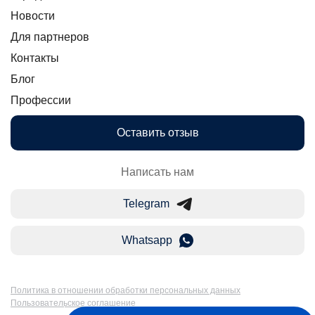
Новости
Для партнеров
Контакты
Блог
Профессии
Оставить отзыв
Написать нам
Telegram
Whatsapp
Политика в отношении обработки персональных данных
Пользовательское соглашение