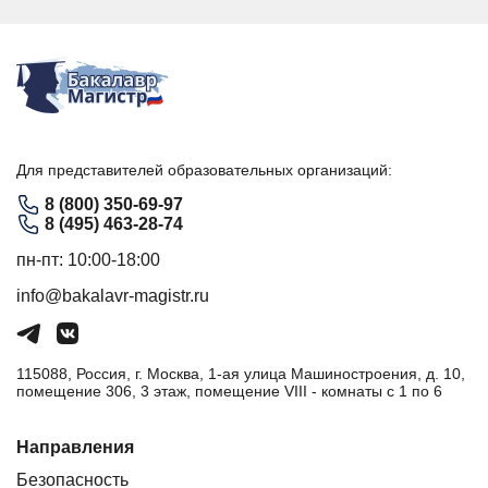
Для представителей образовательных организаций:
8 (800) 350-69-97
8 (495) 463-28-74
пн-пт: 10:00-18:00
info@bakalavr-magistr.ru
115088, Россия, г. Москва, 1-ая улица Машиностроения, д. 10,
помещение 306, 3 этаж, помещение VIII - комнаты с 1 по 6
Направления
Безопасность