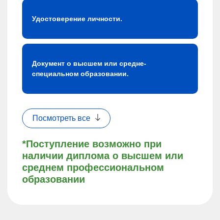
Удостоверение личности.
Документ о высшем или средне-
специальном образовании.
Посмотреть все
*Поступление возможно при
наличии диплома о высшем или
среднем профессиональном
образовании