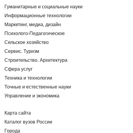
Гуманитарные и социальные науки
Информационные технологии
Маркетинг, медиа, дизайн
Психолого-Педагогическое
Сельское хозяйство
Сервис. Туризм
Строительство. Архитектура
Сфера услуг
Техника и технологии
Точные и естественные науки
Управление и экономика
Карта сайта
Каталог вузов России
Города