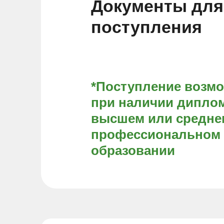
Документы для
поступления
*Поступление возм
при наличии диплом
высшем или средне
профессиональном
образовании