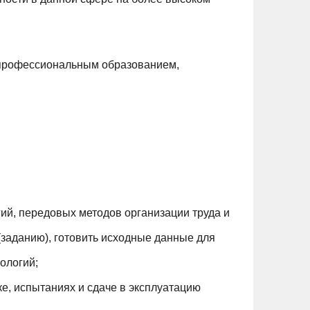
профессиональным образованием,
ий, передовых методов организации труда и
(заданию), готовить исходные данные для
ологий;
е, испытаниях и сдаче в эксплуатацию