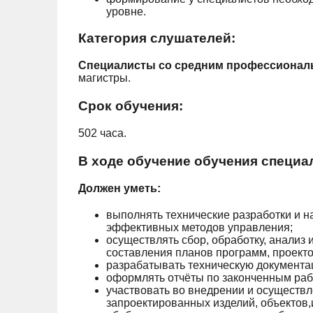
уровне.
Категория слушателей:
Специалисты со средним профессионал
магистры.
Срок обучения:
502 часа.
В ходе обучение обучения специа
Должен уметь:
выполнять технические разработки и н
эффективных методов управления;
осуществлять сбор, обработку, анализ
составления планов программ, проектов,
разрабатывать техническую документ
оформлять отчёты по законченным раб
участвовать во внедрении и осуществл
запроектированных изделий, объектов