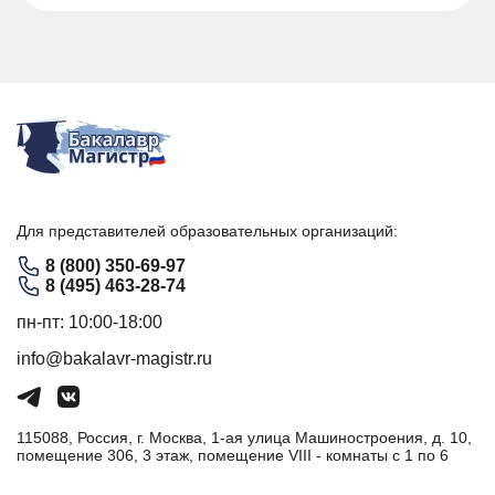
Для представителей образовательных организаций:
8 (800) 350-69-97
8 (495) 463-28-74
пн-пт: 10:00-18:00
info@bakalavr-magistr.ru
115088, Россия, г. Москва, 1-ая улица Машиностроения, д. 10,
помещение 306, 3 этаж, помещение VIII - комнаты с 1 по 6