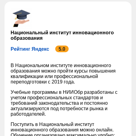
Национальный институт инновационного
образования
Рейтинг Яндекс
5.0
В Национальном институте инновационного
образования можно пройти курсы повышения
квалификации или профессиональной
переподготовки с 2019 года.
Учебные программы в НИИОбр разработаны с
учетом профессиональных стандартов и
требований законодательства и постоянно
актуализируются под потребности рынка и
работодателей.
Поступить в Национальный институт
инновационного образования можно онлайн.
Обучение организовано максимально удобно: