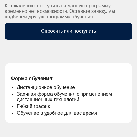
К сожалению, поступить на данную программу
временно нет возможности. Оставьте заявку, мы
подберем другую программу обучения
Спросить или поступить
Форма обучения:
Дистанционное обучение
Заочная форма обучения с применением
дистанционных технологий
Гибкий график
Обучение в удобное для вас время