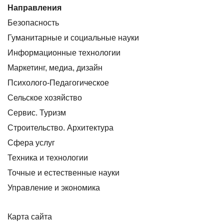
Направления
Безопасность
Гуманитарные и социальные науки
Информационные технологии
Маркетинг, медиа, дизайн
Психолого-Педагогическое
Сельское хозяйство
Сервис. Туризм
Строительство. Архитектура
Сфера услуг
Техника и технологии
Точные и естественные науки
Управление и экономика
Карта сайта