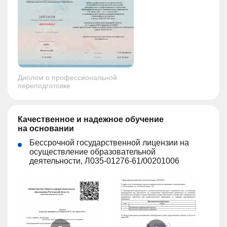
Диплом о профессиональной
переподготовке
Качественное и надежное обучение
на основании
Бессрочной государственной лицензии на
осуществление образовательной
деятельности, Л035-01276-61/00201006