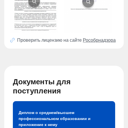
Проверить лицензию на сайте
Рособрнадзора
Документы для
поступления
Диплом о среднем/высшем
профессиональном образовании и
приложение к нему