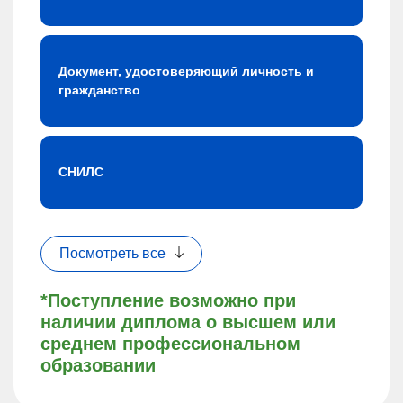
Документ, удостоверяющий личность и
гражданство
СНИЛС
Посмотреть все
*Поступление возможно при
наличии диплома о высшем или
среднем профессиональном
образовании