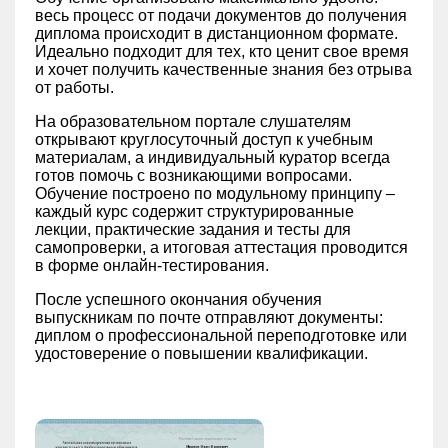
весь процесс от подачи документов до получения
диплома происходит в дистанционном формате.
Идеально подходит для тех, кто ценит свое время
и хочет получить качественные знания без отрыва
от работы.
На образовательном портале слушателям
открывают круглосуточный доступ к учебным
материалам, а индивидуальный куратор всегда
готов помочь с возникающими вопросами.
Обучение построено по модульному принципу –
каждый курс содержит структурированные
лекции, практические задания и тесты для
самопроверки, а итоговая аттестация проводится
в форме онлайн-тестирования.
После успешного окончания обучения
выпускникам по почте отправляют документы:
диплом о профессиональной переподготовке или
удостоверение о повышении квалификации.