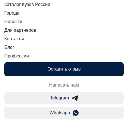
Каталог вузов России
Города
Новости
Для партнеров
Контакты
Блог
Профессии
Оставить отзыв
Написать нам
Telegram
Whatsapp