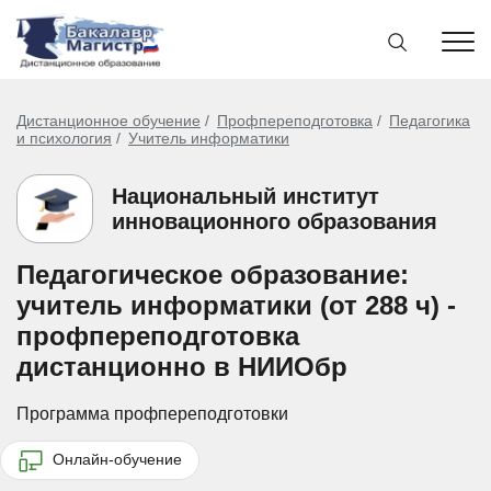
Дистанционное обучение
Профпереподготовка
Педагогика
и психология
Учитель информатики
Национальный институт
инновационного образования
Педагогическое образование:
учитель информатики (от 288 ч) -
профпереподготовка
дистанционно в НИИОбр
Программа профпереподготовки
Онлайн-обучение