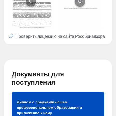
Проверить лицензию на сайте
Рособрнадзора
Документы для
поступления
Диплом о среднем/высшем
профессиональном образовании и
приложение к нему