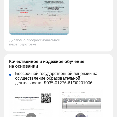
Диплом о профессиональной
переподготовке
Качественное и надежное обучение
на основании
Бессрочной государственной лицензии на
осуществление образовательной
деятельности, Л035-01276-61/00201006