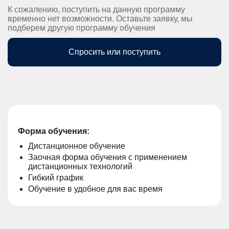
К сожалению, поступить на данную программу
временно нет возможности. Оставьте заявку, мы
подберем другую программу обучения
Спросить или поступить
Форма обучения:
Дистанционное обучение
Заочная форма обучения с применением
дистанционных технологий
Гибкий график
Обучение в удобное для вас время