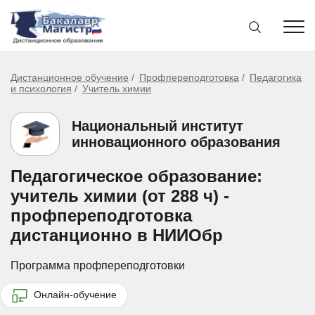
Дистанционное обучение
Профпереподготовка
Педагогика
и психология
Учитель химии
Национальный институт
инновационного образования
Педагогическое образование:
учитель химии (от 288 ч) -
профпереподготовка
дистанционно в НИИОбр
Программа профпереподготовки
Онлайн-обучение