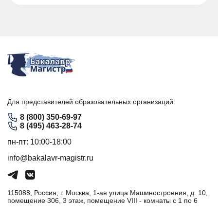
Для представителей образовательных организаций:
8 (800) 350-69-97
8 (495) 463-28-74
пн-пт: 10:00-18:00
info@bakalavr-magistr.ru
115088, Россия, г. Москва, 1-ая улица Машиностроения, д. 10,
помещение 306, 3 этаж, помещение VIII - комнаты с 1 по 6