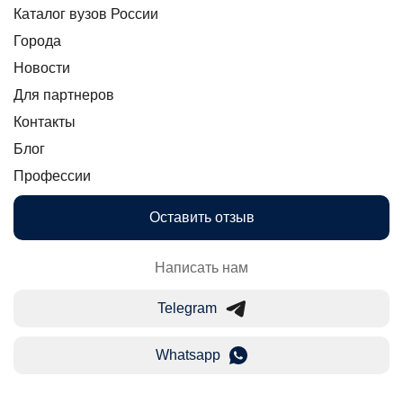
Каталог вузов России
Города
Новости
Для партнеров
Контакты
Блог
Профессии
Оставить отзыв
Написать нам
Telegram
Whatsapp