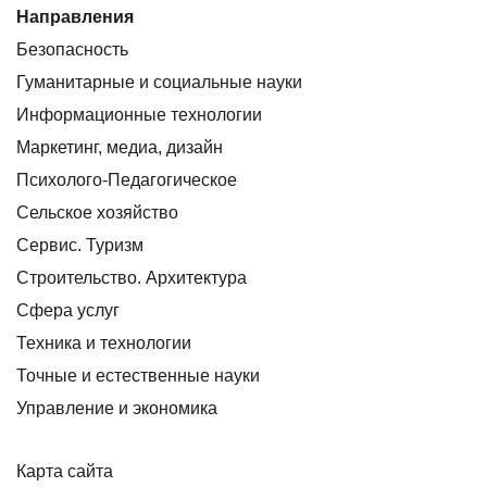
Направления
Безопасность
Гуманитарные и социальные науки
Информационные технологии
Маркетинг, медиа, дизайн
Психолого-Педагогическое
Сельское хозяйство
Сервис. Туризм
Строительство. Архитектура
Сфера услуг
Техника и технологии
Точные и естественные науки
Управление и экономика
Карта сайта