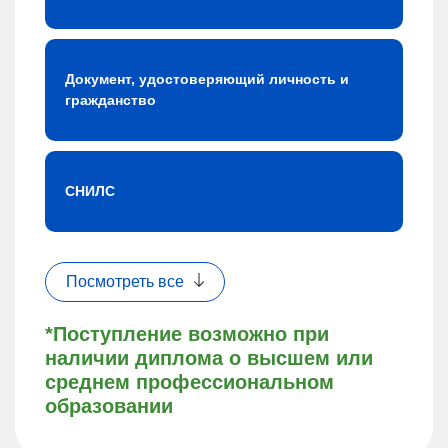
Документ, удостоверяющий личность и
гражданство
СНИЛС
Посмотреть все
*Поступление возможно при
наличии диплома о высшем или
среднем профессиональном
образовании