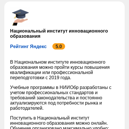
Национальный институт инновационного
образования
Рейтинг Яндекс
5.0
В Национальном институте инновационного
образования можно пройти курсы повышения
квалификации или профессиональной
переподготовки с 2019 года.
Учебные программы в НИИОбр разработаны с
учетом профессиональных стандартов и
требований законодательства и постоянно
актуализируются под потребности рынка и
работодателей.
Поступить в Национальный институт
инновационного образования можно онлайн.
Обучение организовано максимально удобно: