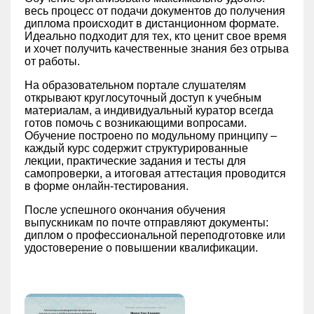
весь процесс от подачи документов до получения
диплома происходит в дистанционном формате.
Идеально подходит для тех, кто ценит свое время
и хочет получить качественные знания без отрыва
от работы.
На образовательном портале слушателям
открывают круглосуточный доступ к учебным
материалам, а индивидуальный куратор всегда
готов помочь с возникающими вопросами.
Обучение построено по модульному принципу –
каждый курс содержит структурированные
лекции, практические задания и тесты для
самопроверки, а итоговая аттестация проводится
в форме онлайн-тестирования.
После успешного окончания обучения
выпускникам по почте отправляют документы:
диплом о профессиональной переподготовке или
удостоверение о повышении квалификации.