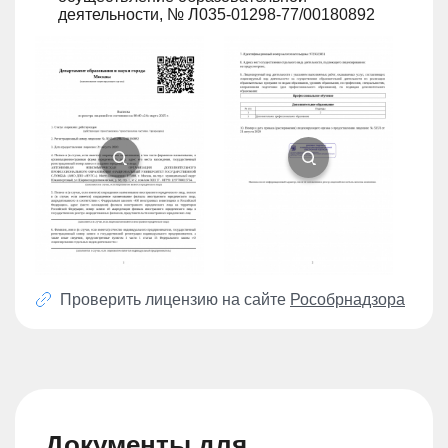
деятельности, № Л035-01298-77/00180892
Проверить лицензию на сайте
Рособрнадзора
Документы для