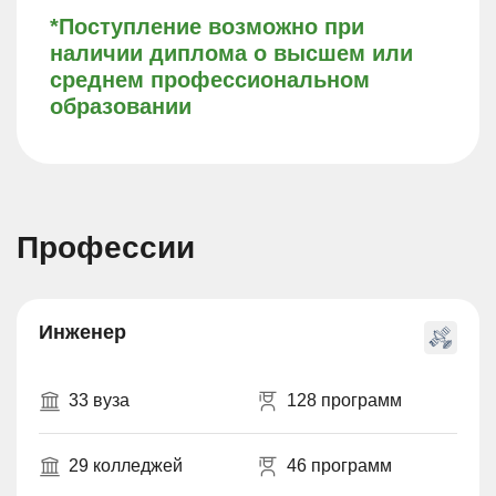
*Поступление возможно при
наличии диплома о высшем или
среднем профессиональном
образовании
Профессии
Инженер
33 вуза
128 программ
29 колледжей
46 программ