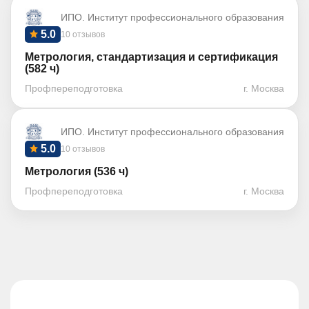
ИПО. Институт профессионального образования
5.0
10 отзывов
Метрология, стандартизация и сертификация
(582 ч)
Профпереподготовка
г. Москва
ИПО. Институт профессионального образования
5.0
10 отзывов
Метрология (536 ч)
Профпереподготовка
г. Москва