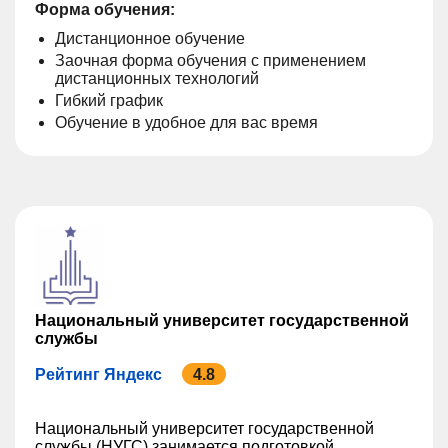
Форма обучения:
Дистанционное обучение
Заочная форма обучения с применением
дистанционных технологий
Гибкий график
Обучение в удобное для вас время
Национальный университет государственной
службы
Рейтинг Яндекс
4.8
Национальный университет государственной
службы (НУГС) занимается подготовкой