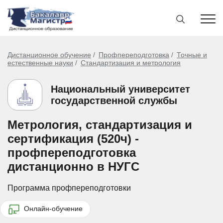
Дистанционное обучение
Профпереподготовка
Точные и
естественные науки
Стандартизация и метрология
Национальный университет
государственной службы
Метрология, стандартизация и
сертификация (520ч) -
профпереподготовка
дистанционно в НУГС
Программа профпереподготовки
Онлайн-обучение