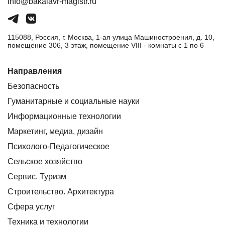
info@bakalavr-magistr.ru
115088, Россия, г. Москва, 1-ая улица Машиностроения, д. 10,
помещение 306, 3 этаж, помещение VIII - комнаты с 1 по 6
Направления
Безопасность
Гуманитарные и социальные науки
Информационные технологии
Маркетинг, медиа, дизайн
Психолого-Педагогическое
Сельское хозяйство
Сервис. Туризм
Строительство. Архитектура
Сфера услуг
Техника и технологии