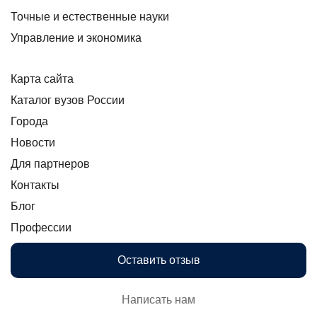
Точные и естественные науки
Управление и экономика
Карта сайта
Каталог вузов России
Города
Новости
Для партнеров
Контакты
Блог
Профессии
Оставить отзыв
Написать нам