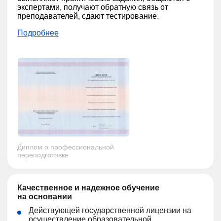
экспертами, получают обратную связь от
преподавателей, сдают тестирование.
Подробнее
Диплом о профессиональной
переподготовке
Качественное и надежное обучение
на основании
Действующей государственной лицензии на
осуществление образовательной