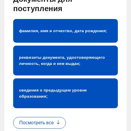
поступления
фамилия, имя и отчество, дата рождения;
реквизиты документа, удостоверяющего
личность, когда и кем выдан;
сведения о предыдущем уровне
образования;
Посмотреть все