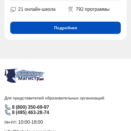
21 онлайн-школа
792 программы
Подробнее
Для представителей образовательных организаций:
8 (800) 350-69-97
8 (495) 463-28-74
пн-пт: 10:00-18:00