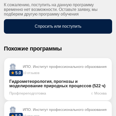
К сожалению, поступить на данную программу
временно нет возможности. Оставьте заявку, мы
подберем другую программу обучения
Спросить или поступить
Похожие программы
ИПО. Институт профессионального образования
5.0
10 отзывов
Гидрометеорология, прогнозы и
моделирование природных процессов (522 ч)
Профпереподготовка
г. Москва
ИПО. Институт профессионального образования
5.0