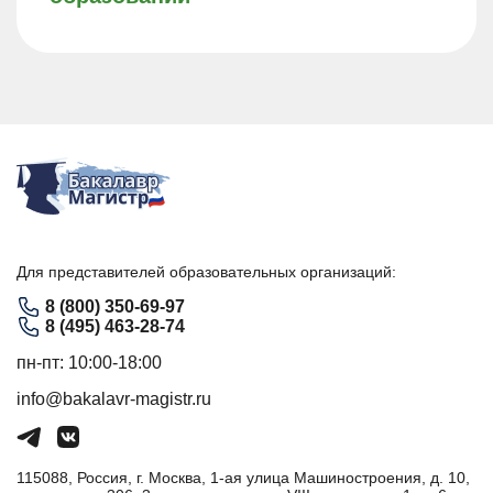
Для представителей образовательных организаций:
8 (800) 350-69-97
8 (495) 463-28-74
пн-пт: 10:00-18:00
info@bakalavr-magistr.ru
115088, Россия, г. Москва, 1-ая улица Машиностроения, д. 10,