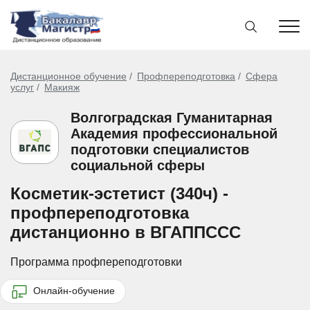
Дистанционное обучение
Профпереподготовка
Сфера
услуг
Макияж
Волгоградская Гуманитарная
Академия профессиональной
подготовки специалистов
социальной сферы
Косметик-эстетист (340ч) -
профпереподготовка
дистанционно в ВГАППССС
Программа профпереподготовки
Онлайн-обучение