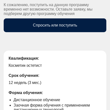
К сожалению, поступить на данную программу
временно нет возможности. Оставьте заявку, мы
подберем другую программу обучения
Спросить или поступить
Квалификация:
Косметик-эстетист
Срок обучения:
12 недель (3 мес.)
Форма обучения:
Дистанционное обучение
Заочная форма обучения с применением
дистанционных технологий