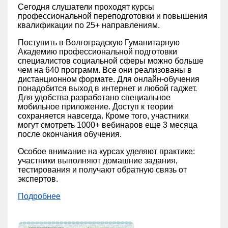
Сегодня слушатели проходят курсы
профессиональной переподготовки и повышения
квалификации по 25+ направлениям.
Поступить в Волгоградскую Гуманитарную
Академию профессиональной подготовки
специалистов социальной сферы можно больше
чем на 640 программ. Все они реализованы в
дистанционном формате. Для онлайн-обучения
понадобится выход в интернет и любой гаджет.
Для удобства разработано специальное
мобильное приложение. Доступ к теории
сохраняется навсегда. Кроме того, участники
могут смотреть 1000+ вебинаров еще 3 месяца
после окончания обучения.
Особое внимание на курсах уделяют практике:
участники выполняют домашние задания,
тестирования и получают обратную связь от
экспертов.
Подробнее