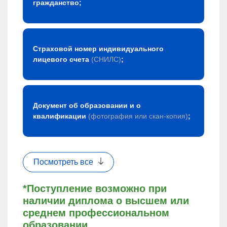
гражданство;
Страховой номер индивидуального
лицевого счета
(СНИЛС)
;
Документ об образовании и о
квалификации
(фотография или скан-копия)
;
Посмотреть все
*Поступление возможно при
наличии диплома о высшем или
среднем профессиональном
образовании