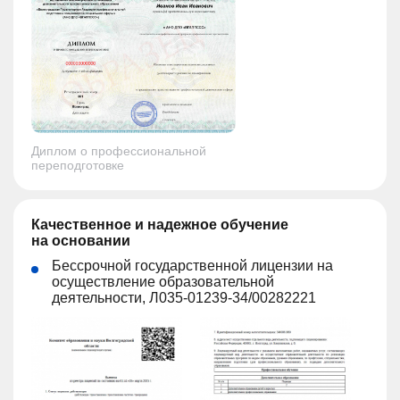
Диплом о профессиональной
переподготовке
Качественное и надежное обучение
на основании
Бессрочной государственной лицензии на
осуществление образовательной
деятельности, Л035-01239-34/00282221