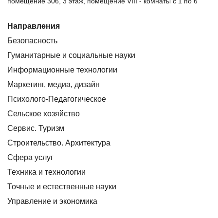
помещение 306, 3 этаж, помещение VIII - комнаты с 1 по 6
Направления
Безопасность
Гуманитарные и социальные науки
Информационные технологии
Маркетинг, медиа, дизайн
Психолого-Педагогическое
Сельское хозяйство
Сервис. Туризм
Строительство. Архитектура
Сфера услуг
Техника и технологии
Точные и естественные науки
Управление и экономика