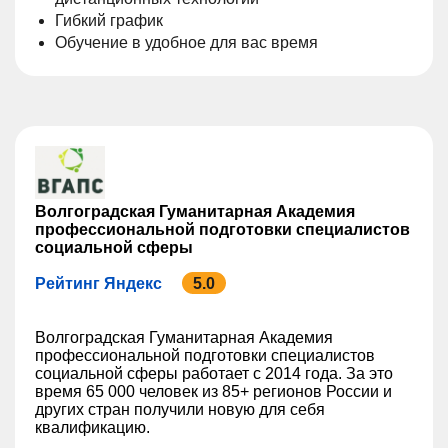
Гибкий график
Обучение в удобное для вас время
Волгоградская Гуманитарная Академия
профессиональной подготовки специалистов
социальной сферы
Рейтинг Яндекс
5.0
Волгоградская Гуманитарная Академия
профессиональной подготовки специалистов
социальной сферы работает с 2014 года. За это
время 65 000 человек из 85+ регионов России и
других стран получили новую для себя
квалификацию.