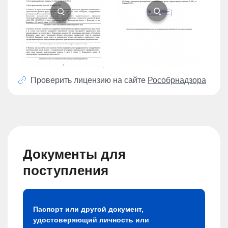
Проверить лицензию на сайте
Рособрнадзора
Документы для
поступления
Паспорт или другой документ,
удостоверяющий личность или