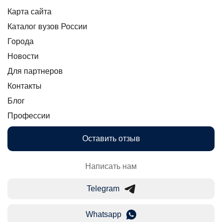
Карта сайта
Каталог вузов России
Города
Новости
Для партнеров
Контакты
Блог
Профессии
Оставить отзыв
Написать нам
Telegram
Whatsapp