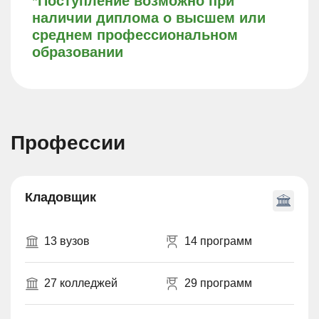
*Поступление возможно при
наличии диплома о высшем или
среднем профессиональном
образовании
Профессии
Кладовщик
13 вузов
14 программ
27 колледжей
29 программ