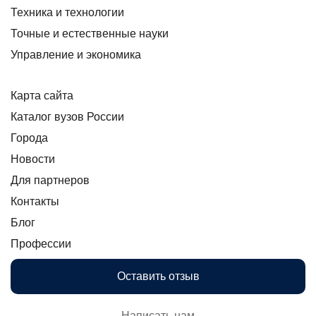
Техника и технологии
Точные и естественные науки
Управление и экономика
Карта сайта
Каталог вузов России
Города
Новости
Для партнеров
Контакты
Блог
Профессии
Оставить отзыв
Написать нам