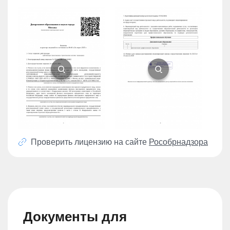
Проверить лицензию на сайте
Рособрнадзора
Документы для