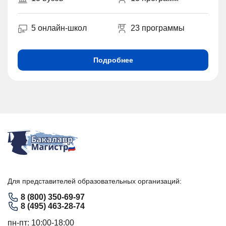
5 онлайн-школ
23 программы
Подробнее
Для представителей образовательных организаций:
8 (800) 350-69-97
8 (495) 463-28-74
пн-пт: 10:00-18:00