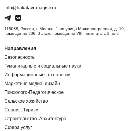
info@bakalavr-magistr.ru
115088, Россия, г. Москва, 1-ая улица Машиностроения, д. 10,
помещение 306, 3 этаж, помещение VIII - комнаты с 1 по 6
Направления
Безопасность
Гуманитарные и социальные науки
Информационные технологии
Маркетинг, медиа, дизайн
Психолого-Педагогическое
Сельское хозяйство
Сервис. Туризм
Строительство. Архитектура
Сфера услуг