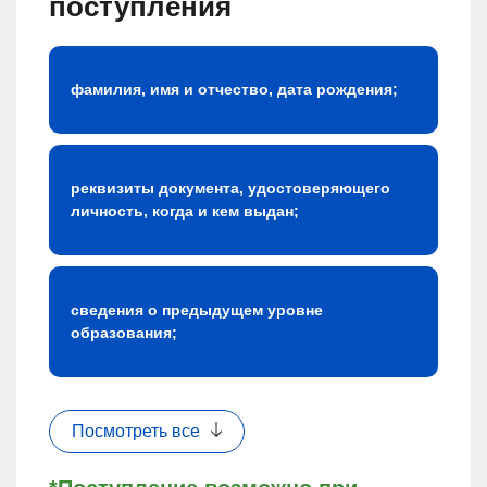
поступления
фамилия, имя и отчество, дата рождения;
реквизиты документа, удостоверяющего
личность, когда и кем выдан;
сведения о предыдущем уровне
образования;
Посмотреть все