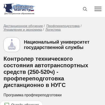
Дистанционное обучение
Профпереподготовка
Управление и экономика
Логистика
Национальный университет
государственной службы
Контролер технического
состояния автотранспортных
средств (250-520ч) -
профпереподготовка
дистанционно в НУГС
Программа профпереподготовки
Онлайн-обучение