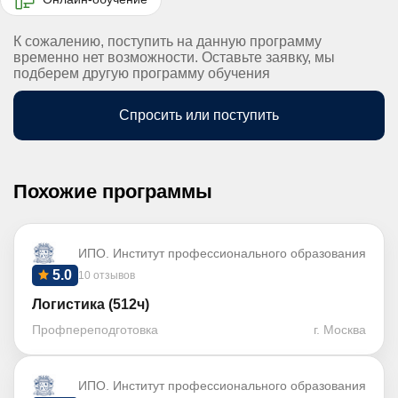
К сожалению, поступить на данную программу
временно нет возможности. Оставьте заявку, мы
подберем другую программу обучения
Спросить или поступить
Похожие программы
ИПО. Институт профессионального образования
5.0
10 отзывов
Логистика (512ч)
Профпереподготовка
г. Москва
ИПО. Институт профессионального образования