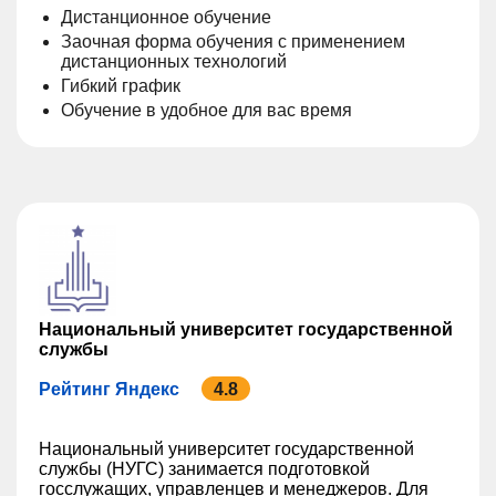
Дистанционное обучение
Заочная форма обучения с применением
дистанционных технологий
Гибкий график
Обучение в удобное для вас время
Национальный университет государственной
службы
Рейтинг Яндекс
4.8
Национальный университет государственной
службы (НУГС) занимается подготовкой
госслужащих, управленцев и менеджеров. Для