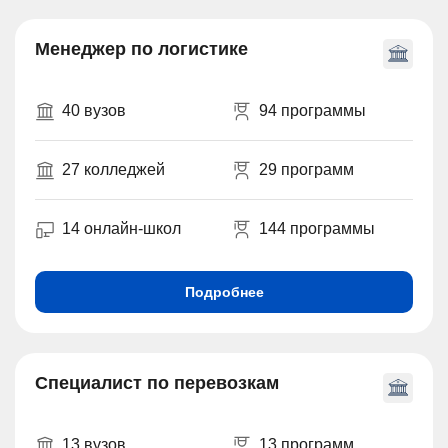
Менеджер по логистике
40 вузов
94 программы
27 колледжей
29 программ
14 онлайн-школ
144 программы
Подробнее
Специалист по перевозкам
13 вузов
13 программ