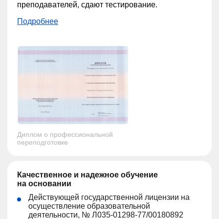
преподавателей, сдают тестирование.
Подробнее
Диплом о профессиональной
переподготовке
Качественное и надежное обучение
на основании
Действующей государственной лицензии на
осуществление образовательной
деятельности, № Л035-01298-77/00180892