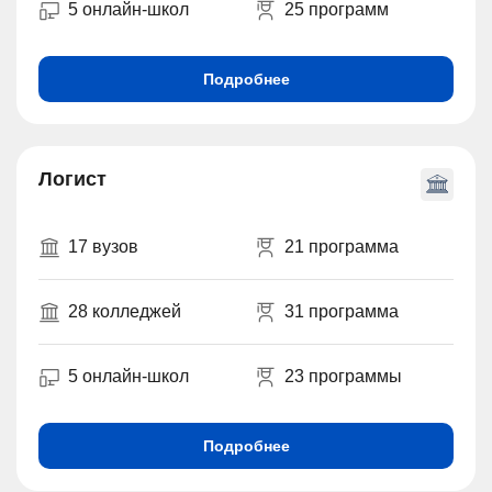
5 онлайн-школ
25 программ
Подробнее
Логист
17 вузов
21 программа
28 колледжей
31 программа
5 онлайн-школ
23 программы
Подробнее