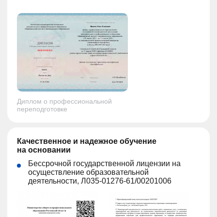
Диплом о профессиональной
переподготовке
Качественное и надежное обучение
на основании
Бессрочной государственной лицензии на
осуществление образовательной
деятельности, Л035-01276-61/00201006