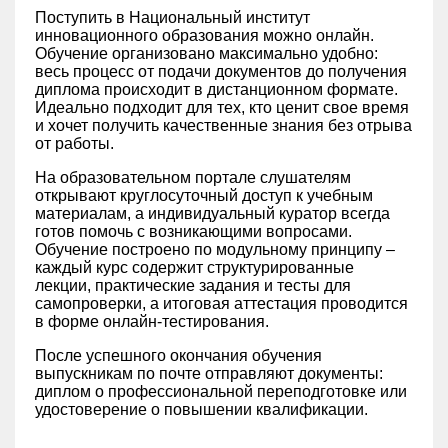
Поступить в Национальный институт
инновационного образования можно онлайн.
Обучение организовано максимально удобно:
весь процесс от подачи документов до получения
диплома происходит в дистанционном формате.
Идеально подходит для тех, кто ценит свое время
и хочет получить качественные знания без отрыва
от работы.
На образовательном портале слушателям
открывают круглосуточный доступ к учебным
материалам, а индивидуальный куратор всегда
готов помочь с возникающими вопросами.
Обучение построено по модульному принципу –
каждый курс содержит структурированные
лекции, практические задания и тесты для
самопроверки, а итоговая аттестация проводится
в форме онлайн-тестирования.
После успешного окончания обучения
выпускникам по почте отправляют документы:
диплом о профессиональной переподготовке или
удостоверение о повышении квалификации.