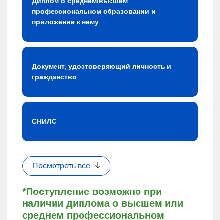
Диплом о среднем/высшем
профессиональном образовании и
приложение к нему
Документ, удостоверяющий личность и
гражданство
СНИЛС
Посмотреть все
*Поступление возможно при
наличии диплома о высшем или
среднем профессиональном