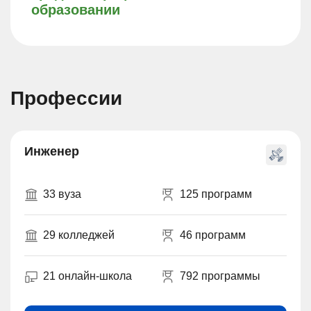
образовании
Профессии
Инженер
33 вуза
125 программ
29 колледжей
46 программ
21 онлайн-школа
792 программы