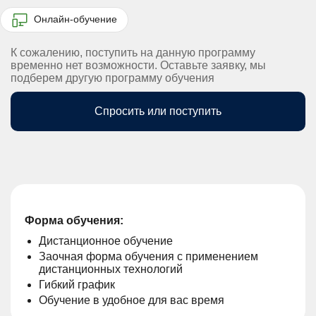
Онлайн-обучение
К сожалению, поступить на данную программу
временно нет возможности. Оставьте заявку, мы
подберем другую программу обучения
Спросить или поступить
Форма обучения:
Дистанционное обучение
Заочная форма обучения с применением
дистанционных технологий
Гибкий график
Обучение в удобное для вас время