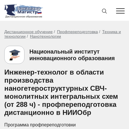
Дистанционное обучение
Профпереподготовка
Техника и
технологии
Нанотехнологии
Национальный институт
инновационного образования
Инженер-технолог в области
производства
наногетероструктурных СВЧ-
монолитных интегральных схем
(от 288 ч) - профпереподготовка
дистанционно в НИИОбр
Программа профпереподготовки