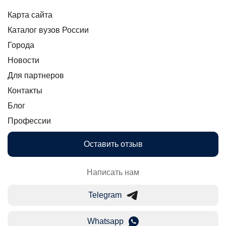
Карта сайта
Каталог вузов России
Города
Новости
Для партнеров
Контакты
Блог
Профессии
Оставить отзыв
Написать нам
Telegram
Whatsapp