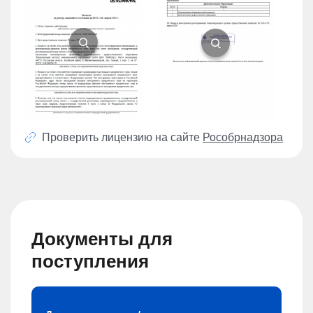
Проверить лицензию на сайте
Рособрнадзора
Документы для
поступления