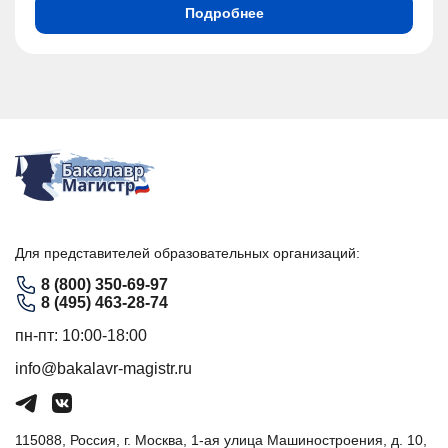
Подробнее
Для представителей образовательных организаций:
8 (800) 350-69-97
8 (495) 463-28-74
пн-пт: 10:00-18:00
info@bakalavr-magistr.ru
115088, Россия, г. Москва, 1-ая улица Машиностроения, д. 10,