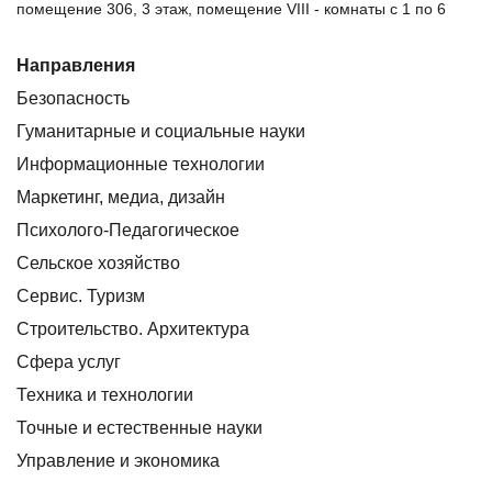
помещение 306, 3 этаж, помещение VIII - комнаты с 1 по 6
Направления
Безопасность
Гуманитарные и социальные науки
Информационные технологии
Маркетинг, медиа, дизайн
Психолого-Педагогическое
Сельское хозяйство
Сервис. Туризм
Строительство. Архитектура
Сфера услуг
Техника и технологии
Точные и естественные науки
Управление и экономика