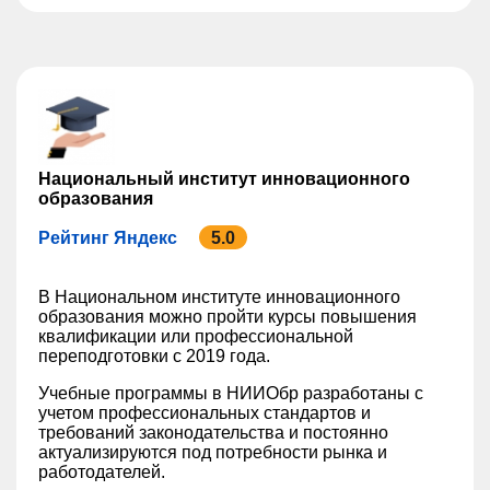
Национальный институт инновационного
образования
Рейтинг Яндекс
5.0
В Национальном институте инновационного
образования можно пройти курсы повышения
квалификации или профессиональной
переподготовки с 2019 года.
Учебные программы в НИИОбр разработаны с
учетом профессиональных стандартов и
требований законодательства и постоянно
актуализируются под потребности рынка и
работодателей.