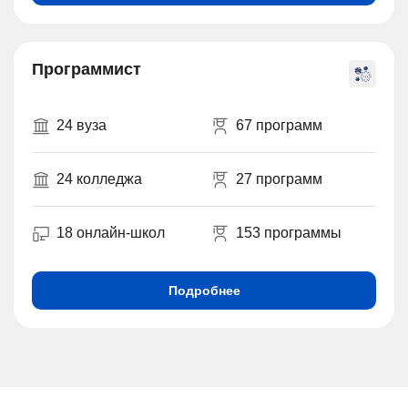
Программист
24 вуза
67 программ
24 колледжа
27 программ
18 онлайн-школ
153 программы
Подробнее