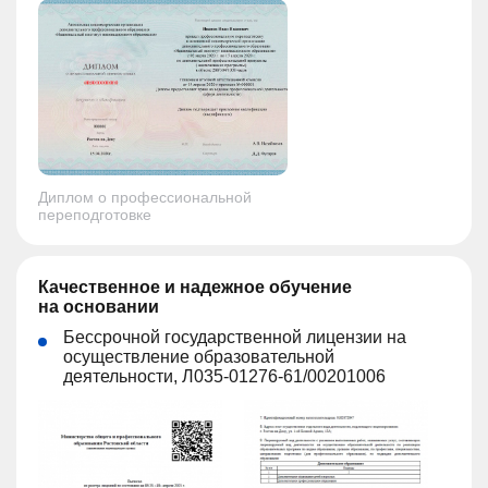
Диплом о профессиональной
переподготовке
Качественное и надежное обучение
на основании
Бессрочной государственной лицензии на
осуществление образовательной
деятельности, Л035-01276-61/00201006