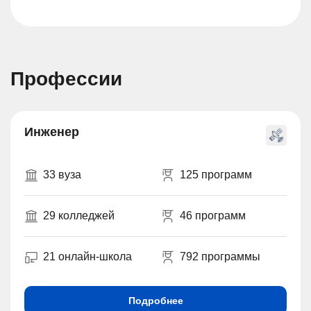
Профессии
Инженер
33 вуза
125 программ
29 колледжей
46 программ
21 онлайн-школа
792 программы
Подробнее