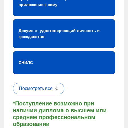
приложение к нему
Документ, удостоверяющий личность и
гражданство
СНИЛС
Посмотреть все
*Поступление возможно при
наличии диплома о высшем или
среднем профессиональном
образовании