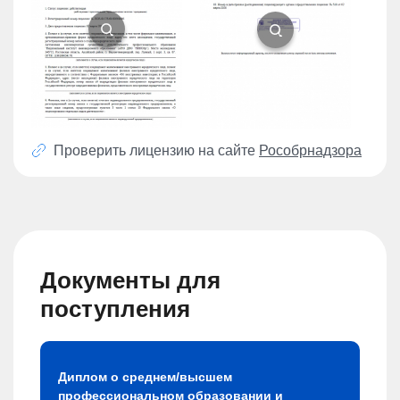
Проверить лицензию на сайте
Рособрнадзора
Документы для
поступления
Диплом о среднем/высшем
профессиональном образовании и