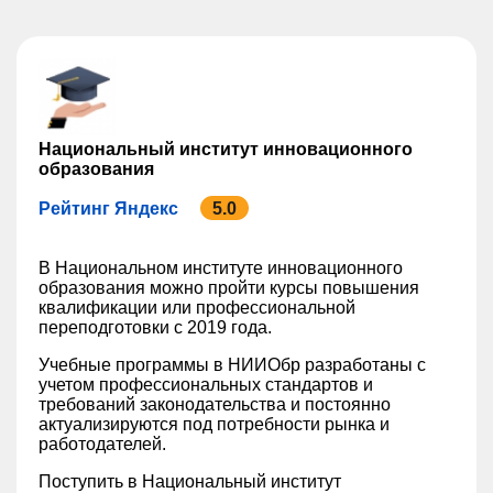
Национальный институт инновационного
образования
Рейтинг Яндекс
5.0
В Национальном институте инновационного
образования можно пройти курсы повышения
квалификации или профессиональной
переподготовки с 2019 года.
Учебные программы в НИИОбр разработаны с
учетом профессиональных стандартов и
требований законодательства и постоянно
актуализируются под потребности рынка и
работодателей.
Поступить в Национальный институт