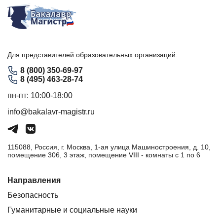
Для представителей образовательных организаций:
8 (800) 350-69-97
8 (495) 463-28-74
пн-пт: 10:00-18:00
info@bakalavr-magistr.ru
115088, Россия, г. Москва, 1-ая улица Машиностроения, д. 10,
помещение 306, 3 этаж, помещение VIII - комнаты с 1 по 6
Направления
Безопасность
Гуманитарные и социальные науки