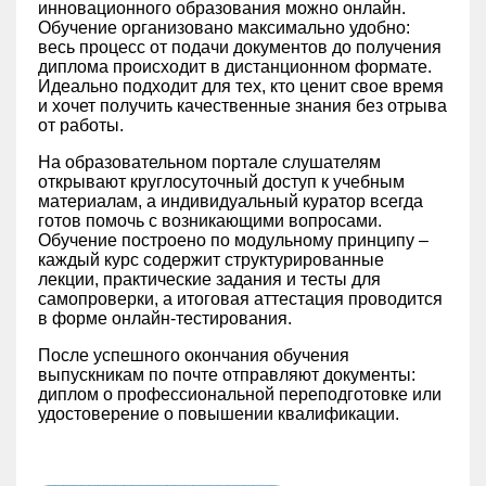
инновационного образования можно онлайн.
Обучение организовано максимально удобно:
весь процесс от подачи документов до получения
диплома происходит в дистанционном формате.
Идеально подходит для тех, кто ценит свое время
и хочет получить качественные знания без отрыва
от работы.
На образовательном портале слушателям
открывают круглосуточный доступ к учебным
материалам, а индивидуальный куратор всегда
готов помочь с возникающими вопросами.
Обучение построено по модульному принципу –
каждый курс содержит структурированные
лекции, практические задания и тесты для
самопроверки, а итоговая аттестация проводится
в форме онлайн-тестирования.
После успешного окончания обучения
выпускникам по почте отправляют документы:
диплом о профессиональной переподготовке или
удостоверение о повышении квалификации.