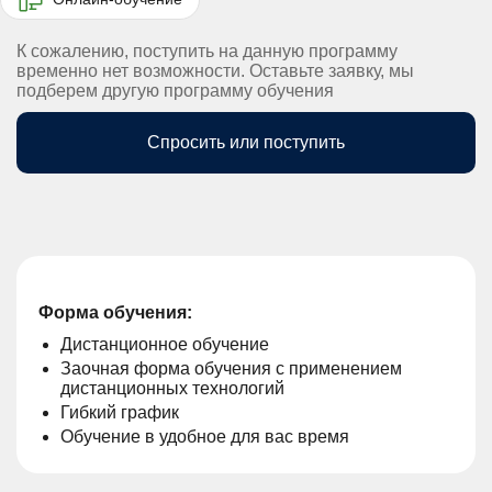
К сожалению, поступить на данную программу
временно нет возможности. Оставьте заявку, мы
подберем другую программу обучения
Спросить или поступить
Форма обучения:
Дистанционное обучение
Заочная форма обучения с применением
дистанционных технологий
Гибкий график
Обучение в удобное для вас время