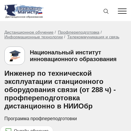
Дистанционное обучение
Профпереподготовка
Информационные технологии
Телекоммуникация и связь
Национальный институт
инновационного образования
Инженер по технической
эксплуатации станционного
оборудования связи (от 288 ч) -
профпереподготовка
дистанционно в НИИОбр
Программа профпереподготовки
Онлайн-обучение