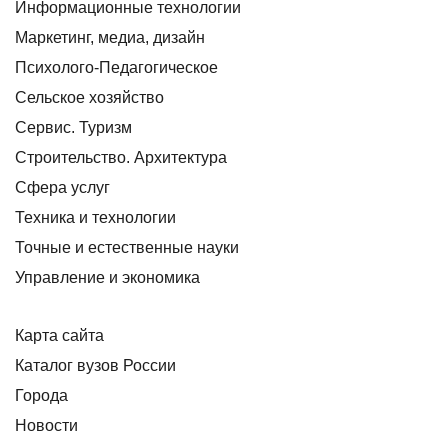
Информационные технологии
Маркетинг, медиа, дизайн
Психолого-Педагогическое
Сельское хозяйство
Сервис. Туризм
Строительство. Архитектура
Сфера услуг
Техника и технологии
Точные и естественные науки
Управление и экономика
Карта сайта
Каталог вузов России
Города
Новости