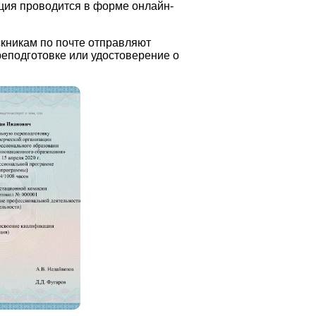
ация проводится в форме онлайн-
кникам по почте отправляют
еподготовке или удостоверение о