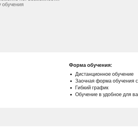
у обучения
Форма обучения:
Дистанционное обучение
Заочная форма обучения 
Гибкий график
Обучение в удобное для в