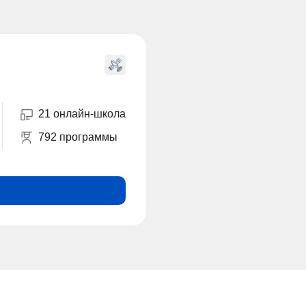
21 онлайн-школа
792 программы