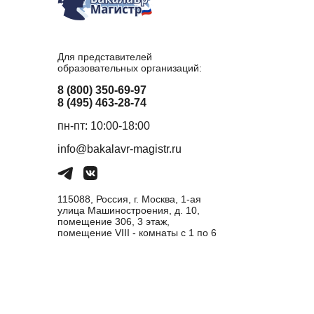
Для представителей
образовательных организаций:
8 (800) 350-69-97
8 (495) 463-28-74
пн-пт: 10:00-18:00
info@bakalavr-magistr.ru
115088, Россия, г. Москва, 1-ая
улица Машиностроения, д. 10,
помещение 306, 3 этаж,
помещение VIII - комнаты с 1 по 6