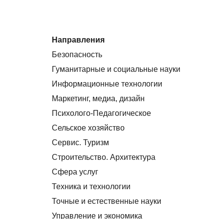
Направления
Безопасность
Гуманитарные и социальные науки
Информационные технологии
Маркетинг, медиа, дизайн
Психолого-Педагогическое
Сельское хозяйство
Сервис. Туризм
Строительство. Архитектура
Сфера услуг
Техника и технологии
Точные и естественные науки
Управление и экономика