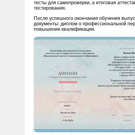
тесты для самопроверки, а итоговая аттест
тестирования.
После успешного окончания обучения выпус
документы: диплом о профессиональной пер
повышении квалификации.