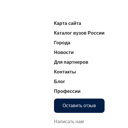
Карта сайта
Каталог вузов России
Города
Новости
Для партнеров
Контакты
Блог
Профессии
Оставить отзыв
Написать нам