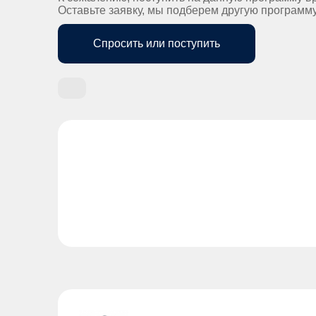
Оставьте заявку, мы подберем другую программ
Спросить или поступить