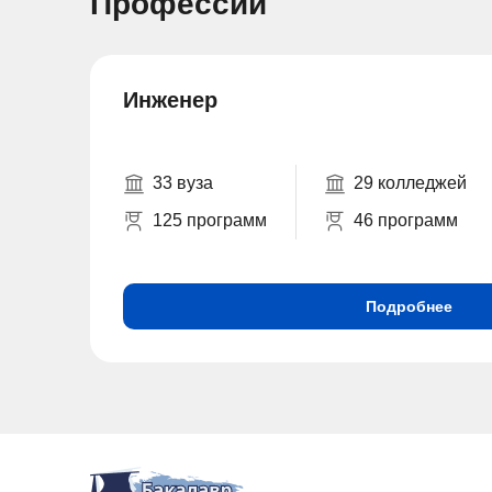
Профессии
Инженер
33 вуза
29 колледжей
125 программ
46 программ
Подробнее