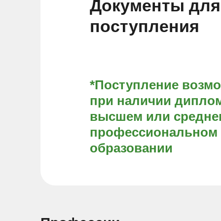
Документы для
поступления
*Поступление возм
при наличии диплом
высшем или средне
профессиональном
образовании