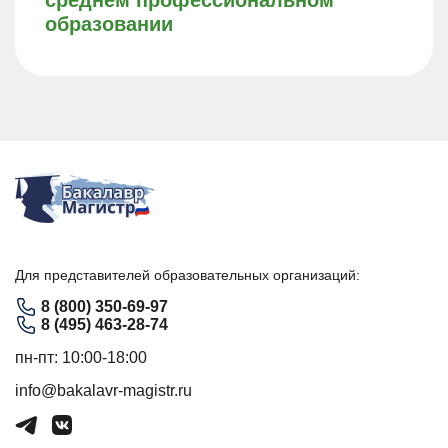
среднем профессиональном
образовании
Для представителей образовательных организаций:
8 (800) 350-69-97
8 (495) 463-28-74
пн-пт: 10:00-18:00
info@bakalavr-magistr.ru