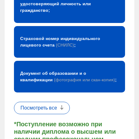
удостоверяющий личность или
гражданство;
Страховой номер индивидуального
лицевого счета
(СНИЛС)
;
Документ об образовании и о
квалификации
(фотография или скан-копия)
;
Посмотреть все
*Поступление возможно при
наличии диплома о высшем или