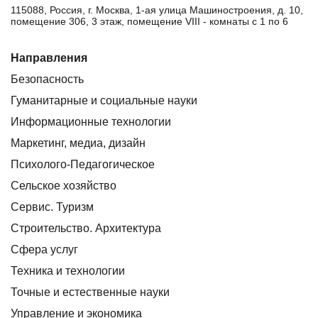
115088, Россия, г. Москва, 1-ая улица Машиностроения, д. 10,
помещение 306, 3 этаж, помещение VIII - комнаты с 1 по 6
Направления
Безопасность
Гуманитарные и социальные науки
Информационные технологии
Маркетинг, медиа, дизайн
Психолого-Педагогическое
Сельское хозяйство
Сервис. Туризм
Строительство. Архитектура
Сфера услуг
Техника и технологии
Точные и естественные науки
Управление и экономика