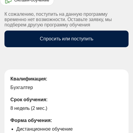
К сожалению, поступить на данную программу
временно нет возможности. Оставьте заявку, мы
подберем другую программу обучения
Спросить или поступить
Квалификация:
Бухгалтер
Срок обучения:
8 недель (2 мес.)
Форма обучения:
Дистанционное обучение