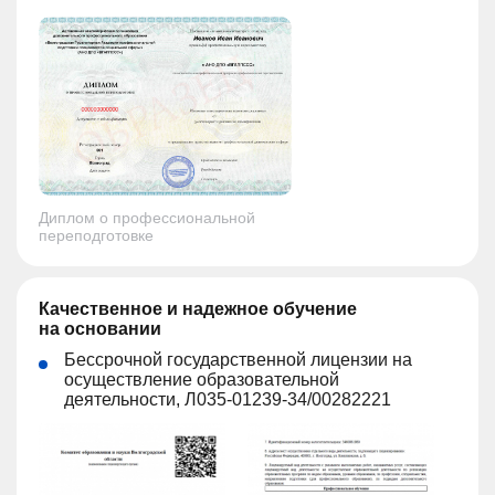
Диплом о профессиональной
переподготовке
Качественное и надежное обучение
на основании
Бессрочной государственной лицензии на
осуществление образовательной
деятельности, Л035-01239-34/00282221