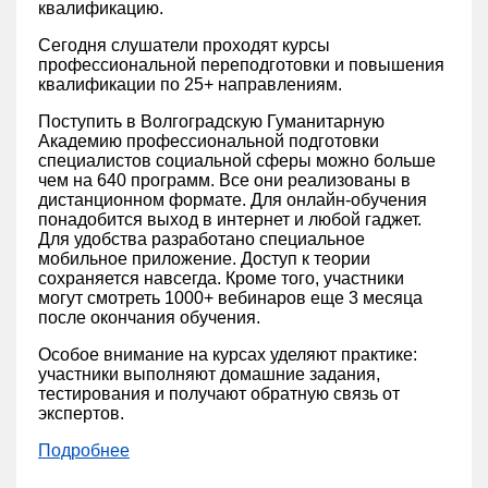
квалификацию.
Сегодня слушатели проходят курсы
профессиональной переподготовки и повышения
квалификации по 25+ направлениям.
Поступить в Волгоградскую Гуманитарную
Академию профессиональной подготовки
специалистов социальной сферы можно больше
чем на 640 программ. Все они реализованы в
дистанционном формате. Для онлайн-обучения
понадобится выход в интернет и любой гаджет.
Для удобства разработано специальное
мобильное приложение. Доступ к теории
сохраняется навсегда. Кроме того, участники
могут смотреть 1000+ вебинаров еще 3 месяца
после окончания обучения.
Особое внимание на курсах уделяют практике:
участники выполняют домашние задания,
тестирования и получают обратную связь от
экспертов.
Подробнее