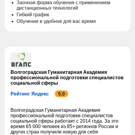
Заочная форма обучения с применением
дистанционных технологий
Гибкий график
Обучение в удобное для вас время
Волгоградская Гуманитарная Академия
профессиональной подготовки специалистов
социальной сферы
Рейтинг Яндекс
5.0
Волгоградская Гуманитарная Академия
профессиональной подготовки специалистов
социальной сферы работает с 2014 года. За это
время 65 000 человек из 85+ регионов России и
других стран получили новую для себя