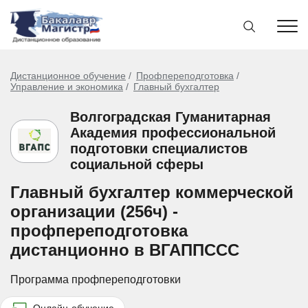
Дистанционное обучение
Профпереподготовка
Управление и экономика
Главный бухгалтер
Волгоградская Гуманитарная
Академия профессиональной
подготовки специалистов
социальной сферы
Главный бухгалтер коммерческой
организации (256ч) -
профпереподготовка
дистанционно в ВГАППССС
Программа профпереподготовки
Онлайн-обучение