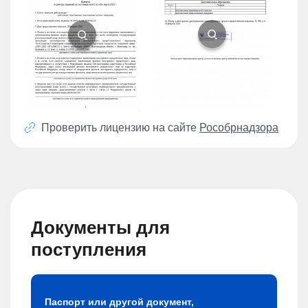
Проверить лицензию на сайте
Рособрнадзора
Документы для
поступления
Паспорт или другой документ,