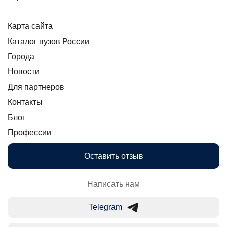
Карта сайта
Каталог вузов России
Города
Новости
Для партнеров
Контакты
Блог
Профессии
Оставить отзыв
Написать нам
Telegram