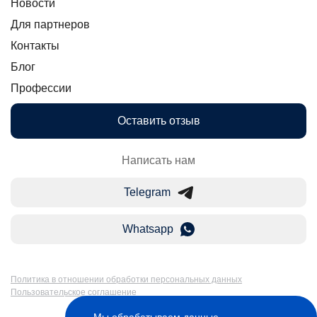
Новости
Для партнеров
Контакты
Блог
Профессии
Оставить отзыв
Написать нам
Telegram
Whatsapp
Политика в отношении обработки персональных данных
Пользовательское соглашение