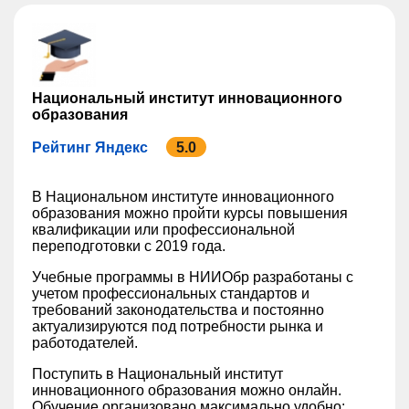
Национальный институт инновационного
образования
Рейтинг Яндекс
5.0
В Национальном институте инновационного
образования можно пройти курсы повышения
квалификации или профессиональной
переподготовки с 2019 года.
Учебные программы в НИИОбр разработаны с
учетом профессиональных стандартов и
требований законодательства и постоянно
актуализируются под потребности рынка и
работодателей.
Поступить в Национальный институт
инновационного образования можно онлайн.
Обучение организовано максимально удобно: