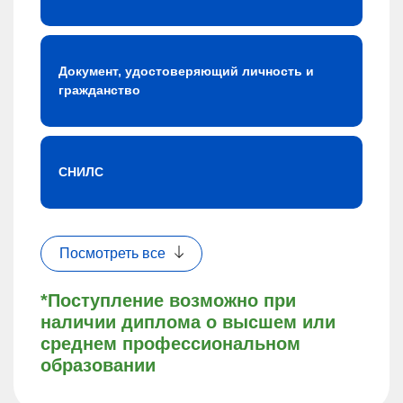
Документ, удостоверяющий личность и
гражданство
СНИЛС
Посмотреть все
*Поступление возможно при
наличии диплома о высшем или
среднем профессиональном
образовании