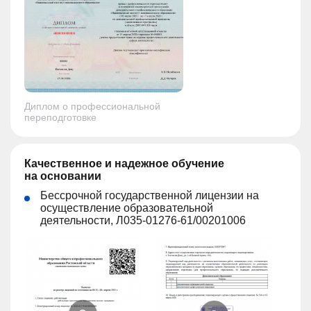
Диплом о профессиональной
переподготовке
Качественное и надежное обучение
на основании
Бессрочной государственной лицензии на
осуществление образовательной
деятельности, Л035-01276-61/00201006