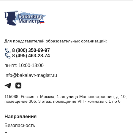
Для представителей образовательных организаций:
8 (800) 350-69-97
8 (495) 463-28-74
пн-пт: 10:00-18:00
info@bakalavr-magistr.ru
115088, Россия, г. Москва, 1-ая улица Машиностроения, д. 10,
помещение 306, 3 этаж, помещение VIII - комнаты с 1 по 6
Направления
Безопасность