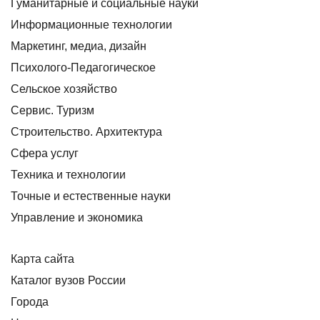
Гуманитарные и социальные науки
Информационные технологии
Маркетинг, медиа, дизайн
Психолого-Педагогическое
Сельское хозяйство
Сервис. Туризм
Строительство. Архитектура
Сфера услуг
Техника и технологии
Точные и естественные науки
Управление и экономика
Карта сайта
Каталог вузов России
Города