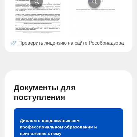
Проверить лицензию на сайте
Рособрнадзора
Документы для
поступления
Диплом о среднем/высшем
профессиональном образовании и
приложение к нему