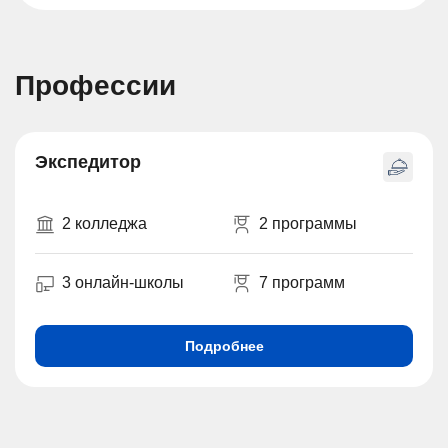
Профессии
Экспедитор
2 колледжа
2 программы
3 онлайн-школы
7 программ
Подробнее