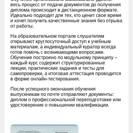
весь процесс от подачи документов до получения
диплома происходит в дистанционном формате.
Идеально подходит для тех, кто ценит свое время
и хочет получить качественные знания без отрыва
от работы.
На образовательном портале слушателям
открывают круглосуточный доступ к учебным
материалам, а индивидуальный куратор всегда
готов помочь с возникающими вопросами.
Обучение построено по модульному принципу –
каждый курс содержит структурированные
лекции, практические задания и тесты для
самопроверки, а итоговая аттестация проводится
в форме онлайн-тестирования.
После успешного окончания обучения
выпускникам по почте отправляют документы:
диплом о профессиональной переподготовке или
удостоверение о повышении квалификации.