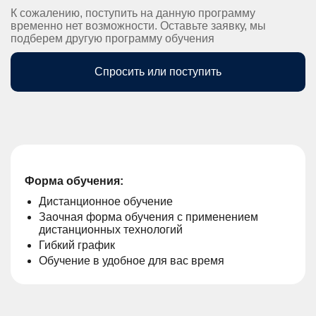
К сожалению, поступить на данную программу
временно нет возможности. Оставьте заявку, мы
подберем другую программу обучения
Спросить или поступить
Форма обучения:
Дистанционное обучение
Заочная форма обучения с применением
дистанционных технологий
Гибкий график
Обучение в удобное для вас время