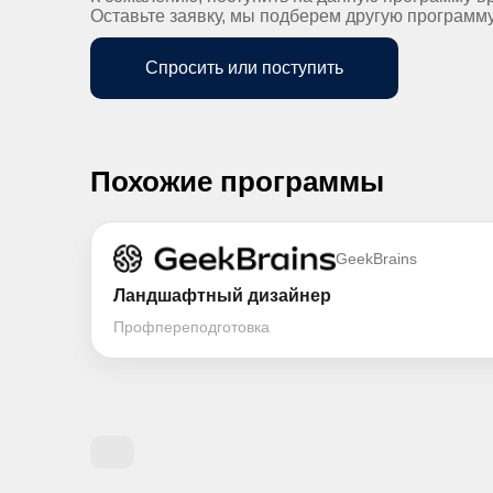
Оставьте заявку, мы подберем другую программ
Спросить или поступить
Похожие программы
GeekBrains
Ландшафтный дизайнер
Профпереподготовка