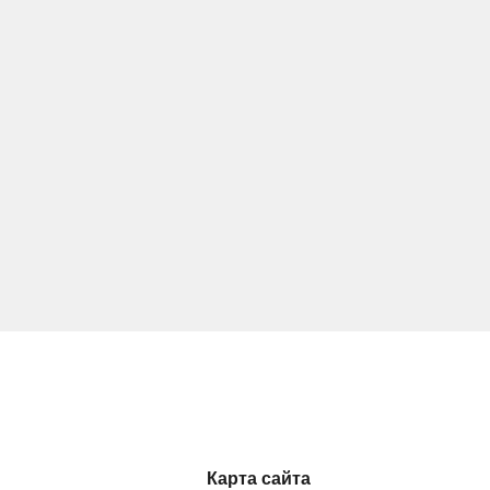
Карта сайта