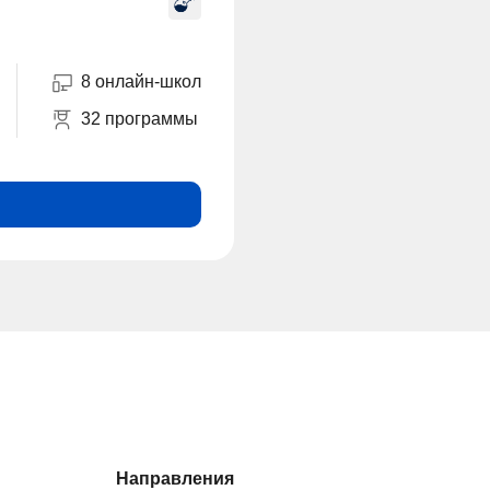
8 онлайн-школ
32 программы
Направления