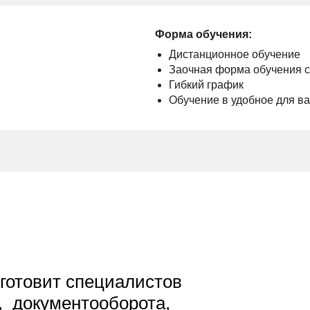
Форма обучения:
Дистанционное обучение
Заочная форма обучения 
Гибкий график
Обучение в удобное для в
готовит специалистов
, документооборота,