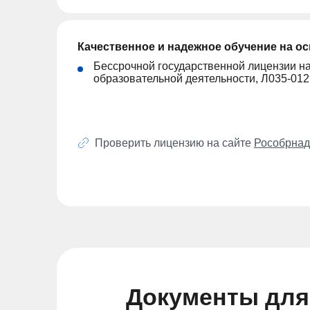
Качественное и надежное обучение на о
Бессрочной государственной лицензии н
образовательной деятельности, Л035-01
Проверить лицензию на сайте
Рособрнад
Документы для