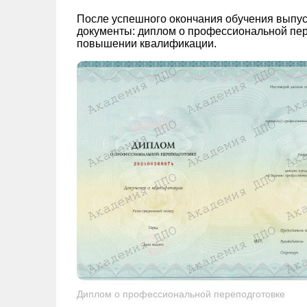
После успешного окончания обучения выпус
документы: диплом о профессиональной пер
повышении квалификации.
Диплом о профессиональной переподготовке