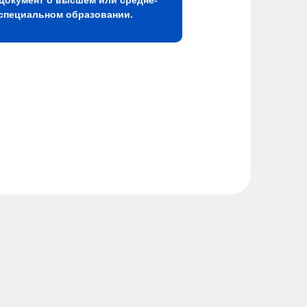
специальном образовании.