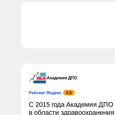
Академия ДПО
Рейтинг Яндекс
4.8
С 2015 года Академия ДПО 
в области здравоохранения