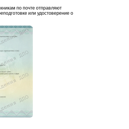
кникам по почте отправляют
еподготовке или удостоверение о