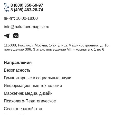
8 (800) 350-69-97
8 (495) 463-28-74
пн-пт: 10:00-18:00
info@bakalavr-magistr.ru
115088, Россия, г. Москва, 1-ая улица Машиностроения, д. 10,
помещение 306, 3 этаж, помещение VIII - комнаты с 1 по 6
Направления
Безопасность
Гуманитарные и социальные науки
Информационные технологии
Маркетинг, медиа, дизайн
Психолого-Педагогическое
Сельское хозяйство