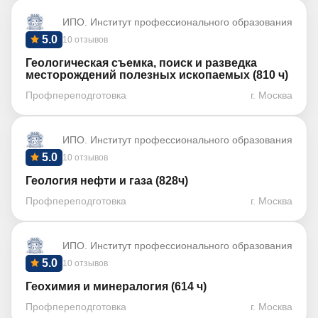
ИПО. Институт профессионального образования
5.0
10 отзывов
Геологическая съемка, поиск и разведка
месторождений полезных ископаемых (810 ч)
Профпереподготовка
г. Москва
ИПО. Институт профессионального образования
5.0
10 отзывов
Геология нефти и газа (828ч)
Профпереподготовка
г. Москва
ИПО. Институт профессионального образования
5.0
10 отзывов
Геохимия и минералогия (614 ч)
Профпереподготовка
г. Москва