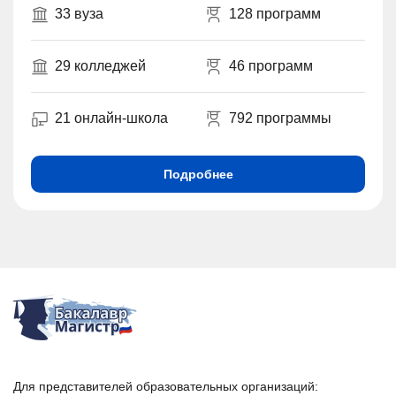
33 вуза
128 программ
29 колледжей
46 программ
21 онлайн-школа
792 программы
Подробнее
Для представителей образовательных организаций: