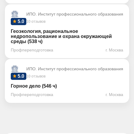
ИПО. Институт профессионального образования
5.0
10 отзывов
Геоэкология, рациональное
недропользование и охрана окружающей
среды (538 ч)
Профпереподготовка
г. Москва
ИПО. Институт профессионального образования
5.0
10 отзывов
Горное дело (546 ч)
Профпереподготовка
г. Москва