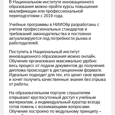
В Национальном институте инновационного
образования можно пройти курсы повышения
квалификации или профессиональной
переподготовки с 2019 года.
Учебные программы в НИИОбр разработаны с
учетом профессиональных стандартов и
требований законодательства и постоянно
актуализируются под потребности рынка и
работодателей.
Поступить в Национальный институт
инновационного образования можно онлайн.
Обучение организовано максимально удобно:
весь процесс от подачи документов до получения
диплома происходит в дистанционном формате.
Идеально подходит для тех, кто ценит свое время
и хочет получить качественные знания без отрыва
от работы.
На образовательном портале слушателям
открывают круглосуточный доступ к учебным
материалам, а индивидуальный куратор всегда
готов помочь с возникающими вопросами.
Обучение построено по модульному принципу –