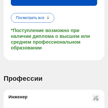
Посмотреть все
*Поступление возможно при
наличии диплома о высшем или
среднем профессиональном
образовании
Профессии
Инженер