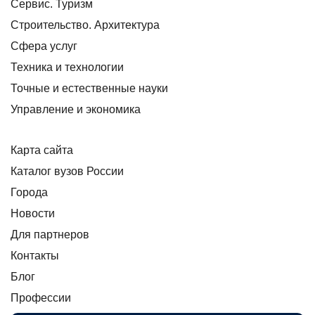
Сервис. Туризм
Строительство. Архитектура
Сфера услуг
Техника и технологии
Точные и естественные науки
Управление и экономика
Карта сайта
Каталог вузов России
Города
Новости
Для партнеров
Контакты
Блог
Профессии