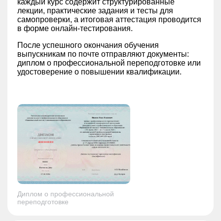
каждый курс содержит структурированные
лекции, практические задания и тесты для
самопроверки, а итоговая аттестация проводится
в форме онлайн-тестирования.
После успешного окончания обучения
выпускникам по почте отправляют документы:
диплом о профессиональной переподготовке или
удостоверение о повышении квалификации.
Диплом о профессиональной
переподготовке