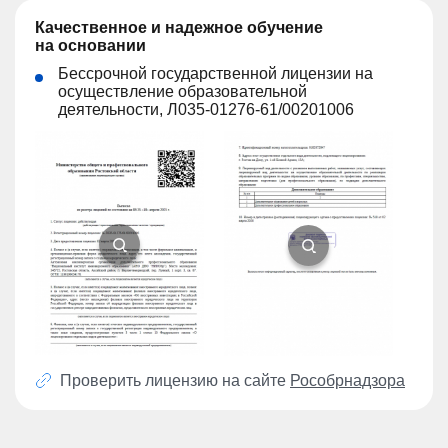
Качественное и надежное обучение
на основании
Бессрочной государственной лицензии на
осуществление образовательной
деятельности, Л035-01276-61/00201006
Проверить лицензию на сайте
Рособрнадзора