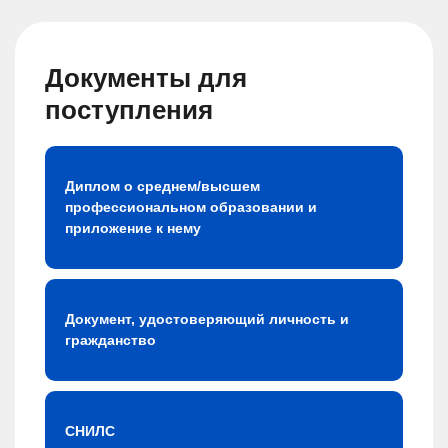
Документы для
поступления
Диплом о среднем/высшем
профессиональном образовании и
приложение к нему
Документ, удостоверяющий личность и
гражданство
СНИЛС