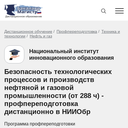
Дистанционное обучение
Профпереподготовка
Техника и
технологии
Нефть и газ
Национальный институт
инновационного образования
Безопасность технологических
процессов и производств
нефтяной и газовой
промышленности (от 288 ч) -
профпереподготовка
дистанционно в НИИОбр
Программа профпереподготовки