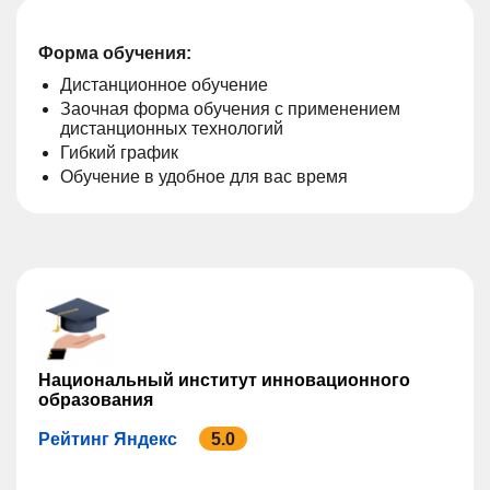
Форма обучения:
Дистанционное обучение
Заочная форма обучения с применением
дистанционных технологий
Гибкий график
Обучение в удобное для вас время
Национальный институт инновационного
образования
Рейтинг Яндекс
5.0