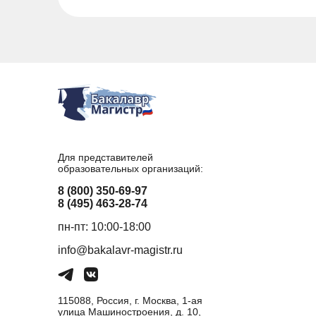
Для представителей
образовательных организаций:
8 (800) 350-69-97
8 (495) 463-28-74
пн-пт: 10:00-18:00
info@bakalavr-magistr.ru
115088, Россия, г. Москва, 1-ая
улица Машиностроения, д. 10,