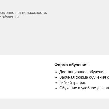
ременно нет возможности.
у обучения
Форма обучения:
Дистанционное обучение
Заочная форма обучения 
Гибкий график
Обучение в удобное для в