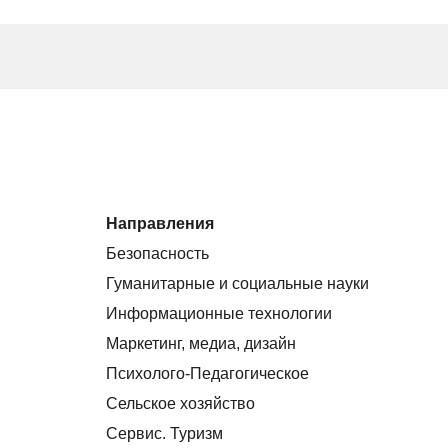
Направления
Безопасность
Гуманитарные и социальные науки
Информационные технологии
Маркетинг, медиа, дизайн
Психолого-Педагогическое
Сельское хозяйство
Сервис. Туризм