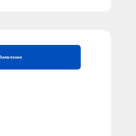
Заявление