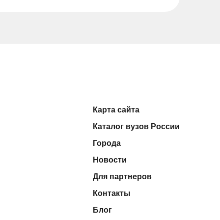
Карта сайта
Каталог вузов России
Города
Новости
Для партнеров
Контакты
Блог