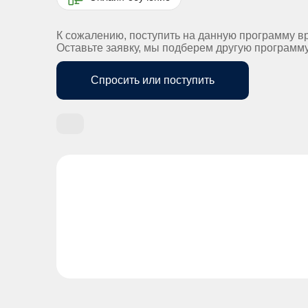
К сожалению, поступить на данную программу в
Оставьте заявку, мы подберем другую программ
Спросить или поступить