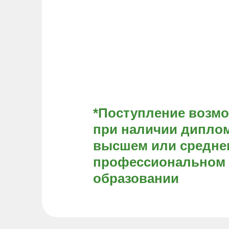
*Поступление возм
при наличии диплом
высшем или средне
профессиональном
образовании