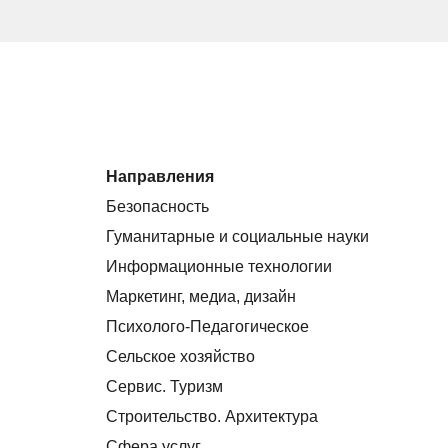
Направления
Безопасность
Гуманитарные и социальные науки
Информационные технологии
Маркетинг, медиа, дизайн
Психолого-Педагогическое
Сельское хозяйство
Сервис. Туризм
Строительство. Архитектура
Сфера услуг