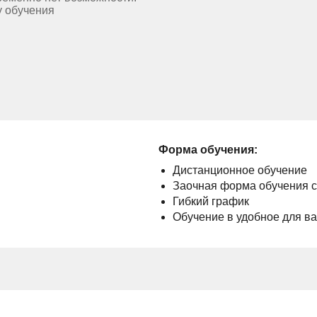
у обучения
Форма обучения:
Дистанционное обучение
Заочная форма обучения 
Гибкий график
Обучение в удобное для в