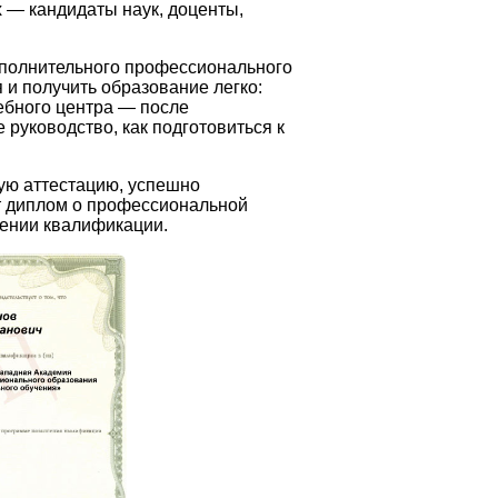
 — кандидаты наук, доценты,
полнительного профессионального
и получить образование легко:
чебного центра — после
руководство, как подготовиться к
ую аттестацию, успешно
 диплом о профессиональной
ении квалификации.