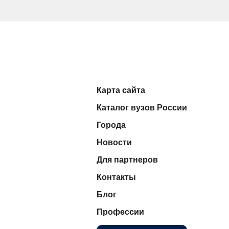
Карта сайта
Каталог вузов России
Города
Новости
Для партнеров
Контакты
Блог
Профессии