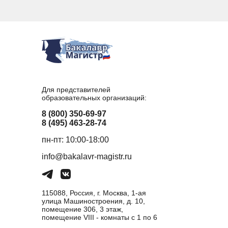
Для представителей
образовательных организаций:
8 (800) 350-69-97
8 (495) 463-28-74
пн-пт: 10:00-18:00
info@bakalavr-magistr.ru
115088, Россия, г. Москва, 1-ая
улица Машиностроения, д. 10,
помещение 306, 3 этаж,
помещение VIII - комнаты с 1 по 6