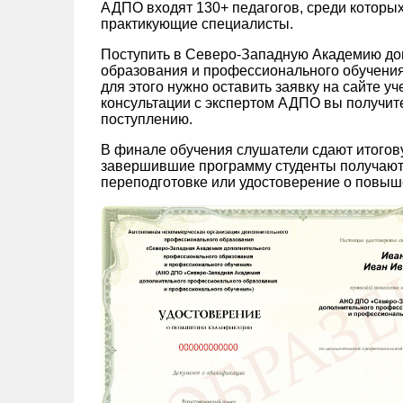
АДПО входят 130+ педагогов, среди которых
практикующие специалисты.
Поступить в Северо-Западную Академию до
образования и профессионального обучения 
для этого нужно оставить заявку на сайте у
консультации с экспертом АДПО вы получите 
поступлению.
В финале обучения слушатели сдают итогов
завершившие программу студенты получают
переподготовке или удостоверение о повыш