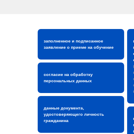
заполненное и подписанное
заявление о приеме на обучение
согласие на обработку
персональных данных
данные документа,
удостоверяющего личность
гражданина