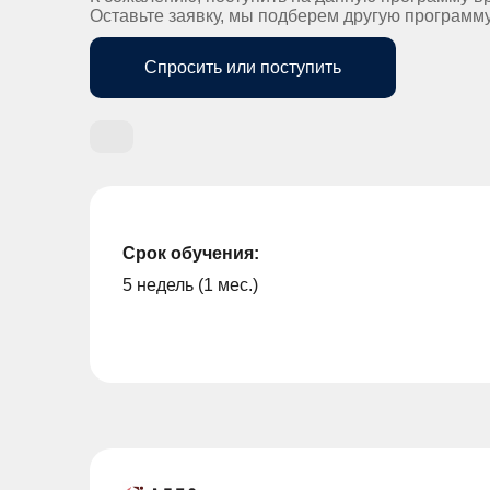
Оставьте заявку, мы подберем другую программ
Спросить или поступить
Срок обучения:
5 недель (1 мес.)