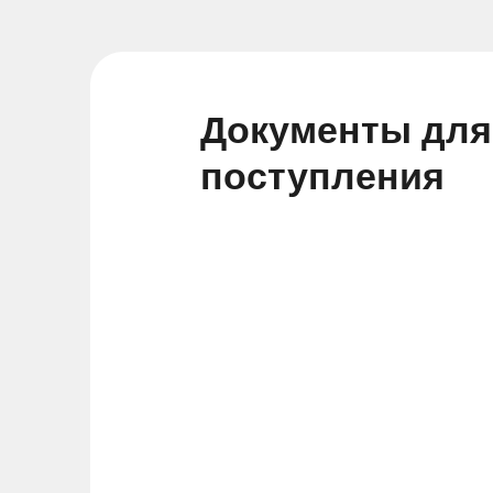
Документы для
поступления