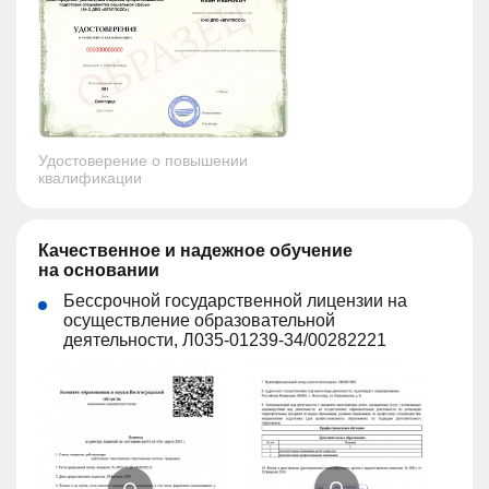
Удостоверение о повышении
квалификации
Качественное и надежное обучение
на основании
Бессрочной государственной лицензии на
осуществление образовательной
деятельности, Л035-01239-34/00282221