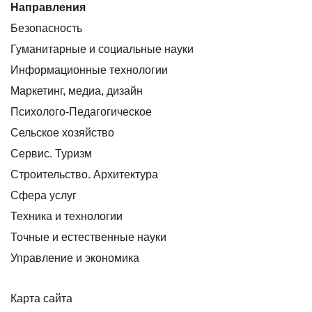
Направления
Безопасность
Гуманитарные и социальные науки
Информационные технологии
Маркетинг, медиа, дизайн
Психолого-Педагогическое
Сельское хозяйство
Сервис. Туризм
Строительство. Архитектура
Сфера услуг
Техника и технологии
Точные и естественные науки
Управление и экономика
Карта сайта