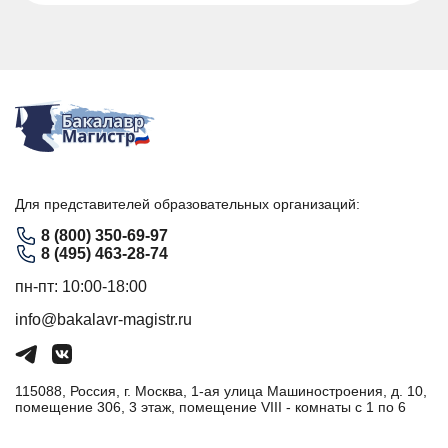
Для представителей образовательных организаций:
8 (800) 350-69-97
8 (495) 463-28-74
пн-пт: 10:00-18:00
info@bakalavr-magistr.ru
115088, Россия, г. Москва, 1-ая улица Машиностроения, д. 10,
помещение 306, 3 этаж, помещение VIII - комнаты с 1 по 6