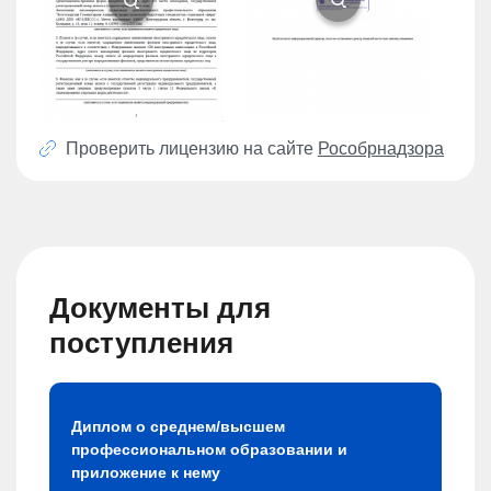
Проверить лицензию на сайте
Рособрнадзора
Документы для
поступления
Диплом о среднем/высшем
профессиональном образовании и
приложение к нему