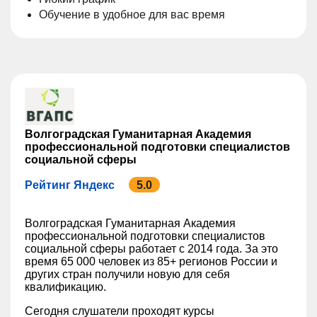
Обучение в удобное для вас время
Волгоградская Гуманитарная Академия
профессиональной подготовки специалистов
социальной сферы
Рейтинг Яндекс
5.0
Волгоградская Гуманитарная Академия
профессиональной подготовки специалистов
социальной сферы работает с 2014 года. За это
время 65 000 человек из 85+ регионов России и
других стран получили новую для себя
квалификацию.
Сегодня слушатели проходят курсы