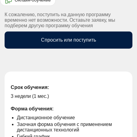
К сожалению, поступить на данную программу
временно нет возможности. Оставьте заявку, мы
подберем другую программу обучения
Спросить или поступить
Срок обучения:
3 недели (1 мес.)
Форма обучения:
Дистанционное обучение
Заочная форма обучения с применением
дистанционных технологий
Гибкий график