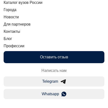
Каталог вузов России
Города
Новости
Для партнеров
Контакты
Блог
Профессии
Оставить отзыв
Написать нам
Telegram
Whatsapp