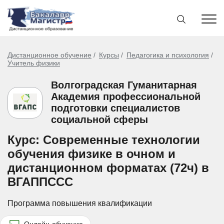
Дистанционное обучение
Курсы
Педагогика и психология
Учитель физики
Волгоградская Гуманитарная
Академия профессиональной
подготовки специалистов
социальной сферы
Курс: Современные технологии
обучения физике в очном и
дистанционном форматах (72ч) в
ВГАППССС
Программа повышения квалификации
Онлайн-обучение