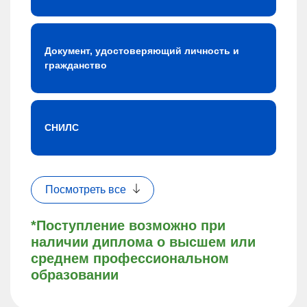
Документ, удостоверяющий личность и
гражданство
СНИЛС
Посмотреть все
*Поступление возможно при
наличии диплома о высшем или
среднем профессиональном
образовании