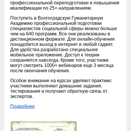
профессиональной переподготовки и повышения
квалификации по 25+ направлениям.
Поступить в Волгоградскую Гуманитарную
Академию профессиональной подготовки
специалистов социальной сферы можно больше
чем на 640 программ. Все они реализованы в
дистанционном формате. Для онлайн-обучения
понадобится выход в интернет и любой гаджет.
Для удобства разработано специальное
мобильное приложение. Доступ к теории
сохраняется навсегда. Кроме того, участники
могут смотреть 1000+ вебинаров еще 3 месяца
после окончания обучения.
Особое внимание на курсах уделяют практике:
участники выполняют домашние задания,
тестирования и получают обратную связь от
экспертов.
Подробнее