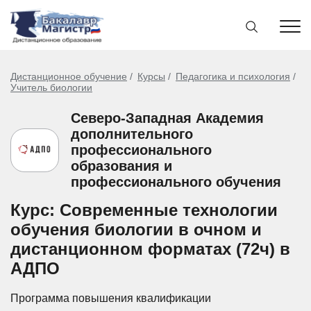
Дистанционное обучение
Курсы
Педагогика и психология
Учитель биологии
Северо-Западная Академия
дополнительного
профессионального
образования и
профессионального обучения
Курс: Современные технологии
обучения биологии в очном и
дистанционном форматах (72ч) в
АДПО
Программа повышения квалификации