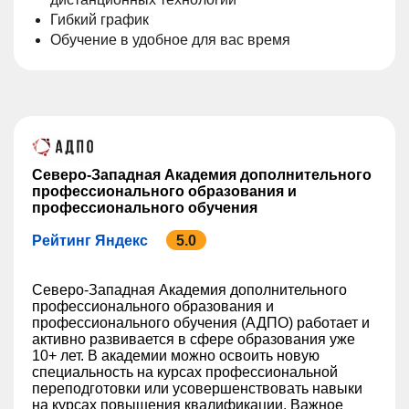
Гибкий график
Обучение в удобное для вас время
Северо-Западная Академия дополнительного
профессионального образования и
профессионального обучения
Рейтинг Яндекс
5.0
Северо-Западная Академия дополнительного
профессионального образования и
профессионального обучения (АДПО) работает и
активно развивается в сфере образования уже
10+ лет. В академии можно освоить новую
специальность на курсах профессиональной
переподготовки или усовершенствовать навыки
на курсах повышения квалификации. Важное