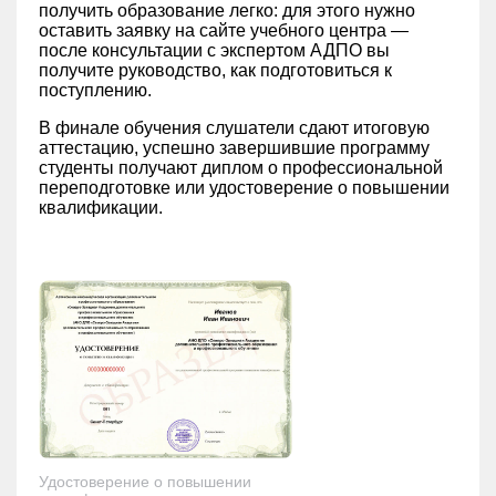
получить образование легко: для этого нужно
оставить заявку на сайте учебного центра —
после консультации с экспертом АДПО вы
получите руководство, как подготовиться к
поступлению.
В финале обучения слушатели сдают итоговую
аттестацию, успешно завершившие программу
студенты получают диплом о профессиональной
переподготовке или удостоверение о повышении
квалификации.
Удостоверение о повышении