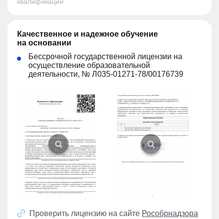
квалификации
Качественное и надежное обучение
на основании
Бессрочной государственной лицензии на
осуществление образовательной
деятельности, № Л035-01271-78/00176739
Проверить лицензию на сайте
Рособрнадзора