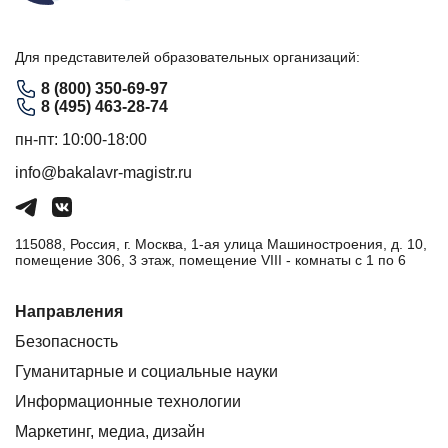
Для представителей образовательных организаций:
8 (800) 350-69-97
8 (495) 463-28-74
пн-пт: 10:00-18:00
info@bakalavr-magistr.ru
115088, Россия, г. Москва, 1-ая улица Машиностроения, д. 10,
помещение 306, 3 этаж, помещение VIII - комнаты с 1 по 6
Направления
Безопасность
Гуманитарные и социальные науки
Информационные технологии
Маркетинг, медиа, дизайн