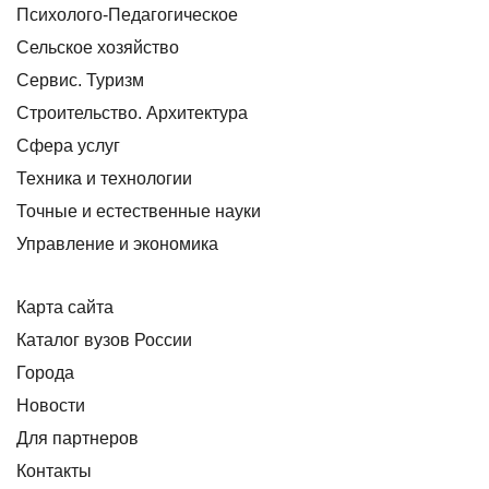
Психолого-Педагогическое
Сельское хозяйство
Сервис. Туризм
Строительство. Архитектура
Сфера услуг
Техника и технологии
Точные и естественные науки
Управление и экономика
Карта сайта
Каталог вузов России
Города
Новости
Для партнеров
Контакты