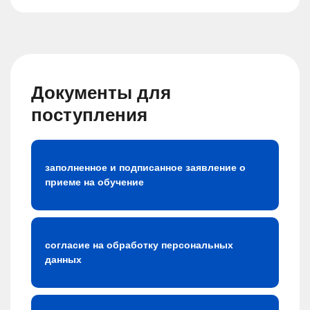
Документы для
поступления
заполненное и подписанное заявление о
приеме на обучение
согласие на обработку персональных
данных