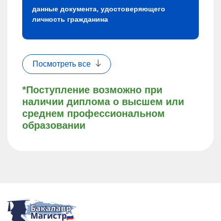
данные документа, удостоверяющего
личность гражданина
Посмотреть все
*Поступление возможно при
наличии диплома о высшем или
среднем профессиональном
образовании