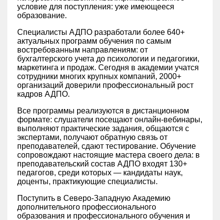
условие для поступления: уже имеющееся
образование.
Специалисты АДПО разработали более 640+
актуальных программ обучения по самым
востребованным направлениям: от
бухгалтерского учета до психологии и педагогики,
маркетинга и продаж. Сегодня в академии учатся
сотрудники многих крупных компаний, 2000+
организаций доверили профессиональный рост
кадров АДПО.
Все программы реализуются в дистанционном
формате: слушатели посещают онлайн-вебинары,
выполняют практические задания, общаются с
экспертами, получают обратную связь от
преподавателей, сдают тестирование. Обучение
сопровождают настоящие мастера своего дела: в
преподавательский состав АДПО входят 130+
педагогов, среди которых — кандидаты наук,
доценты, практикующие специалисты.
Поступить в Северо-Западную Академию
дополнительного профессионального
образования и профессионального обучения и