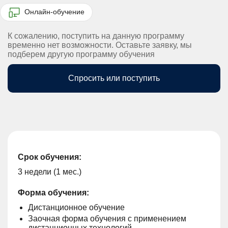
Онлайн-обучение
К сожалению, поступить на данную программу
временно нет возможности. Оставьте заявку, мы
подберем другую программу обучения
Спросить или поступить
Срок обучения:
3 недели (1 мес.)
Форма обучения:
Дистанционное обучение
Заочная форма обучения с применением
дистанционных технологий