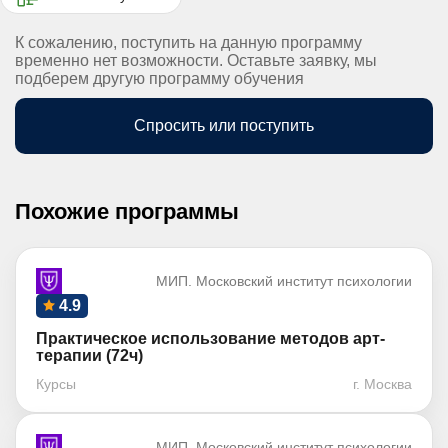
К сожалению, поступить на данную программу
временно нет возможности. Оставьте заявку, мы
подберем другую программу обучения
Спросить или поступить
Похожие программы
МИП. Московский институт психологии
4.9
Практическое использование методов арт-
терапии (72ч)
Курсы
г. Москва
МИП. Московский институт психологии