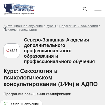
Дистанционное обучение
Курсы
Педагогика и психология
Психолог-консультант
Северо-Западная Академия
дополнительного
профессионального
образования и
профессионального обучения
Курс: Сексология в
психологическом
консультировании (144ч) в АДПО
Программа повышения квалификации
Онлайн-обучение