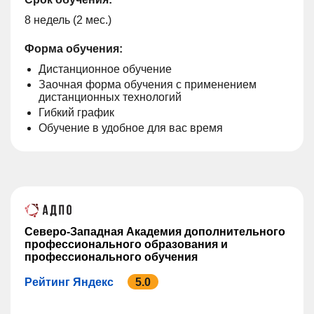
8 недель (2 мес.)
Форма обучения:
Дистанционное обучение
Заочная форма обучения с применением
дистанционных технологий
Гибкий график
Обучение в удобное для вас время
Северо-Западная Академия дополнительного
профессионального образования и
профессионального обучения
Рейтинг Яндекс
5.0