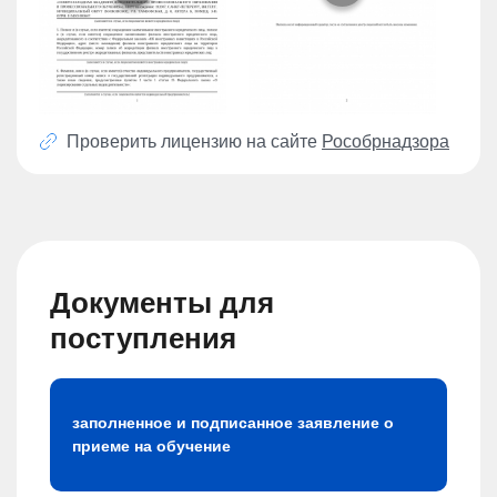
Проверить лицензию на сайте
Рособрнадзора
Документы для
поступления
заполненное и подписанное заявление о
приеме на обучение