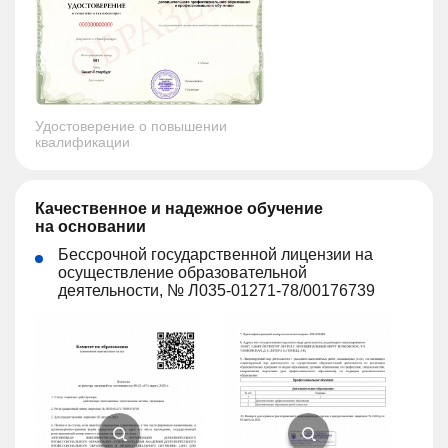
Удостоверение о повышении
квалификации
Качественное и надежное обучение
на основании
Бессрочной государственной лицензии на
осуществление образовательной
деятельности, № Л035-01271-78/00176739