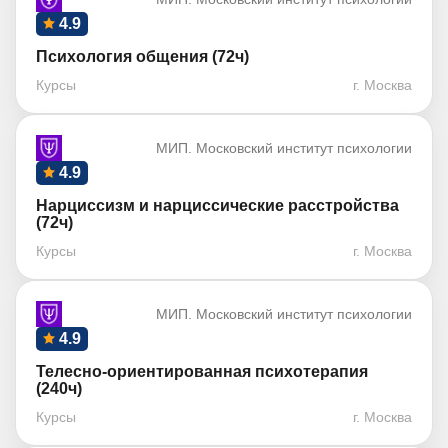
4.9
Психология общения (72ч)
Курсы
г. Москва
МИП. Московский институт психологии
4.9
Нарциссизм и нарциссические расстройства
(72ч)
Курсы
г. Москва
МИП. Московский институт психологии
4.9
Телесно-ориентированная психотерапия
(240ч)
Курсы
г. Москва