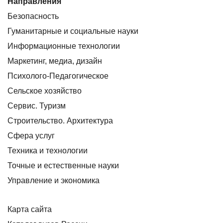
Направления
Безопасность
Гуманитарные и социальные науки
Информационные технологии
Маркетинг, медиа, дизайн
Психолого-Педагогическое
Сельское хозяйство
Сервис. Туризм
Строительство. Архитектура
Сфера услуг
Техника и технологии
Точные и естественные науки
Управление и экономика
Карта сайта