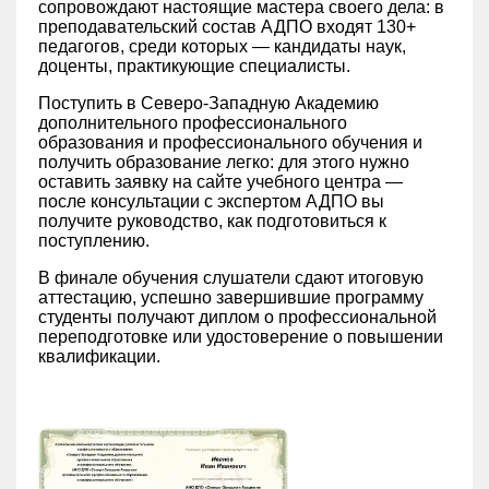
сопровождают настоящие мастера своего дела: в
преподавательский состав АДПО входят 130+
педагогов, среди которых — кандидаты наук,
доценты, практикующие специалисты.
Поступить в Северо-Западную Академию
дополнительного профессионального
образования и профессионального обучения и
получить образование легко: для этого нужно
оставить заявку на сайте учебного центра —
после консультации с экспертом АДПО вы
получите руководство, как подготовиться к
поступлению.
В финале обучения слушатели сдают итоговую
аттестацию, успешно завершившие программу
студенты получают диплом о профессиональной
переподготовке или удостоверение о повышении
квалификации.