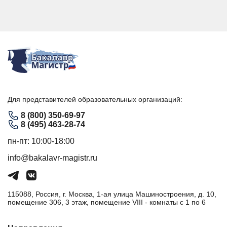
Для представителей образовательных организаций:
8 (800) 350-69-97
8 (495) 463-28-74
пн-пт: 10:00-18:00
info@bakalavr-magistr.ru
115088, Россия, г. Москва, 1-ая улица Машиностроения, д. 10,
помещение 306, 3 этаж, помещение VIII - комнаты с 1 по 6