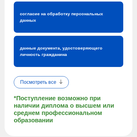
согласие на обработку персональных
данных
данные документа, удостоверяющего
личность гражданина
Посмотреть все
*Поступление возможно при
наличии диплома о высшем или
среднем профессиональном
образовании