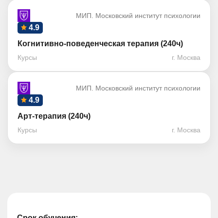
МИП. Московский институт психологии
4.9
Когнитивно-поведенческая терапия (240ч)
Курсы
г. Москва
МИП. Московский институт психологии
4.9
Арт-терапия (240ч)
Курсы
г. Москва
Срок обучения: