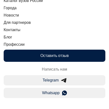
Каталог вузов России
Города
Новости
Для партнеров
Контакты
Блог
Профессии
Оставить отзыв
Написать нам
Telegram
Whatsapp