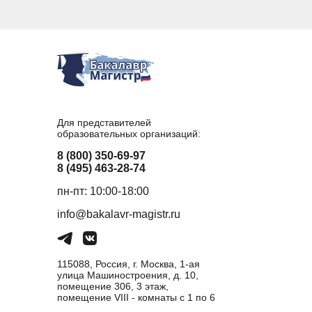
Для представителей
образовательных организаций:
8 (800) 350-69-97
8 (495) 463-28-74
пн-пт: 10:00-18:00
info@bakalavr-magistr.ru
115088, Россия, г. Москва, 1-ая
улица Машиностроения, д. 10,
помещение 306, 3 этаж,
помещение VIII - комнаты с 1 по 6