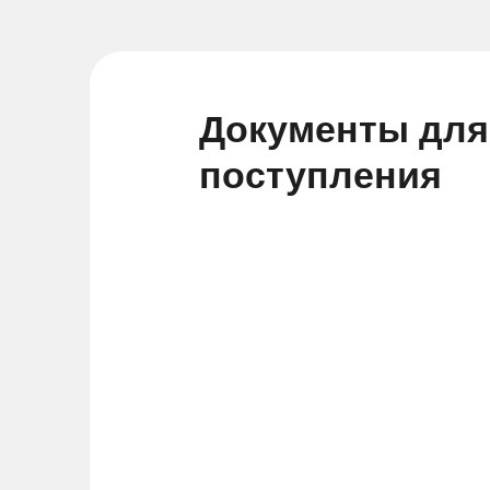
Документы для
поступления