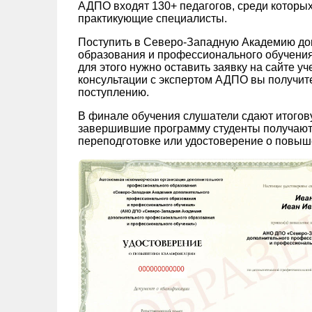
АДПО входят 130+ педагогов, среди которых
практикующие специалисты.
Поступить в Северо-Западную Академию до
образования и профессионального обучения 
для этого нужно оставить заявку на сайте у
консультации с экспертом АДПО вы получите 
поступлению.
В финале обучения слушатели сдают итогов
завершившие программу студенты получают
переподготовке или удостоверение о повыш