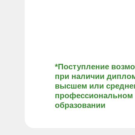
*Поступление возм
при наличии диплом
высшем или средне
профессиональном
образовании