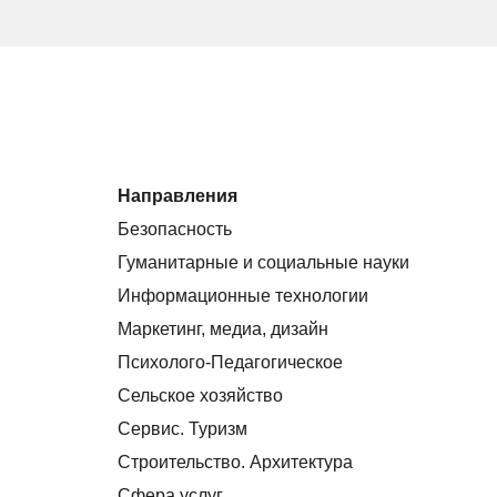
Направления
Безопасность
Гуманитарные и социальные науки
Информационные технологии
Маркетинг, медиа, дизайн
Психолого-Педагогическое
Сельское хозяйство
Сервис. Туризм
Строительство. Архитектура
Сфера услуг