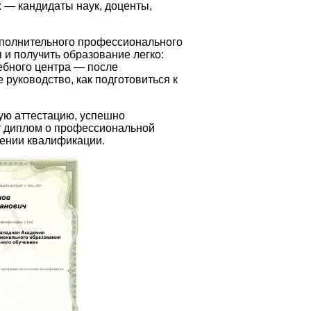
 — кандидаты наук, доценты,
полнительного профессионального
и получить образование легко:
чебного центра — после
руководство, как подготовиться к
ую аттестацию, успешно
 диплом о профессиональной
ении квалификации.