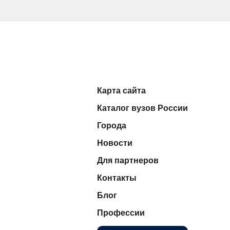
Карта сайта
Каталог вузов России
Города
Новости
Для партнеров
Контакты
Блог
Профессии