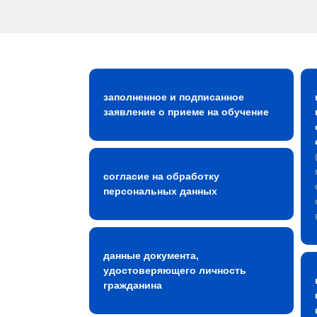
заполненное и подписанное
заявление о приеме на обучение
согласие на обработку
персональных данных
данные документа,
удостоверяющего личность
гражданина