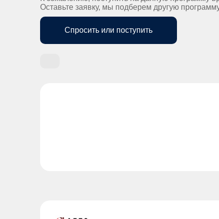
Оставьте заявку, мы подберем другую программ
Спросить или поступить