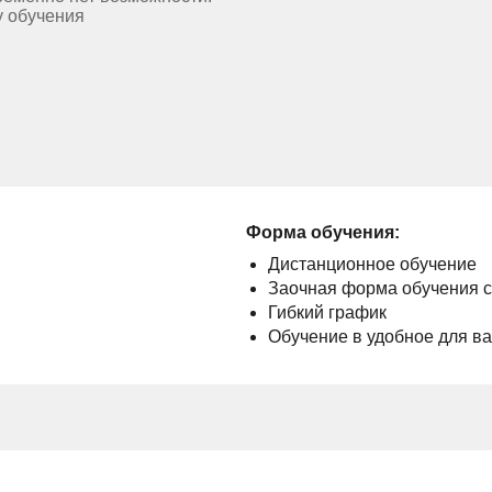
у обучения
Форма обучения:
Дистанционное обучение
Заочная форма обучения 
Гибкий график
Обучение в удобное для в