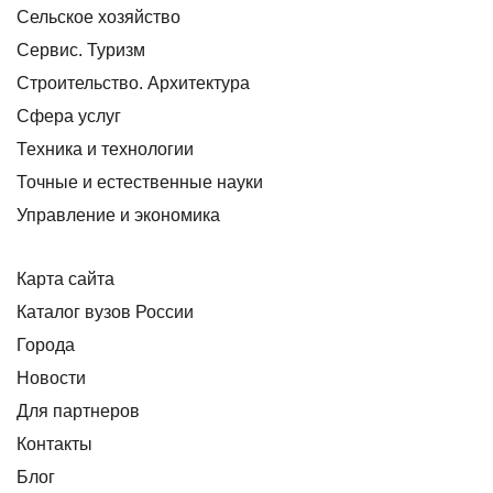
Сельское хозяйство
Сервис. Туризм
Строительство. Архитектура
Сфера услуг
Техника и технологии
Точные и естественные науки
Управление и экономика
Карта сайта
Каталог вузов России
Города
Новости
Для партнеров
Контакты
Блог