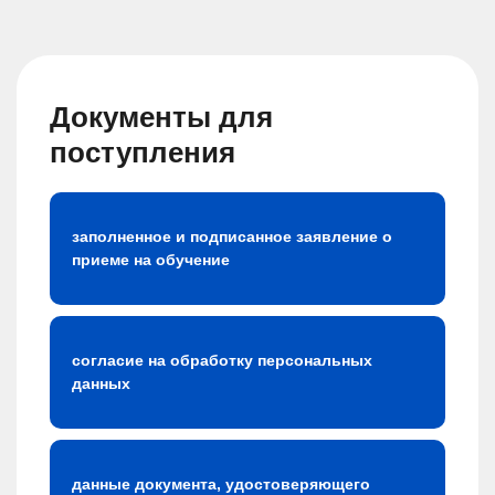
Документы для
поступления
заполненное и подписанное заявление о
приеме на обучение
согласие на обработку персональных
данных
данные документа, удостоверяющего