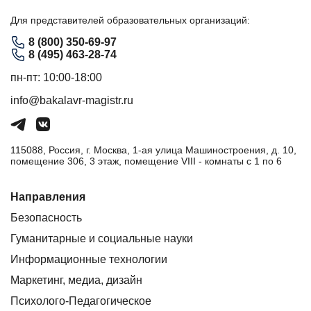
Для представителей образовательных организаций:
8 (800) 350-69-97
8 (495) 463-28-74
пн-пт: 10:00-18:00
info@bakalavr-magistr.ru
115088, Россия, г. Москва, 1-ая улица Машиностроения, д. 10,
помещение 306, 3 этаж, помещение VIII - комнаты с 1 по 6
Направления
Безопасность
Гуманитарные и социальные науки
Информационные технологии
Маркетинг, медиа, дизайн
Психолого-Педагогическое