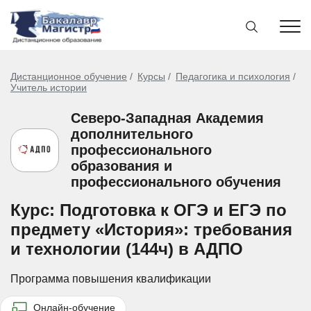
Дистанционное обучение
Курсы
Педагогика и психология
Учитель истории
Северо-Западная Академия
дополнительного
профессионального
образования и
профессионального обучения
Курс: Подготовка к ОГЭ и ЕГЭ по
предмету «История»: требования
и технологии (144ч) в АДПО
Программа повышения квалификации
Онлайн-обучение