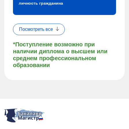
личность гражданина
Посмотреть все
*Поступление возможно при
наличии диплома о высшем или
среднем профессиональном
образовании