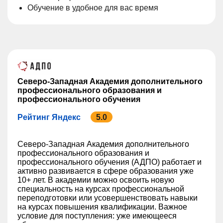
Обучение в удобное для вас время
Северо-Западная Академия дополнительного
профессионального образования и
профессионального обучения
Рейтинг Яндекс
5.0
Северо-Западная Академия дополнительного
профессионального образования и
профессионального обучения (АДПО) работает и
активно развивается в сфере образования уже
10+ лет. В академии можно освоить новую
специальность на курсах профессиональной
переподготовки или усовершенствовать навыки
на курсах повышения квалификации. Важное
условие для поступления: уже имеющееся