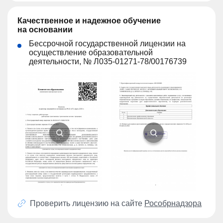
Качественное и надежное обучение
на основании
Бессрочной государственной лицензии на
осуществление образовательной
деятельности, № Л035-01271-78/00176739
Проверить лицензию на сайте
Рособрнадзора