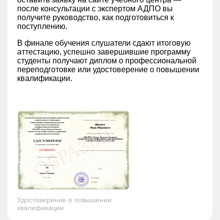
после консультации с экспертом АДПО вы
получите руководство, как подготовиться к
поступлению.
В финале обучения слушатели сдают итоговую
аттестацию, успешно завершившие программу
студенты получают диплом о профессиональной
переподготовке или удостоверение о повышении
квалификации.
Удостоверение о повышении
квалификации