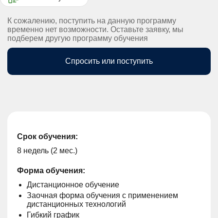
К сожалению, поступить на данную программу
временно нет возможности. Оставьте заявку, мы
подберем другую программу обучения
Спросить или поступить
Срок обучения:
8 недель (2 мес.)
Форма обучения:
Дистанционное обучение
Заочная форма обучения с применением
дистанционных технологий
Гибкий график