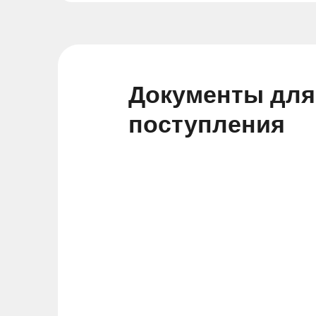
Документы для
поступления