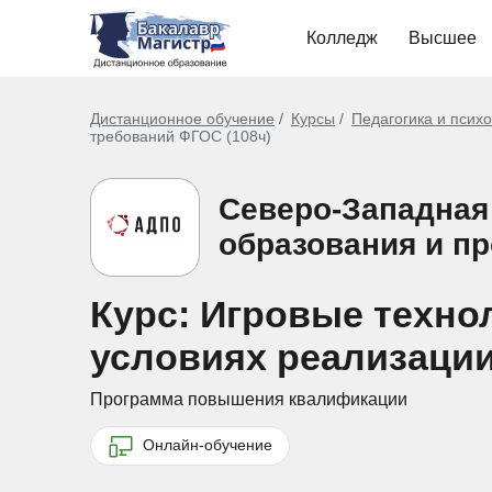
Колледж
Высшее
Дистанционное обучение
Курсы
Педагогика и псих
требований ФГОС (108ч)
Северо-Западная
образования и п
Курс: Игровые технол
условиях реализации
Программа повышения квалификации
Онлайн-обучение