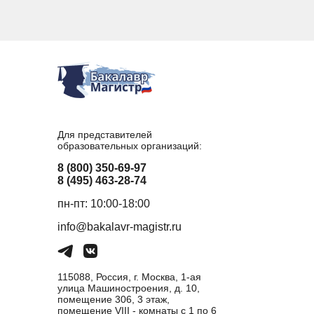
Для представителей
образовательных организаций:
8 (800) 350-69-97
8 (495) 463-28-74
пн-пт: 10:00-18:00
info@bakalavr-magistr.ru
115088, Россия, г. Москва, 1-ая
улица Машиностроения, д. 10,
помещение 306, 3 этаж,
помещение VIII - комнаты с 1 по 6