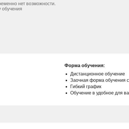
ременно нет возможности.
у обучения
Форма обучения:
Дистанционное обучение
Заочная форма обучения 
Гибкий график
Обучение в удобное для в