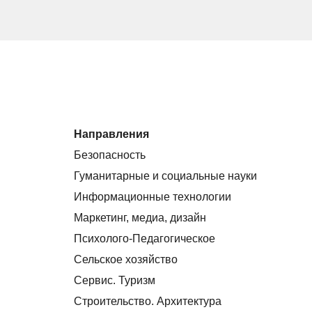
Направления
Безопасность
Гуманитарные и социальные науки
Информационные технологии
Маркетинг, медиа, дизайн
Психолого-Педагогическое
Сельское хозяйство
Сервис. Туризм
Строительство. Архитектура