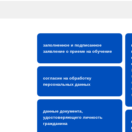
заполненное и подписанное
заявление о приеме на обучение
согласие на обработку
персональных данных
данные документа,
удостоверяющего личность
гражданина