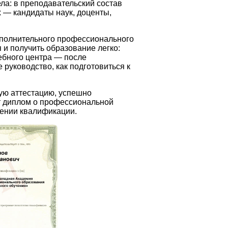
ла: в преподавательский состав
 — кандидаты наук, доценты,
полнительного профессионального
и получить образование легко:
чебного центра — после
руководство, как подготовиться к
ую аттестацию, успешно
 диплом о профессиональной
ении квалификации.