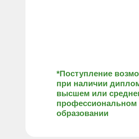
*Поступление возм
при наличии диплом
высшем или средне
профессиональном
образовании