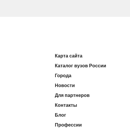
Карта сайта
Каталог вузов России
Города
Новости
Для партнеров
Контакты
Блог
Профессии