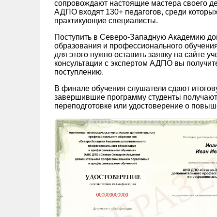
сопровождают настоящие мастера своего де
АДПО входят 130+ педагогов, среди которых
практикующие специалисты.
Поступить в Северо-Западную Академию до
образования и профессионального обучения 
для этого нужно оставить заявку на сайте у
консультации с экспертом АДПО вы получите 
поступлению.
В финале обучения слушатели сдают итогов
завершившие программу студенты получают
переподготовке или удостоверение о повыш