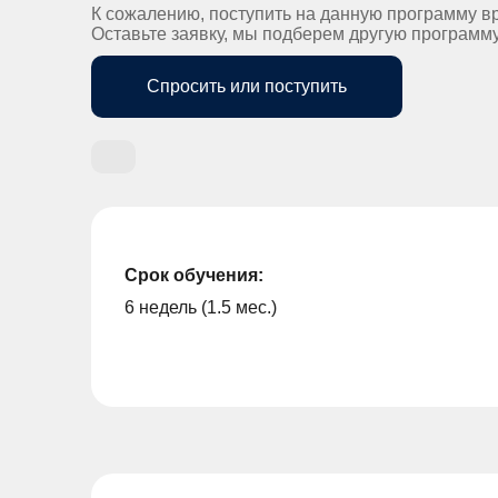
К сожалению, поступить на данную программу в
Оставьте заявку, мы подберем другую программ
Спросить или поступить
Срок обучения:
6 недель (1.5 мес.)