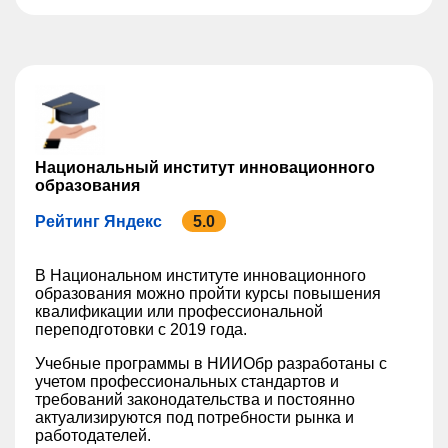
Национальный институт инновационного
образования
Рейтинг Яндекс
5.0
В Национальном институте инновационного
образования можно пройти курсы повышения
квалификации или профессиональной
переподготовки с 2019 года.
Учебные программы в НИИОбр разработаны с
учетом профессиональных стандартов и
требований законодательства и постоянно
актуализируются под потребности рынка и
работодателей.