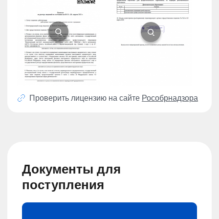
Проверить лицензию на сайте
Рособрнадзора
Документы для
поступления