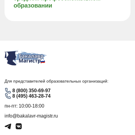
образовании
Для представителей образовательных организаций:
8 (800) 350-69-97
8 (495) 463-28-74
пн-пт: 10:00-18:00
info@bakalavr-magistr.ru