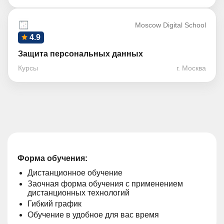
Moscow Digital School
4.9
Защита персональных данных
Курсы
г. Москва
Форма обучения:
Дистанционное обучение
Заочная форма обучения с применением
дистанционных технологий
Гибкий график
Обучение в удобное для вас время