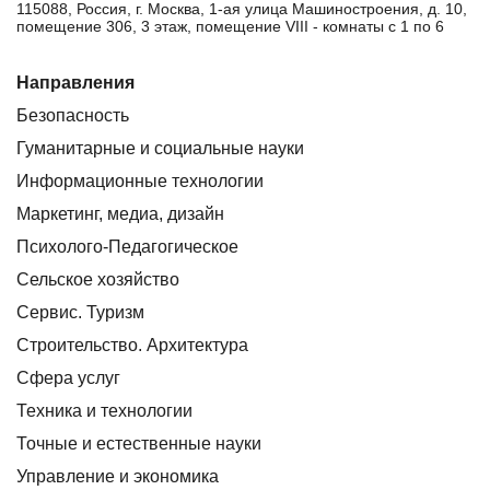
115088, Россия, г. Москва, 1-ая улица Машиностроения, д. 10,
помещение 306, 3 этаж, помещение VIII - комнаты с 1 по 6
Направления
Безопасность
Гуманитарные и социальные науки
Информационные технологии
Маркетинг, медиа, дизайн
Психолого-Педагогическое
Сельское хозяйство
Сервис. Туризм
Строительство. Архитектура
Сфера услуг
Техника и технологии
Точные и естественные науки
Управление и экономика