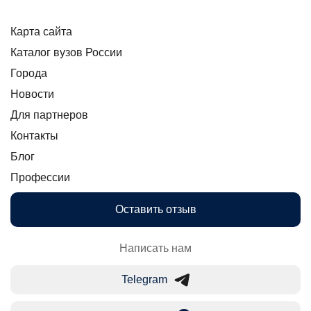
Карта сайта
Каталог вузов России
Города
Новости
Для партнеров
Контакты
Блог
Профессии
Оставить отзыв
Написать нам
Telegram