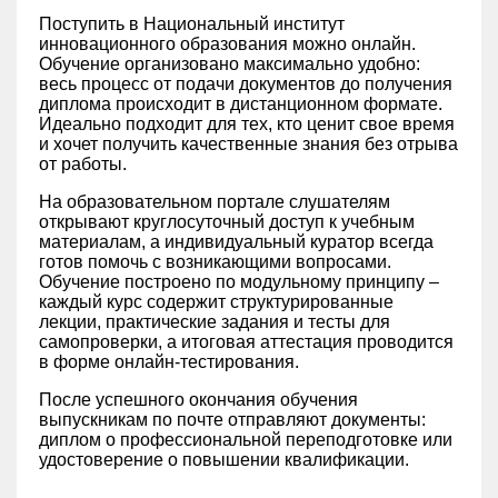
Поступить в Национальный институт
инновационного образования можно онлайн.
Обучение организовано максимально удобно:
весь процесс от подачи документов до получения
диплома происходит в дистанционном формате.
Идеально подходит для тех, кто ценит свое время
и хочет получить качественные знания без отрыва
от работы.
На образовательном портале слушателям
открывают круглосуточный доступ к учебным
материалам, а индивидуальный куратор всегда
готов помочь с возникающими вопросами.
Обучение построено по модульному принципу –
каждый курс содержит структурированные
лекции, практические задания и тесты для
самопроверки, а итоговая аттестация проводится
в форме онлайн-тестирования.
После успешного окончания обучения
выпускникам по почте отправляют документы:
диплом о профессиональной переподготовке или
удостоверение о повышении квалификации.