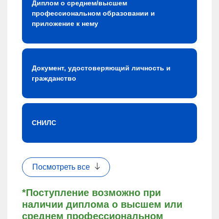
Диплом о среднем/высшем
профессиональном образовании и
приложение к нему
Документ, удостоверяющий личность и
гражданство
СНИЛС
Посмотреть все
*Поступление возможно при
наличии диплома о высшем или
среднем профессиональном