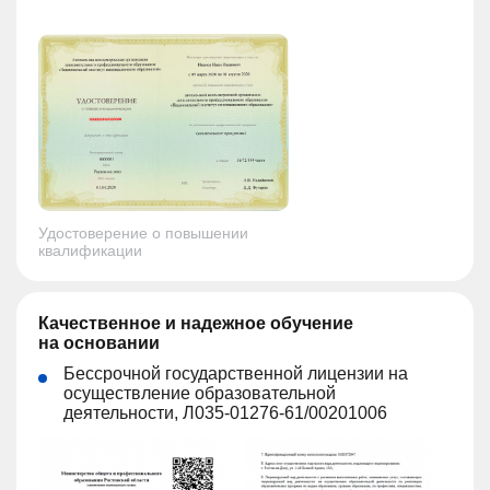
Удостоверение о повышении
квалификации
Качественное и надежное обучение
на основании
Бессрочной государственной лицензии на
осуществление образовательной
деятельности, Л035-01276-61/00201006