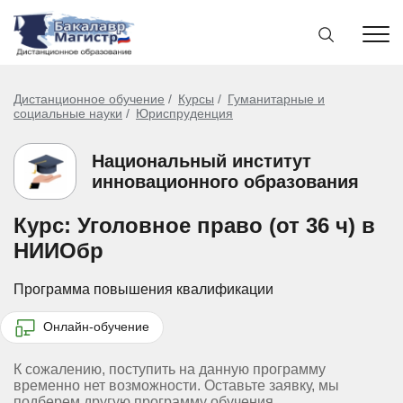
Дистанционное обучение
Курсы
Гуманитарные и
социальные науки
Юриспруденция
Национальный институт
инновационного образования
Курс: Уголовное право (от 36 ч) в
НИИОбр
Программа повышения квалификации
Онлайн-обучение
К сожалению, поступить на данную программу
временно нет возможности. Оставьте заявку, мы
подберем другую программу обучения