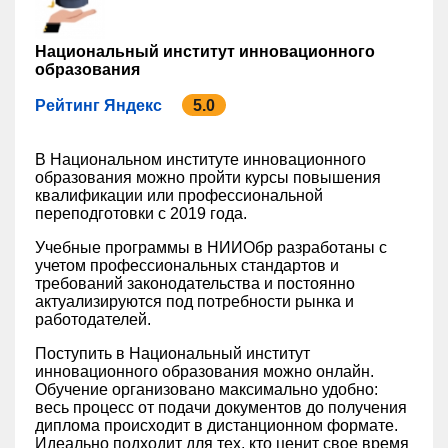
Национальный институт инновационного
образования
Рейтинг Яндекс
5.0
В Национальном институте инновационного
образования можно пройти курсы повышения
квалификации или профессиональной
переподготовки с 2019 года.
Учебные программы в НИИОбр разработаны с
учетом профессиональных стандартов и
требований законодательства и постоянно
актуализируются под потребности рынка и
работодателей.
Поступить в Национальный институт
инновационного образования можно онлайн.
Обучение организовано максимально удобно:
весь процесс от подачи документов до получения
диплома происходит в дистанционном формате.
Идеально подходит для тех, кто ценит свое время