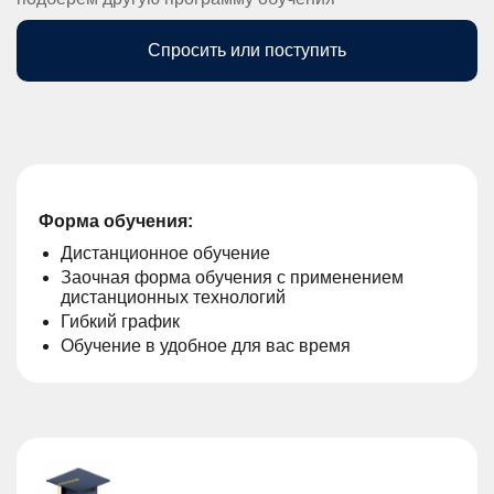
Спросить или поступить
Форма обучения:
Дистанционное обучение
Заочная форма обучения с применением
дистанционных технологий
Гибкий график
Обучение в удобное для вас время