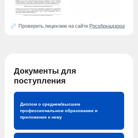
Проверить лицензию на сайте
Рособрнадзора
Документы для
поступления
Диплом о среднем/высшем
профессиональном образовании и
приложение к нему