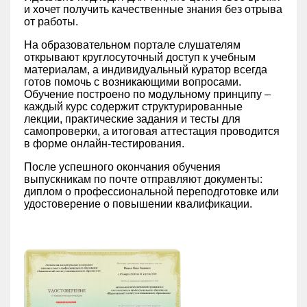
и хочет получить качественные знания без отрыва
от работы.
На образовательном портале слушателям
открывают круглосуточный доступ к учебным
материалам, а индивидуальный куратор всегда
готов помочь с возникающими вопросами.
Обучение построено по модульному принципу –
каждый курс содержит структурированные
лекции, практические задания и тесты для
самопроверки, а итоговая аттестация проводится
в форме онлайн-тестирования.
После успешного окончания обучения
выпускникам по почте отправляют документы:
диплом о профессиональной переподготовке или
удостоверение о повышении квалификации.