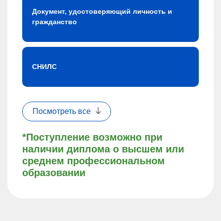
Документ, удостоверяющий личность и
гражданство
СНИЛС
Посмотреть все
*Поступление возможно при
наличии диплома о высшем или
среднем профессиональном
образовании