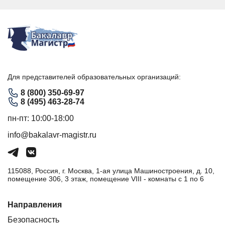
Для представителей образовательных организаций:
8 (800) 350-69-97
8 (495) 463-28-74
пн-пт: 10:00-18:00
info@bakalavr-magistr.ru
115088, Россия, г. Москва, 1-ая улица Машиностроения, д. 10,
помещение 306, 3 этаж, помещение VIII - комнаты с 1 по 6
Направления
Безопасность