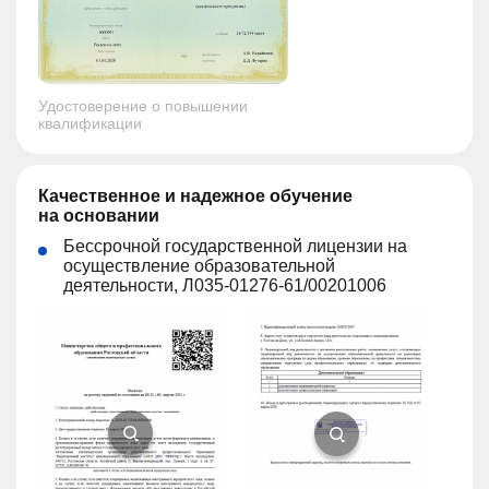
Удостоверение о повышении
квалификации
Качественное и надежное обучение
на основании
Бессрочной государственной лицензии на
осуществление образовательной
деятельности, Л035-01276-61/00201006