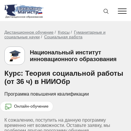
Дистанционное обучение
Курсы
Гуманитарные и
социальные науки
Социальная работа
Национальный институт
инновационного образования
Курс: Теория социальной работы
(от 36 ч) в НИИОбр
Программа повышения квалификации
Онлайн-обучение
К сожалению, поступить на данную программу
временно нет возможности. Оставьте заявку, мы
подберем другую программу обучения