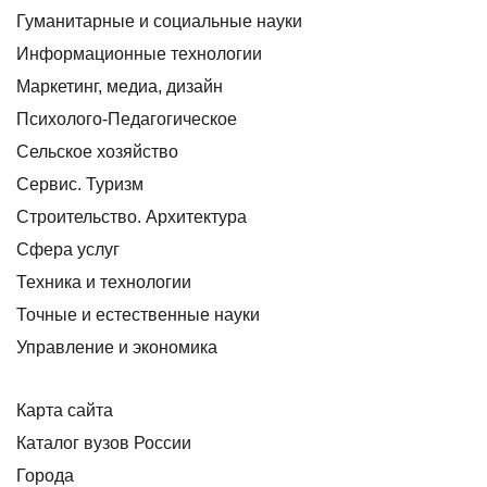
Гуманитарные и социальные науки
Информационные технологии
Маркетинг, медиа, дизайн
Психолого-Педагогическое
Сельское хозяйство
Сервис. Туризм
Строительство. Архитектура
Сфера услуг
Техника и технологии
Точные и естественные науки
Управление и экономика
Карта сайта
Каталог вузов России
Города