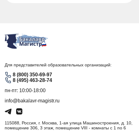
Для представителей образовательных организаций:
8 (800) 350-69-97
8 (495) 463-28-74
пн-пт: 10:00-18:00
info@bakalavr-magistr.ru
115088, Россия, г. Москва, 1-ая улица Машиностроения, д. 10,
помещение 306, 3 этаж, помещение VIII - комнаты с 1 по 6