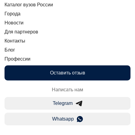
Каталог вузов России
Города
Новости
Для партнеров
Контакты
Блог
Профессии
Оставить отзыв
Написать нам
Telegram
Whatsapp