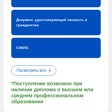
Документ, удостоверяющий личность и
гражданство
СНИЛС
Посмотреть все
*Поступление возможно при
наличии диплома о высшем или
среднем профессиональном
образовании