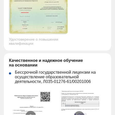
Удостоверение о повышении
квалификации
Качественное и надежное обучение
на основании
Бессрочной государственной лицензии на
осуществление образовательной
деятельности, Л035-01276-61/00201006