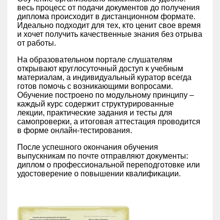
весь процесс от подачи документов до получения
диплома происходит в дистанционном формате.
Идеально подходит для тех, кто ценит свое время
и хочет получить качественные знания без отрыва
от работы.
На образовательном портале слушателям
открывают круглосуточный доступ к учебным
материалам, а индивидуальный куратор всегда
готов помочь с возникающими вопросами.
Обучение построено по модульному принципу –
каждый курс содержит структурированные
лекции, практические задания и тесты для
самопроверки, а итоговая аттестация проводится
в форме онлайн-тестирования.
После успешного окончания обучения
выпускникам по почте отправляют документы:
диплом о профессиональной переподготовке или
удостоверение о повышении квалификации.