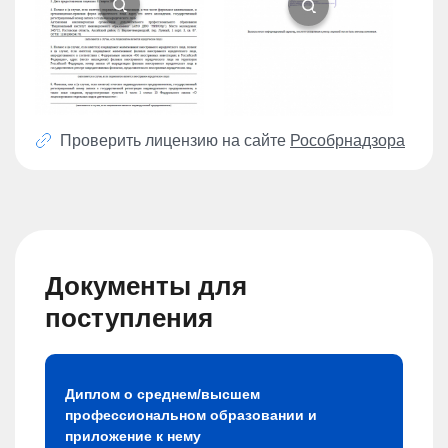
Проверить лицензию на сайте
Рособрнадзора
Документы для
поступления
Диплом о среднем/высшем
профессиональном образовании и
приложение к нему