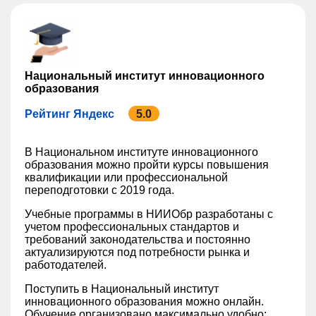
Национальный институт инновационного
образования
Рейтинг Яндекс
5.0
В Национальном институте инновационного
образования можно пройти курсы повышения
квалификации или профессиональной
переподготовки с 2019 года.
Учебные программы в НИИОбр разработаны с
учетом профессиональных стандартов и
требований законодательства и постоянно
актуализируются под потребности рынка и
работодателей.
Поступить в Национальный институт
инновационного образования можно онлайн.
Обучение организовано максимально удобно: