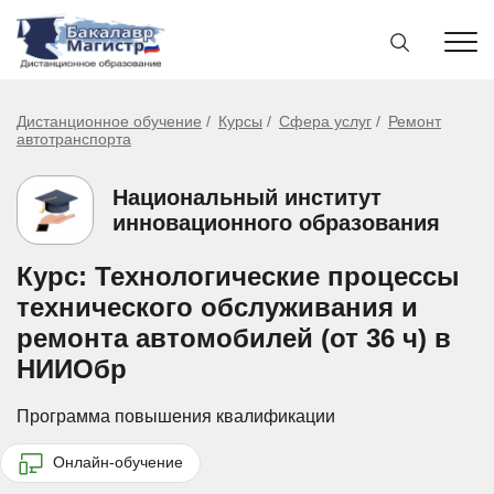
Дистанционное обучение
Курсы
Сфера услуг
Ремонт
автотранспорта
Национальный институт
инновационного образования
Курс: Технологические процессы
технического обслуживания и
ремонта автомобилей (от 36 ч) в
НИИОбр
Программа повышения квалификации
Онлайн-обучение