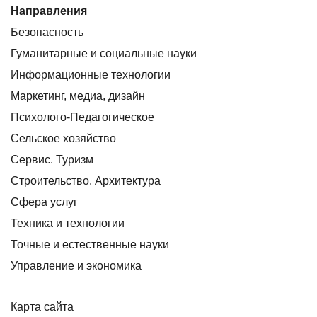
Направления
Безопасность
Гуманитарные и социальные науки
Информационные технологии
Маркетинг, медиа, дизайн
Психолого-Педагогическое
Сельское хозяйство
Сервис. Туризм
Строительство. Архитектура
Сфера услуг
Техника и технологии
Точные и естественные науки
Управление и экономика
Карта сайта