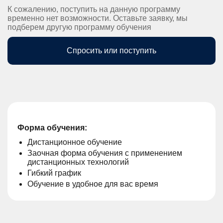
К сожалению, поступить на данную программу
временно нет возможности. Оставьте заявку, мы
подберем другую программу обучения
Спросить или поступить
Форма обучения:
Дистанционное обучение
Заочная форма обучения с применением
дистанционных технологий
Гибкий график
Обучение в удобное для вас время