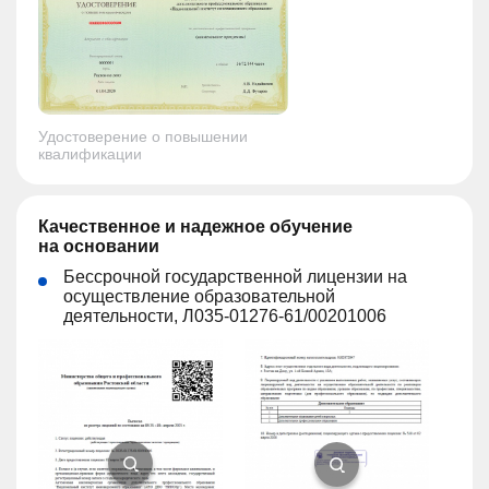
Удостоверение о повышении
квалификации
Качественное и надежное обучение
на основании
Бессрочной государственной лицензии на
осуществление образовательной
деятельности, Л035-01276-61/00201006