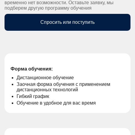
временно нет возможности. Оставьте заявку, мы
подберем другую программу обучения
Спросить или поступить
Форма обучения:
Дистанционное обучение
Заочная форма обучения с применением
дистанционных технологий
Гибкий график
Обучение в удобное для вас время