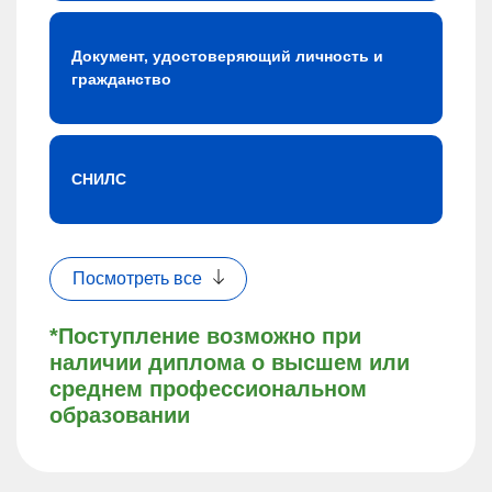
Документ, удостоверяющий личность и
гражданство
СНИЛС
Посмотреть все
*Поступление возможно при
наличии диплома о высшем или
среднем профессиональном
образовании