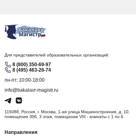
Для представителей образовательных организаций:
8 (800) 350-69-97
8 (495) 463-28-74
пн-пт: 10:00-18:00
info@bakalavr-magistr.ru
115088, Россия, г. Москва, 1-ая улица Машиностроения, д. 10,
помещение 306, 3 этаж, помещение VIII - комнаты с 1 по 6
Направления