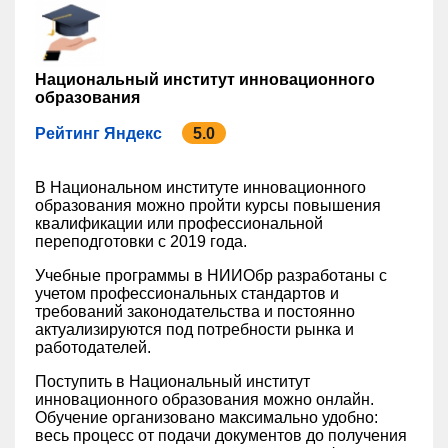
Национальный институт инновационного
образования
Рейтинг Яндекс
5.0
В Национальном институте инновационного
образования можно пройти курсы повышения
квалификации или профессиональной
переподготовки с 2019 года.
Учебные программы в НИИОбр разработаны с
учетом профессиональных стандартов и
требований законодательства и постоянно
актуализируются под потребности рынка и
работодателей.
Поступить в Национальный институт
инновационного образования можно онлайн.
Обучение организовано максимально удобно:
весь процесс от подачи документов до получения