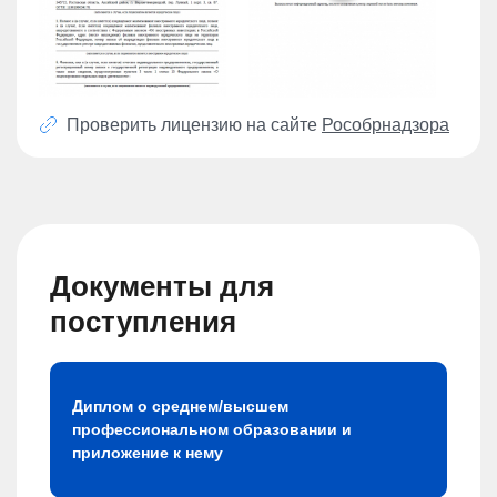
Проверить лицензию на сайте
Рособрнадзора
Документы для
поступления
Диплом о среднем/высшем
профессиональном образовании и
приложение к нему