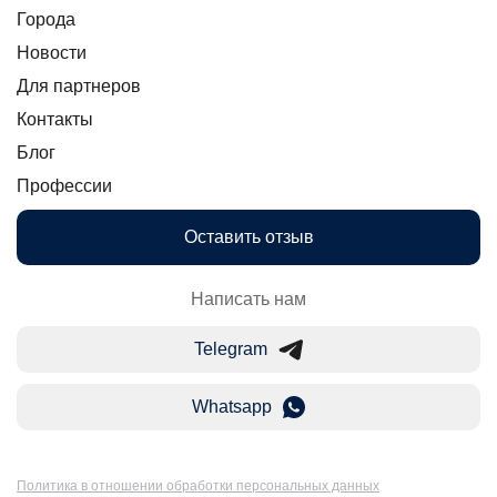
Города
Новости
Для партнеров
Контакты
Блог
Профессии
Оставить отзыв
Написать нам
Telegram
Whatsapp
Политика в отношении обработки персональных данных