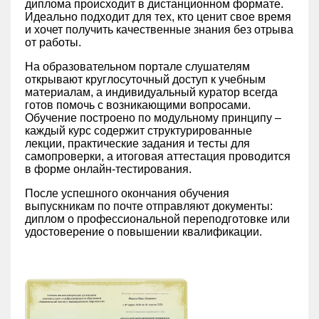
диплома происходит в дистанционном формате.
Идеально подходит для тех, кто ценит свое время
и хочет получить качественные знания без отрыва
от работы.
На образовательном портале слушателям
открывают круглосуточный доступ к учебным
материалам, а индивидуальный куратор всегда
готов помочь с возникающими вопросами.
Обучение построено по модульному принципу –
каждый курс содержит структурированные
лекции, практические задания и тесты для
самопроверки, а итоговая аттестация проводится
в форме онлайн-тестирования.
После успешного окончания обучения
выпускникам по почте отправляют документы:
диплом о профессиональной переподготовке или
удостоверение о повышении квалификации.