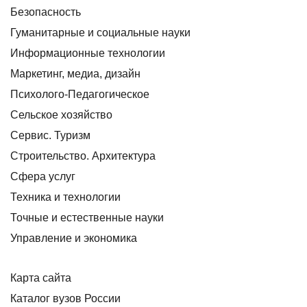
Безопасность
Гуманитарные и социальные науки
Информационные технологии
Маркетинг, медиа, дизайн
Психолого-Педагогическое
Сельское хозяйство
Сервис. Туризм
Строительство. Архитектура
Сфера услуг
Техника и технологии
Точные и естественные науки
Управление и экономика
Карта сайта
Каталог вузов России