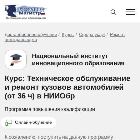
Дистанционное обучение
Курсы
Сфера услуг
Ремонт
автотранспорта
Национальный институт
инновационного образования
Курс: Техническое обслуживание
и ремонт кузовов автомобилей
(от 36 ч) в НИИОбр
Программа повышения квалификации
Онлайн-обучение
К сожалению, поступить на данную программу