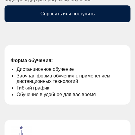
Спросить или поступить
Форма обучения:
Дистанционное обучение
Заочная форма обучения с применением
дистанционных технологий
Гибкий график
Обучение в удобное для вас время