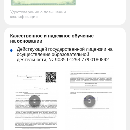
Удостоверение о повышении
квалификации
Качественное и надежное обучение
на основании
Действующей государственной лицензии на
осуществление образовательной
деятельности, № Л035-01298-77/00180892