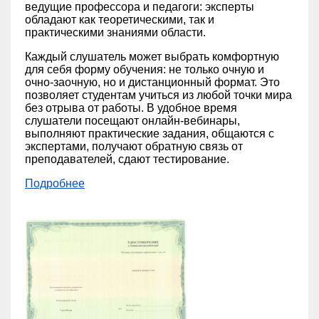
ведущие профессора и педагоги: эксперты
обладают как теоретическими, так и
практическими знаниями области.
Каждый слушатель может выбрать комфортную
для себя форму обучения: не только очную и
очно-заочную, но и дистанционный формат. Это
позволяет студентам учиться из любой точки мира
без отрыва от работы. В удобное время
слушатели посещают онлайн-вебинары,
выполняют практические задания, общаются с
экспертами, получают обратную связь от
преподавателей, сдают тестирование.
Подробнее