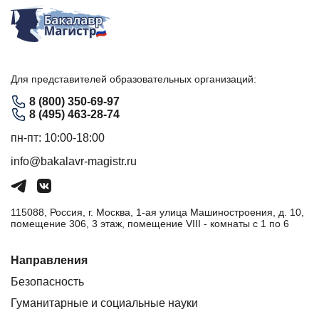
Для представителей образовательных организаций:
8 (800) 350-69-97
8 (495) 463-28-74
пн-пт: 10:00-18:00
info@bakalavr-magistr.ru
115088, Россия, г. Москва, 1-ая улица Машиностроения, д. 10,
помещение 306, 3 этаж, помещение VIII - комнаты с 1 по 6
Направления
Безопасность
Гуманитарные и социальные науки