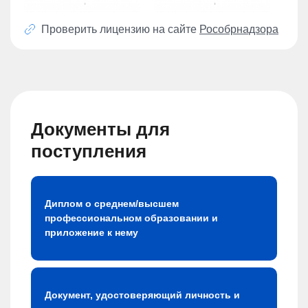
Проверить лицензию на сайте
Рособрнадзора
Документы для
поступления
Диплом о среднем/высшем
профессиональном образовании и
приложение к нему
Документ, удостоверяющий личность и