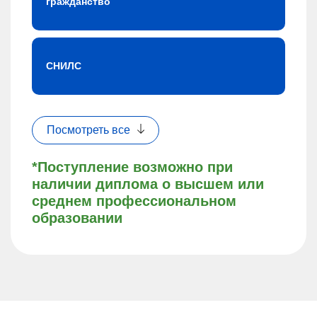
гражданство
СНИЛС
Посмотреть все
*Поступление возможно при
наличии диплома о высшем или
среднем профессиональном
образовании