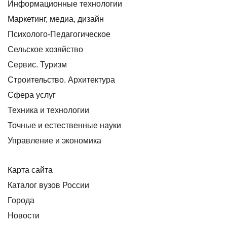
Информационные технологии
Маркетинг, медиа, дизайн
Психолого-Педагогическое
Сельское хозяйство
Сервис. Туризм
Строительство. Архитектура
Сфера услуг
Техника и технологии
Точные и естественные науки
Управление и экономика
Карта сайта
Каталог вузов России
Города
Новости