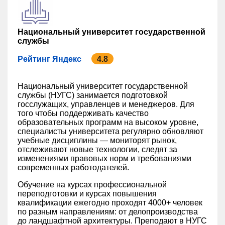
Национальный университет государственной
службы
Рейтинг Яндекс
4.8
Национальный университет государственной
службы (НУГС) занимается подготовкой
госслужащих, управленцев и менеджеров. Для
того чтобы поддерживать качество
образовательных программ на высоком уровне,
специалисты университета регулярно обновляют
учебные дисциплины — мониторят рынок,
отслеживают новые технологии, следят за
изменениями правовых норм и требованиями
современных работодателей.
Обучение на курсах профессиональной
переподготовки и курсах повышения
квалификации ежегодно проходят 4000+ человек
по разным направлениям: от делопроизводства
до ландшафтной архитектуры. Преподают в НУГС