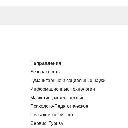
Направления
Безопасность
Гуманитарные и социальные науки
Информационные технологии
Маркетинг, медиа, дизайн
Психолого-Педагогическое
Сельское хозяйство
Сервис. Туризм