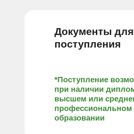
Документы для
поступления
*Поступление возм
при наличии диплом
высшем или средне
профессиональном
образовании