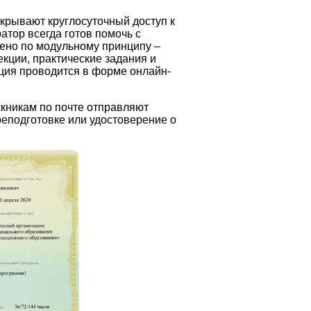
крывают круглосуточный доступ к
тор всегда готов помочь с
ено по модульному принципу –
кции, практические задания и
ация проводится в форме онлайн-
кникам по почте отправляют
еподготовке или удостоверение о