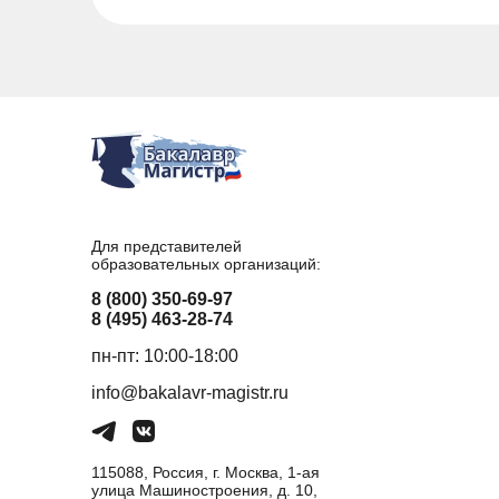
Для представителей
образовательных организаций:
8 (800) 350-69-97
8 (495) 463-28-74
пн-пт: 10:00-18:00
info@bakalavr-magistr.ru
115088, Россия, г. Москва, 1-ая
улица Машиностроения, д. 10,