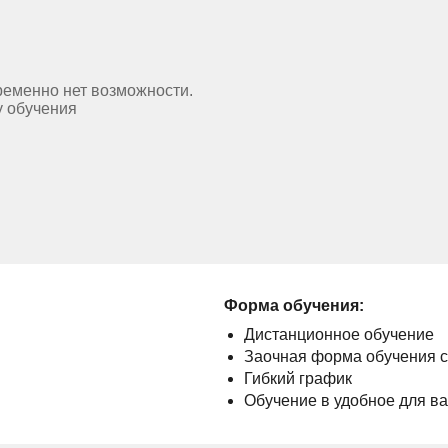
ременно нет возможности.
у обучения
Форма обучения:
Дистанционное обучение
Заочная форма обучения 
Гибкий график
Обучение в удобное для в