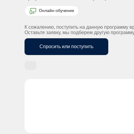
Онлайн-обучение
К сожалению, поступить на данную программу в
Оставьте заявку, мы подберем другую программ
Спросить или поступить