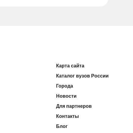
Карта сайта
Каталог вузов России
Города
Новости
Для партнеров
Контакты
Блог