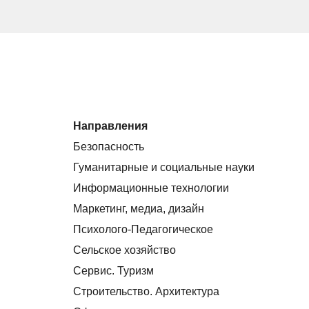
Направления
Безопасность
Гуманитарные и социальные науки
Информационные технологии
Маркетинг, медиа, дизайн
Психолого-Педагогическое
Сельское хозяйство
Сервис. Туризм
Строительство. Архитектура