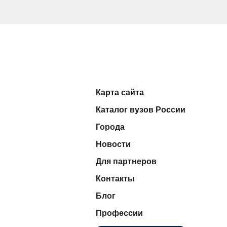
Карта сайта
Каталог вузов России
Города
Новости
Для партнеров
Контакты
Блог
Профессии