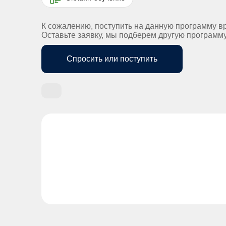
К сожалению, поступить на данную программу в
Оставьте заявку, мы подберем другую программ
Спросить или поступить