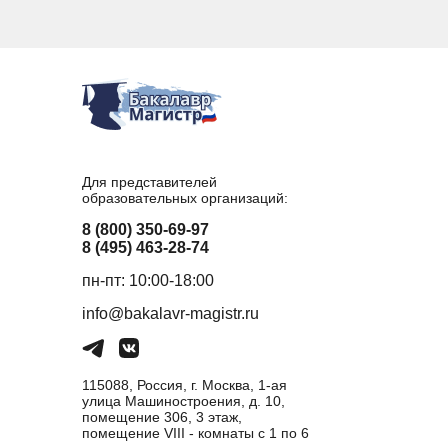
Для представителей
образовательных организаций:
8 (800) 350-69-97
8 (495) 463-28-74
пн-пт: 10:00-18:00
info@bakalavr-magistr.ru
115088, Россия, г. Москва, 1-ая
улица Машиностроения, д. 10,
помещение 306, 3 этаж,
помещение VIII - комнаты с 1 по 6