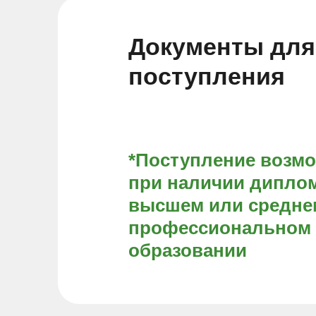
Документы для
поступления
*Поступление возм
при наличии диплом
высшем или средне
профессиональном
образовании