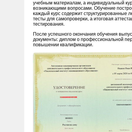
учебным материалам, а индивидуальный кура
возникающими вопросами. Обучение постро
каждый курс содержит структурированные ле
тесты для самопроверки, а итоговая аттест
тестирования.
После успешного окончания обучения выпус
документы: диплом о профессиональной пер
повышении квалификации.