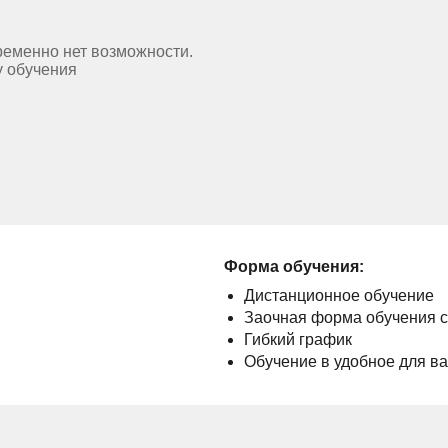
ременно нет возможности.
у обучения
Форма обучения:
Дистанционное обучение
Заочная форма обучения 
Гибкий график
Обучение в удобное для в