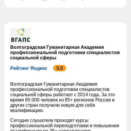
Волгоградская Гуманитарная Академия
профессиональной подготовки специалистов
социальной сферы
Рейтинг Яндекс
5.0
Волгоградская Гуманитарная Академия
профессиональной подготовки специалистов
социальной сферы работает с 2014 года. За это
время 65 000 человек из 85+ регионов России и
других стран получили новую для себя
квалификацию.
Сегодня слушатели проходят курсы
профессиональной переподготовки и повышения
квалификации по 25+ направлениям.