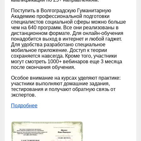
Поступить в Волгоградскую Гуманитарную
Академию профессиональной подготовки
специалистов социальной сферы можно больше
чем на 640 программ. Все они реализованы в
дистанционном формате. Для онлайн-обучения
понадобится выход в интернет и любой гаджет.
Для удобства разработано специальное
мобильное приложение. Доступ к теории
сохраняется навсегда. Кроме того, участники
могут смотреть 1000+ вебинаров еще 3 месяца
после окончания обучения.
Особое внимание на курсах уделяют практике:
участники выполняют домашние задания,
тестирования и получают обратную связь от
экспертов.
Подробнее