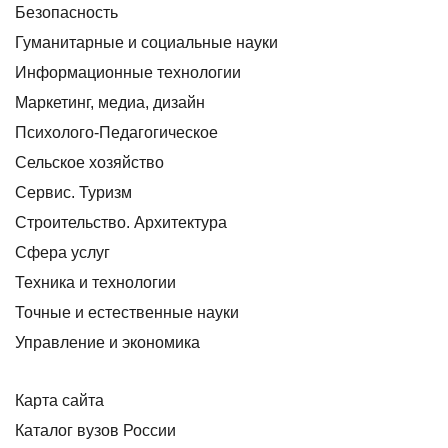
Безопасность
Гуманитарные и социальные науки
Информационные технологии
Маркетинг, медиа, дизайн
Психолого-Педагогическое
Сельское хозяйство
Сервис. Туризм
Строительство. Архитектура
Сфера услуг
Техника и технологии
Точные и естественные науки
Управление и экономика
Карта сайта
Каталог вузов России