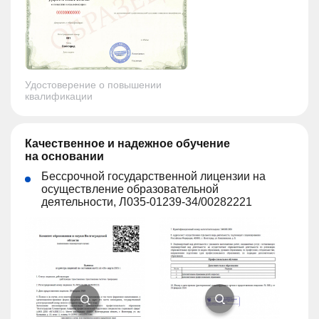
Удостоверение о повышении
квалификации
Качественное и надежное обучение
на основании
Бессрочной государственной лицензии на
осуществление образовательной
деятельности, Л035-01239-34/00282221