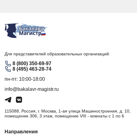
Для представителей образовательных организаций:
8 (800) 350-69-97
8 (495) 463-28-74
пн-пт: 10:00-18:00
info@bakalavr-magistr.ru
115088, Россия, г. Москва, 1-ая улица Машиностроения, д. 10,
помещение 306, 3 этаж, помещение VIII - комнаты с 1 по 6
Направления