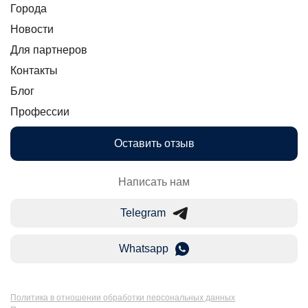
Города
Новости
Для партнеров
Контакты
Блог
Профессии
Оставить отзыв
Написать нам
Telegram
Whatsapp
Политика в отношении обработки персональных данных