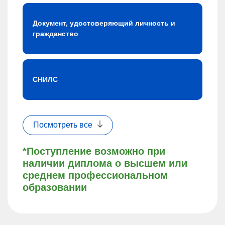
Документ, удостоверяющий личность и
гражданство
СНИЛС
Посмотреть все
*Поступление возможно при
наличии диплома о высшем или
среднем профессиональном
образовании