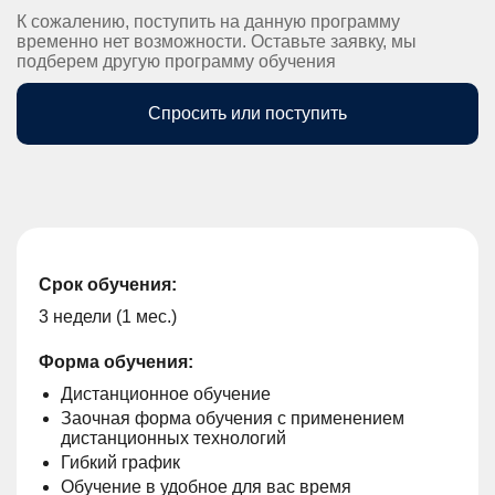
К сожалению, поступить на данную программу
временно нет возможности. Оставьте заявку, мы
подберем другую программу обучения
Спросить или поступить
Срок обучения:
3 недели (1 мес.)
Форма обучения:
Дистанционное обучение
Заочная форма обучения с применением
дистанционных технологий
Гибкий график
Обучение в удобное для вас время