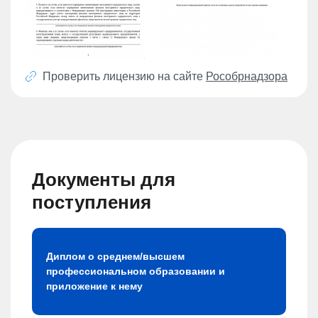
Проверить лицензию на сайте
Рособрнадзора
Документы для
поступления
Диплом о среднем/высшем
профессиональном образовании и
приложение к нему