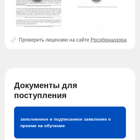
Проверить лицензию на сайте
Рособрнадзора
Документы для
поступления
заполненное и подписанное заявление о
приеме на обучение