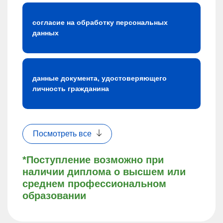
согласие на обработку персональных
данных
данные документа, удостоверяющего
личность гражданина
Посмотреть все
*Поступление возможно при
наличии диплома о высшем или
среднем профессиональном
образовании