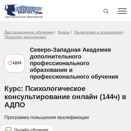
Дистанционное обучение
Курсы
Педагогика и психология
Психолог-консультант
Северо-Западная Академия
дополнительного
профессионального
образования и
профессионального обучения
Курс: Психологическое
консультирование онлайн (144ч) в
АДПО
Программа повышения квалификации
Онлайн-обучение