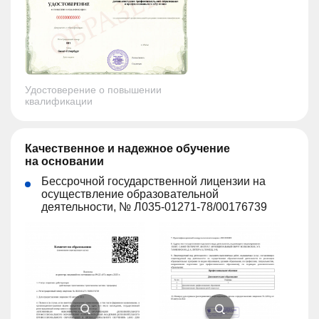
Удостоверение о повышении
квалификации
Качественное и надежное обучение
на основании
Бессрочной государственной лицензии на
осуществление образовательной
деятельности, № Л035-01271-78/00176739