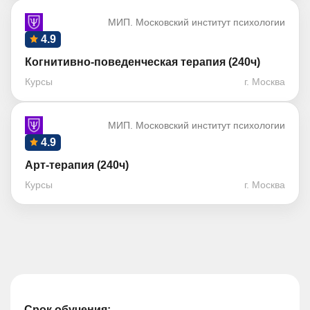
МИП. Московский институт психологии
4.9
Когнитивно-поведенческая терапия (240ч)
Курсы
г. Москва
МИП. Московский институт психологии
4.9
Арт-терапия (240ч)
Курсы
г. Москва
Срок обучения: