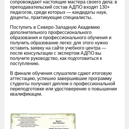
сопровождают настоящие мастера своего дела: в
преподавательский состав АДПО входят 130+
педагогов, среди которых — кандидаты наук,
доценты, практикующие специалисты.
Поступить в Северо-Западную Академию
дополнительного профессионального
образования и профессионального обучения и
получить образование легко: для этого нужно
оставить заявку на сайте учебного центра —
после консультации с экспертом АДПО вы
получите руководство, как подготовиться к
поступлению.
В финале обучения слушатели сдают итоговую
аттестацию, успешно завершившие программу
студенты получают диплом о профессиональной
переподготовке или удостоверение о повышении
квалификации.