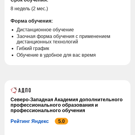
8 недель (2 мес.)
Форма обучения:
Дистанционное обучение
Заочная форма обучения с применением
дистанционных технологий
Гибкий график
Обучение в удобное для вас время
Северо-Западная Академия дополнительного
профессионального образования и
профессионального обучения
Рейтинг Яндекс
5.0