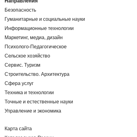
Направления
Безопасность
Гуманитарные и социальные науки
Информационные технологии
Маркетинг, медиа, дизайн
Психолого-Педагогическое
Сельское хозяйство
Сервис. Туризм
Строительство. Архитектура
Сфера услуг
Техника и технологии
Точные и естественные науки
Управление и экономика
Карта сайта