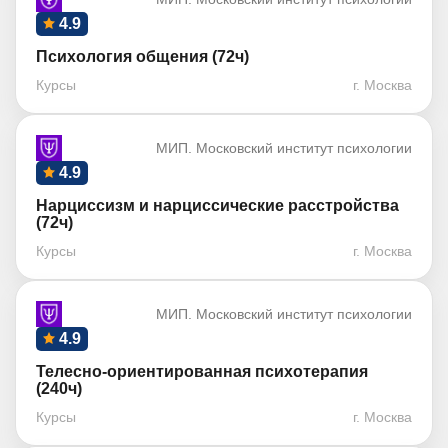
4.9
Психология общения (72ч)
Курсы
г. Москва
МИП. Московский институт психологии
4.9
Нарциссизм и нарциссические расстройства
(72ч)
Курсы
г. Москва
МИП. Московский институт психологии
4.9
Телесно-ориентированная психотерапия
(240ч)
Курсы
г. Москва