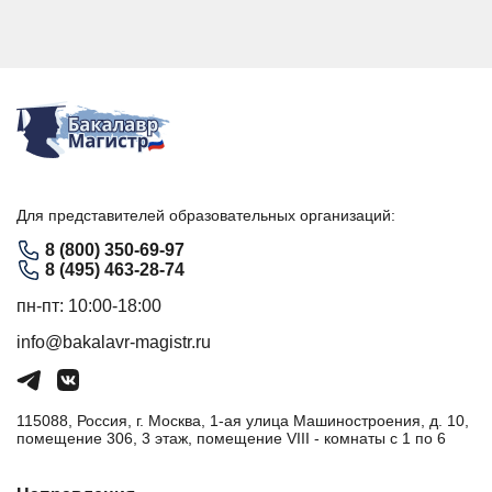
Для представителей образовательных организаций:
8 (800) 350-69-97
8 (495) 463-28-74
пн-пт: 10:00-18:00
info@bakalavr-magistr.ru
115088, Россия, г. Москва, 1-ая улица Машиностроения, д. 10,
помещение 306, 3 этаж, помещение VIII - комнаты с 1 по 6