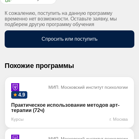
К сожалению, поступить на данную программу
временно нет возможности. Оставьте заявку, мы
подберем другую программу обучения
Спросить или поступить
Похожие программы
МИП. Московский институт психологии
4.9
Практическое использование методов арт-
терапии (72ч)
Курсы
г. Москва
МИП. Московский институт психологии