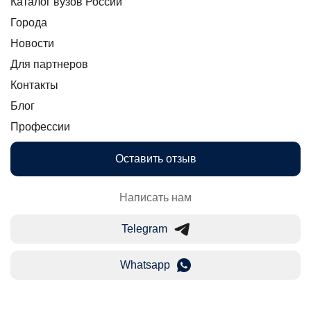
Каталог вузов России
Города
Новости
Для партнеров
Контакты
Блог
Профессии
Оставить отзыв
Написать нам
Telegram
Whatsapp