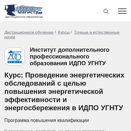
Дистанционное обучение
Курсы
Точные и естественные
науки
Институт дополнительного
профессионального
образования ИДПО УГНТУ
Курс: Проведение энергетических
обследований с целью
повышения энергетической
эффективности и
энергосбережения в ИДПО УГНТУ
Программа повышения квалификации