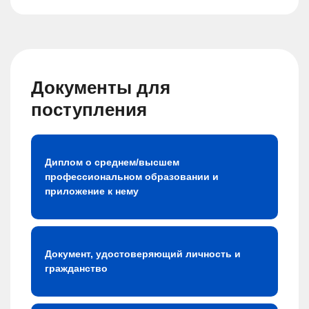
Документы для
поступления
Диплом о среднем/высшем
профессиональном образовании и
приложение к нему
Документ, удостоверяющий личность и
гражданство