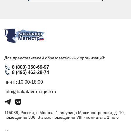
Для представителей образовательных организаций:
8 (800) 350-69-97
8 (495) 463-28-74
пн-пт: 10:00-18:00
info@bakalavr-magistr.ru
115088, Россия, г. Москва, 1-ая улица Машиностроения, д. 10,
помещение 306, 3 этаж, помещение VIII - комнаты с 1 по 6