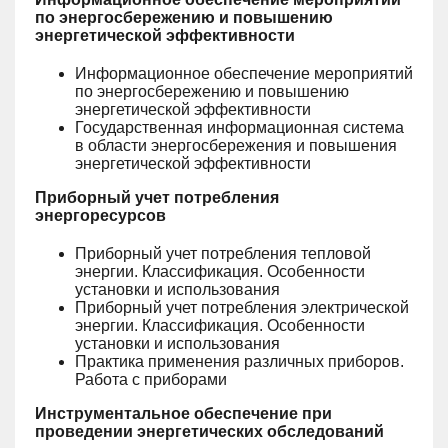
по энергосбережению и повышению
энергетической эффективности
Информационное обеспечение мероприятий
по энергосбережению и повышению
энергетической эффективности
Государственная информационная система
в области энергосбережения и повышения
энергетической эффективности
Приборный учет потребления
энергоресурсов
Приборный учет потребления тепловой
энергии. Классификация. Особенности
установки и использования
Приборный учет потребления электрической
энергии. Классификация. Особенности
установки и использования
Практика применения различных приборов.
Работа с приборами
Инструментальное обеспечение при
проведении энергетических обследований