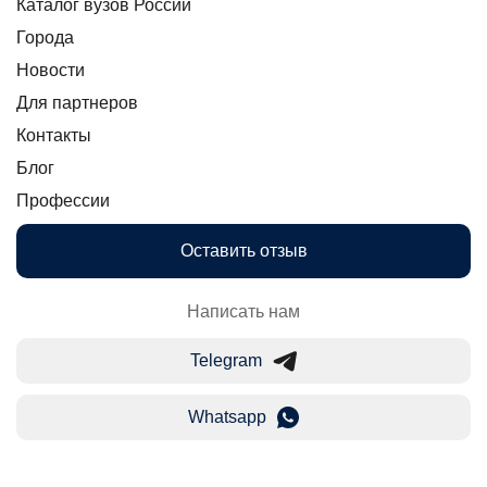
Каталог вузов России
Города
Новости
Для партнеров
Контакты
Блог
Профессии
Оставить отзыв
Написать нам
Telegram
Whatsapp