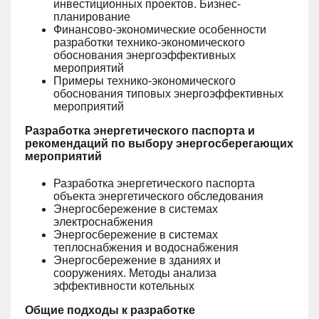
инвестиционных проектов. Бизнес-
планирование
Финансово-экономические особенности
разработки технико-экономического
обоснования энергоэффективных
мероприятий
Примеры технико-экономического
обоснования типовых энергоэффективных
мероприятий
Разработка энергетического паспорта и
рекомендаций по выбору энергосберегающих
мероприятий
Разработка энергетического паспорта
объекта энергетического обследования
Энергосбережение в системах
электроснабжения
Энергосбережение в системах
теплоснабжения и водоснабжения
Энергосбережение в зданиях и
сооружениях. Методы анализа
эффективности котельных
Общие подходы к разработке