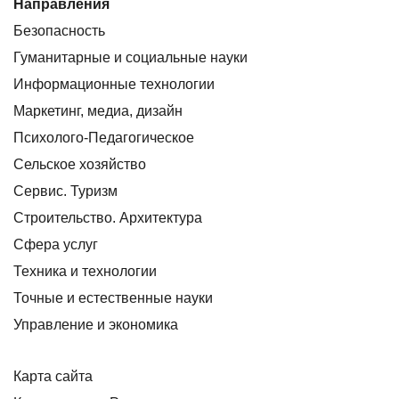
Направления
Безопасность
Гуманитарные и социальные науки
Информационные технологии
Маркетинг, медиа, дизайн
Психолого-Педагогическое
Сельское хозяйство
Сервис. Туризм
Строительство. Архитектура
Сфера услуг
Техника и технологии
Точные и естественные науки
Управление и экономика
Карта сайта