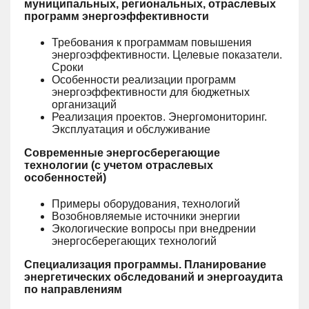
муниципальных, региональных, отраслевых
программ энергоэффективности
Требования к программам повышения
энергоэффективности. Целевые показатели.
Сроки
Особенности реализации программ
энергоэффективности для бюджетных
организаций
Реализация проектов. Энергомониторинг.
Эксплуатация и обслуживание
Современные энергосберегающие
технологии (с учетом отраслевых
особенностей)
Примеры оборудования, технологий
Возобновляемые источники энергии
Экологические вопросы при внедрении
энергосберегающих технологий
Специализация программы. Планирование
энергетических обследований и энергоаудита
по направлениям