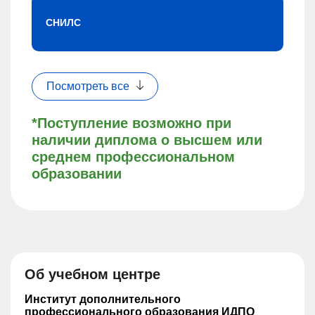
СНИЛС
Посмотреть все
*Поступление возможно при
наличии диплома о высшем или
среднем профессиональном
образовании
Об учебном центре
Институт дополнительного
профессионального образования ИДПО