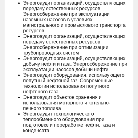
Энергоаудит организаций, осуществляющих
передачу естественных ресурсов.
Энергосбережение при эксплуатации
наземных насосов в условиях
магистрального и промыслового транспорта
ресурсов
Энергоаудит организаций, осуществляющих
передачу естественных ресурсов.
Энергосбережение при оптимизации
трубопроводных систем
Энергоаудит организаций, осуществляющих
добычу нефти и газа. Энергосбережение при
эксплуатации насосов добычи нефти
Энергоаудит оборудования, использующего
попутный нефтяной газ. Современные
технологии использования попутного
нефтяного газа
Энергоаудит объектов хранения и
использования моторного и котельно-
печного топлива
Энергоаудит технологического
теплообменного оборудования при
подготовке и переработке нефти, газа и
конденсата