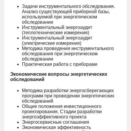
Задачи инструментального обследования.
Анализ существующей приборной базы,
используемой при энергетическом
обследовании
Инструментальный энергоаудит
(теплотехнические измерения)
Инструментальный энергоаудит
(электрические измерения)
Методика проведения инструментального
обследования при энергетическом
обследовании
Практическая работа с приборами
Экономические вопросы энергетических
обследований
Методика разработки энергосберегающих
программ при проведении энергетических
обследований
Общие положения инвестиционного
проектирования. Стадии разработки
энергоэффективного проекта
Энергосервисные соглашения
Экономическая эффективность