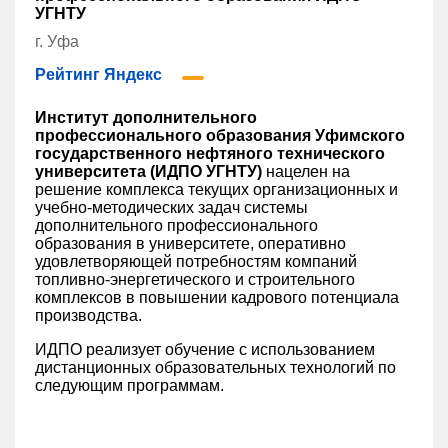
УГНТУ
г. Уфа
Рейтинг Яндекс
Институт дополнительного
профессионального образования Уфимского
государственного нефтяного технического
университета (ИДПО УГНТУ)
нацелен на
решение комплекса текущих организационных и
учебно-методических задач системы
дополнительного профессионального
образования в университете, оперативно
удовлетворяющей потребностям компаний
топливно-энергетического и строительного
комплексов в повышении кадрового потенциала
производства.
ИДПО реализует обучение с использованием
дистанционных образовательных технологий по
следующим программам.