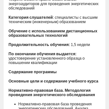
энергоаудиторов для проведения энергетических
обследований
Категория слушателей
: специалисты с высшим
техническим (инженерным) образованием
Обучение с использованием дистанционных
образовательных технологий
Продолжительность обучения:
1,5 недели
По окончании обучения выдается:
удостоверение установленного образца о
повышении квалификации
Содержание программы
Основные цели и содержание учебного курса
Нормативно-правовая база. Методология
проведения энергетического обследования
Нормативно-правовая база проведения
энергетических обследований. Анализ