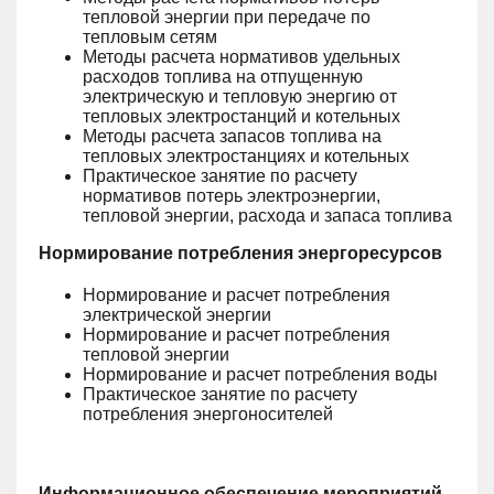
тепловой энергии при передаче по
тепловым сетям
Методы расчета нормативов удельных
расходов топлива на отпущенную
электрическую и тепловую энергию от
тепловых электростанций и котельных
Методы расчета запасов топлива на
тепловых электростанциях и котельных
Практическое занятие по расчету
нормативов потерь электроэнергии,
тепловой энергии, расхода и запаса топлива
Нормирование потребления энергоресурсов
Нормирование и расчет потребления
электрической энергии
Нормирование и расчет потребления
тепловой энергии
Нормирование и расчет потребления воды
Практическое занятие по расчету
потребления энергоносителей
Информационное обеспечение мероприятий