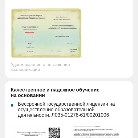
Удостоверение о повышении
квалификации
Качественное и надежное обучение
на основании
Бессрочной государственной лицензии на
осуществление образовательной
деятельности, Л035-01276-61/00201006