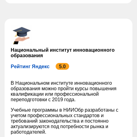
Национальный институт инновационного
образования
Рейтинг Яндекс
5.0
В Национальном институте инновационного
образования можно пройти курсы повышения
квалификации или профессиональной
переподготовки с 2019 года.
Учебные программы в НИИОбр разработаны с
учетом профессиональных стандартов и
требований законодательства и постоянно
актуализируются под потребности рынка и
работодателей.