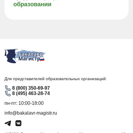
образовании
Для представителей образовательных организаций:
8 (800) 350-69-97
8 (495) 463-28-74
пн-пт: 10:00-18:00
info@bakalavr-magistr.ru