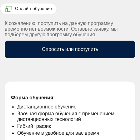
Онлайн-обучение
К сожалению, поступить на данную программу
временно нет возможности. Оставьте заявку, мы
подберем другую программу обучения
Спросить или поступить
Форма обучения:
Дистанционное обучение
Заочная форма обучения с применением
дистанционных технологий
Гибкий график
Обучение в удобное для вас время