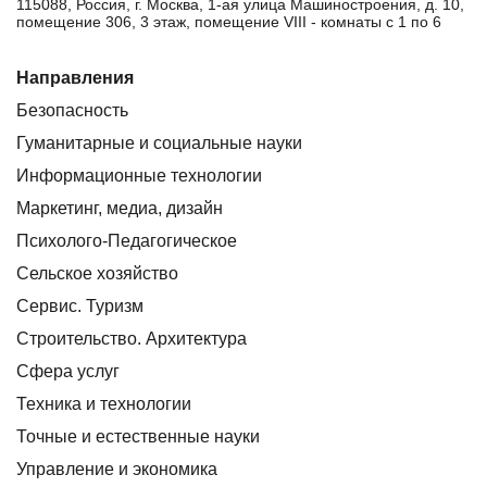
115088, Россия, г. Москва, 1-ая улица Машиностроения, д. 10,
помещение 306, 3 этаж, помещение VIII - комнаты с 1 по 6
Направления
Безопасность
Гуманитарные и социальные науки
Информационные технологии
Маркетинг, медиа, дизайн
Психолого-Педагогическое
Сельское хозяйство
Сервис. Туризм
Строительство. Архитектура
Сфера услуг
Техника и технологии
Точные и естественные науки
Управление и экономика