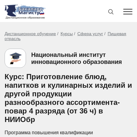
Дистанционное обучение
Курсы
Сфера услуг
Пищевая
отрасль
Национальный институт
инновационного образования
Курс: Приготовление блюд,
напитков и кулинарных изделий и
другой продукции
разнообразного ассортимента-
повар 4 разряда (от 36 ч) в
НИИОбр
Программа повышения квалификации