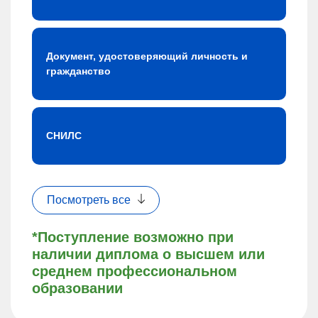
Документ, удостоверяющий личность и
гражданство
СНИЛС
Посмотреть все
*Поступление возможно при
наличии диплома о высшем или
среднем профессиональном
образовании