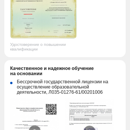
Удостоверение о повышении
квалификации
Качественное и надежное обучение
на основании
Бессрочной государственной лицензии на
осуществление образовательной
деятельности, Л035-01276-61/00201006