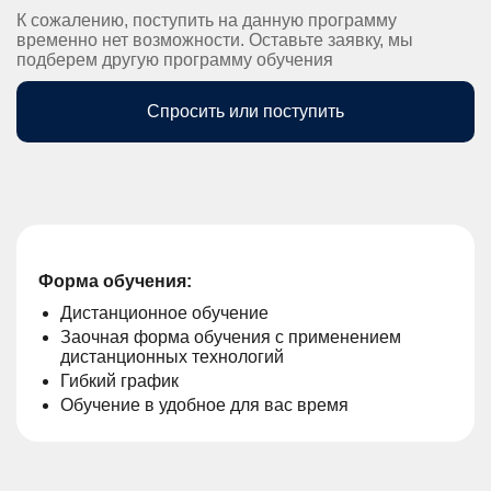
К сожалению, поступить на данную программу
временно нет возможности. Оставьте заявку, мы
подберем другую программу обучения
Спросить или поступить
Форма обучения:
Дистанционное обучение
Заочная форма обучения с применением
дистанционных технологий
Гибкий график
Обучение в удобное для вас время