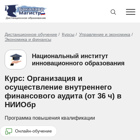
Дистанционное обучение
Курсы
Управление и экономика
Экономика и финансы
Национальный институт
инновационного образования
Курс: Организация и
осуществление внутреннего
финансового аудита (от 36 ч) в
НИИОбр
Программа повышения квалификации
Онлайн-обучение