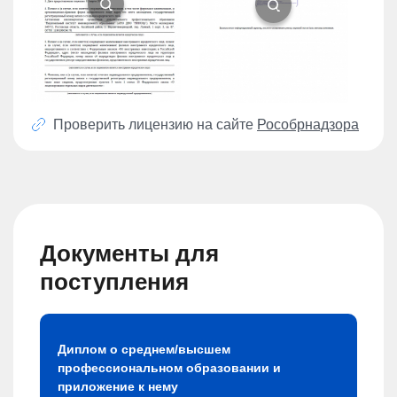
Проверить лицензию на сайте
Рособрнадзора
Документы для
поступления
Диплом о среднем/высшем
профессиональном образовании и
приложение к нему