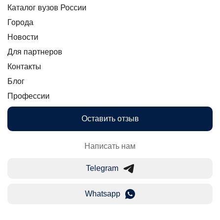
Каталог вузов России
Города
Новости
Для партнеров
Контакты
Блог
Профессии
Оставить отзыв
Написать нам
Telegram
Whatsapp