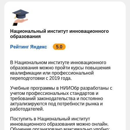
Национальный институт инновационного
образования
Рейтинг Яндекс
5.0
В Национальном институте инновационного
образования можно пройти курсы повышения
квалификации или профессиональной
переподготовки с 2019 года.
Учебные программы в НИИОбр разработаны с
учетом профессиональных стандартов и
требований законодательства и постоянно
актуализируются под потребности рынка и
работодателей.
Поступить в Национальный институт
инновационного образования можно онлайн.
Обучение организовано максимально удобно: