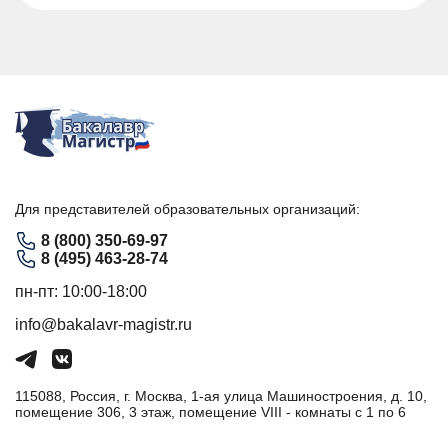
Для представителей образовательных организаций:
8 (800) 350-69-97
8 (495) 463-28-74
пн-пт: 10:00-18:00
info@bakalavr-magistr.ru
115088, Россия, г. Москва, 1-ая улица Машиностроения, д. 10,
помещение 306, 3 этаж, помещение VIII - комнаты с 1 по 6