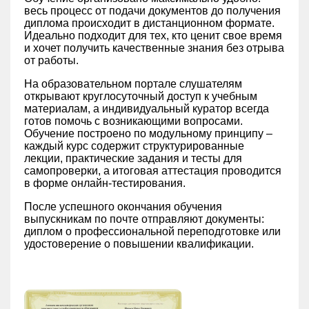
весь процесс от подачи документов до получения
диплома происходит в дистанционном формате.
Идеально подходит для тех, кто ценит свое время
и хочет получить качественные знания без отрыва
от работы.
На образовательном портале слушателям
открывают круглосуточный доступ к учебным
материалам, а индивидуальный куратор всегда
готов помочь с возникающими вопросами.
Обучение построено по модульному принципу –
каждый курс содержит структурированные
лекции, практические задания и тесты для
самопроверки, а итоговая аттестация проводится
в форме онлайн-тестирования.
После успешного окончания обучения
выпускникам по почте отправляют документы:
диплом о профессиональной переподготовке или
удостоверение о повышении квалификации.