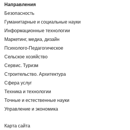
Направления
Безопасность
Гуманитарные и социальные науки
Информационные технологии
Маркетинг, медиа, дизайн
Психолого-Педагогическое
Сельское хозяйство
Сервис. Туризм
Строительство. Архитектура
Сфера услуг
Техника и технологии
Точные и естественные науки
Управление и экономика
Карта сайта