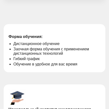
Форма обучения:
Дистанционное обучение
Заочная форма обучения с применением
дистанционных технологий
Гибкий график
Обучение в удобное для вас время