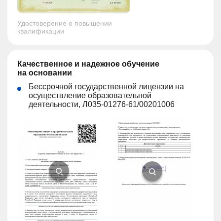
Удостоверение о повышении
квалификации
Качественное и надежное обучение
на основании
Бессрочной государственной лицензии на
осуществление образовательной
деятельности, Л035-01276-61/00201006