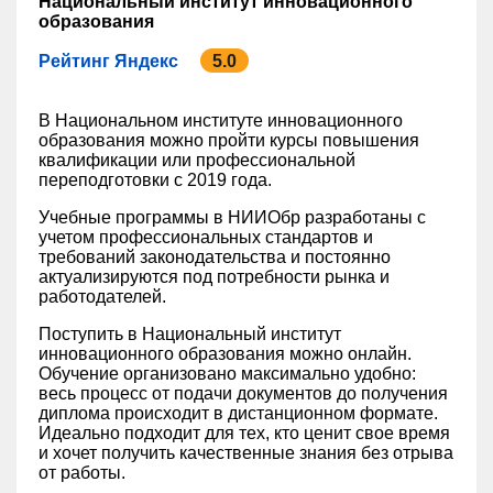
Национальный институт инновационного
образования
Рейтинг Яндекс
5.0
В Национальном институте инновационного
образования можно пройти курсы повышения
квалификации или профессиональной
переподготовки с 2019 года.
Учебные программы в НИИОбр разработаны с
учетом профессиональных стандартов и
требований законодательства и постоянно
актуализируются под потребности рынка и
работодателей.
Поступить в Национальный институт
инновационного образования можно онлайн.
Обучение организовано максимально удобно:
весь процесс от подачи документов до получения
диплома происходит в дистанционном формате.
Идеально подходит для тех, кто ценит свое время
и хочет получить качественные знания без отрыва
от работы.