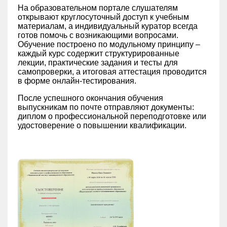
На образовательном портале слушателям
открывают круглосуточный доступ к учебным
материалам, а индивидуальный куратор всегда
готов помочь с возникающими вопросами.
Обучение построено по модульному принципу –
каждый курс содержит структурированные
лекции, практические задания и тесты для
самопроверки, а итоговая аттестация проводится
в форме онлайн-тестирования.
После успешного окончания обучения
выпускникам по почте отправляют документы:
диплом о профессиональной переподготовке или
удостоверение о повышении квалификации.