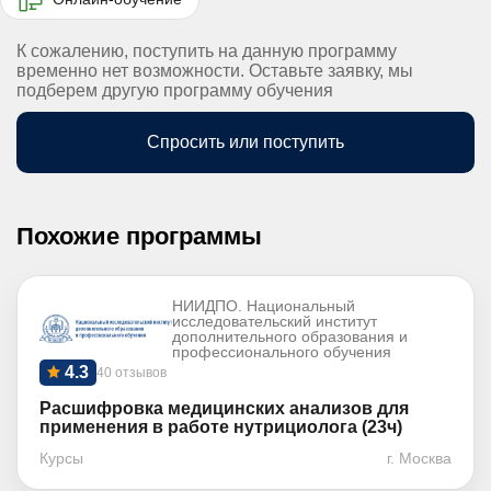
К сожалению, поступить на данную программу
временно нет возможности. Оставьте заявку, мы
подберем другую программу обучения
Спросить или поступить
Похожие программы
НИИДПО. Национальный
исследовательский институт
дополнительного образования и
профессионального обучения
4.3
40 отзывов
Расшифровка медицинских анализов для
применения в работе нутрициолога (23ч)
Курсы
г. Москва