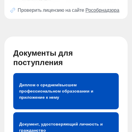
Проверить лицензию на сайте
Рособрнадзора
Документы для
поступления
Диплом о среднем/высшем
профессиональном образовании и
приложение к нему
Документ, удостоверяющий личность и
гражданство