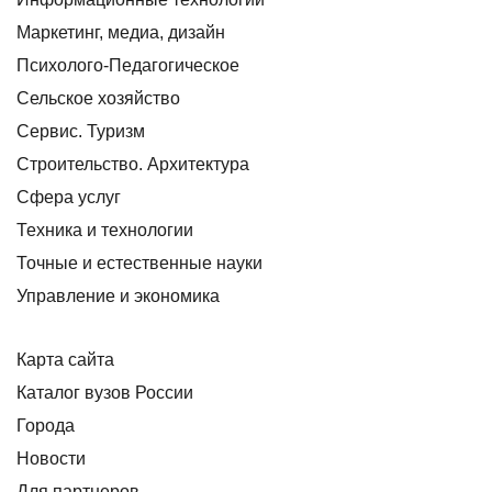
Маркетинг, медиа, дизайн
Психолого-Педагогическое
Сельское хозяйство
Сервис. Туризм
Строительство. Архитектура
Сфера услуг
Техника и технологии
Точные и естественные науки
Управление и экономика
Карта сайта
Каталог вузов России
Города
Новости
Для партнеров