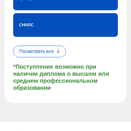
СНИЛС
Посмотреть все
*Поступление возможно при
наличии диплома о высшем или
среднем профессиональном
образовании