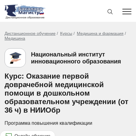
Дистанционное обучение
Курсы
Медицина и фармация
Медицина
Национальный институт
инновационного образования
Курс: Оказание первой
доврачебной медицинской
помощи в дошкольном
образовательном учреждении (от
36 ч) в НИИОбр
Программа повышения квалификации
Онлайн-обучение