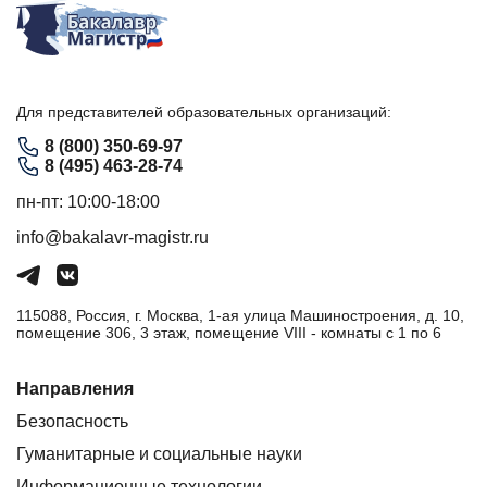
Для представителей образовательных организаций:
8 (800) 350-69-97
8 (495) 463-28-74
пн-пт: 10:00-18:00
info@bakalavr-magistr.ru
115088, Россия, г. Москва, 1-ая улица Машиностроения, д. 10,
помещение 306, 3 этаж, помещение VIII - комнаты с 1 по 6
Направления
Безопасность
Гуманитарные и социальные науки
Информационные технологии