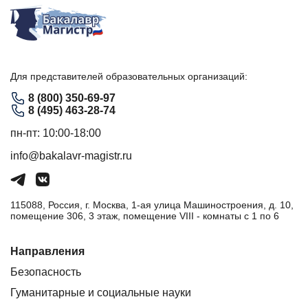
Для представителей образовательных организаций:
8 (800) 350-69-97
8 (495) 463-28-74
пн-пт: 10:00-18:00
info@bakalavr-magistr.ru
115088, Россия, г. Москва, 1-ая улица Машиностроения, д. 10,
помещение 306, 3 этаж, помещение VIII - комнаты с 1 по 6
Направления
Безопасность
Гуманитарные и социальные науки