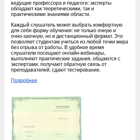
ведущие профессора и педагоги: эксперты
обладают как теоретическими, так и
практическими знаниями области.
Каждый слушатель может выбрать комфортную
для себя форму обучения: не только очную и
очно-заочную, но и дистанционный формат. Это
позволяет студентам учиться из любой точки мира
без отрыва от работы. В удобное время
слушатели посещают онлайн-вебинары,
выполняют практические задания, общаются с
экспертами, получают обратную связь от
преподавателей, сдают тестирование.
Подробнее