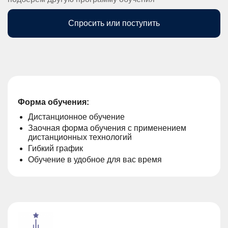
Спросить или поступить
Форма обучения:
Дистанционное обучение
Заочная форма обучения с применением
дистанционных технологий
Гибкий график
Обучение в удобное для вас время