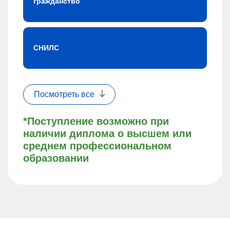
гражданство
СНИЛС
Посмотреть все
*Поступление возможно при
наличии диплома о высшем или
среднем профессиональном
образовании