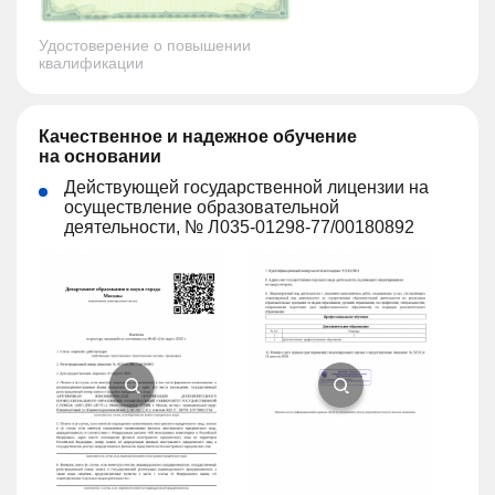
Удостоверение о повышении
квалификации
Качественное и надежное обучение
на основании
Действующей государственной лицензии на
осуществление образовательной
деятельности, № Л035-01298-77/00180892