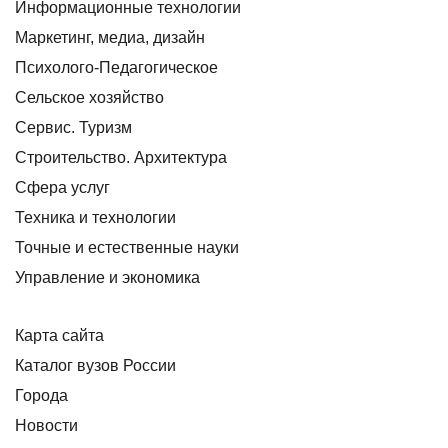
Информационные технологии
Маркетинг, медиа, дизайн
Психолого-Педагогическое
Сельское хозяйство
Сервис. Туризм
Строительство. Архитектура
Сфера услуг
Техника и технологии
Точные и естественные науки
Управление и экономика
Карта сайта
Каталог вузов России
Города
Новости