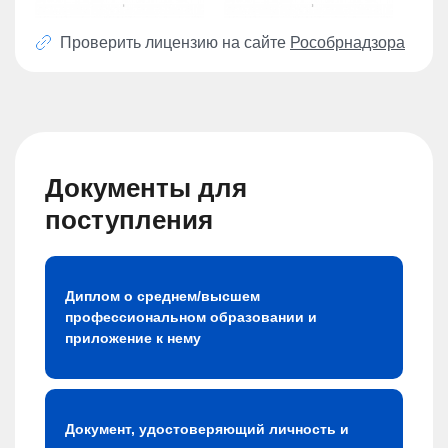
Проверить лицензию на сайте
Рособрнадзора
Документы для
поступления
Диплом о среднем/высшем
профессиональном образовании и
приложение к нему
Документ, удостоверяющий личность и