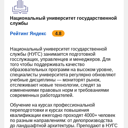
Национальный университет государственной
службы
Рейтинг Яндекс
4.8
Национальный университет государственной
службы (НУГС) занимается подготовкой
госслужащих, управленцев и менеджеров. Для
того чтобы поддерживать качество
образовательных программ на высоком уровне,
специалисты университета регулярно обновляют
учебные дисциплины — мониторят рынок,
отслеживают новые технологии, следят за
изменениями правовых норм и требованиями
современных работодателей.
Обучение на курсах профессиональной
переподготовки и курсах повышения
квалификации ежегодно проходят 4000+ человек
по разным направлениям: от делопроизводства
до ландшафтной архитектуры. Преподают в НУГС