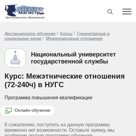
Дистанционное обучение
Курсы
Гуманитарные и
социальные науки
Международные отношения
Национальный университет
государственной службы
Курс: Межэтнические отношения
(72-240ч) в НУГС
Программа повышения квалификации
Онлайн-обучение
К сожалению, поступить на данную программу
временно нет возможности. Оставьте заявку, мы
подберем другую программу обучения